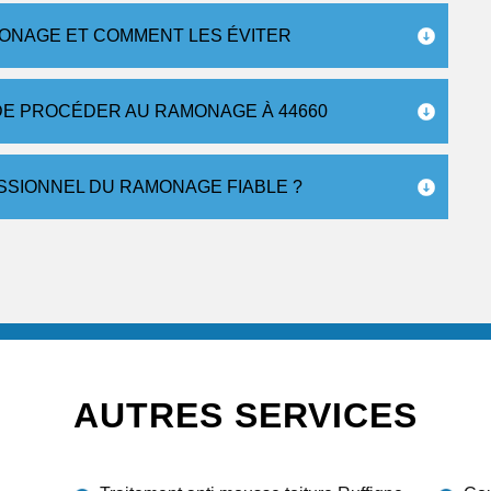
ONAGE ET COMMENT LES ÉVITER
 DE PROCÉDER AU RAMONAGE À 44660
SSIONNEL DU RAMONAGE FIABLE ?
AUTRES SERVICES