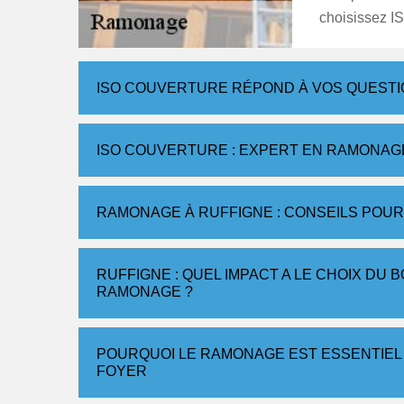
choisissez I
ISO COUVERTURE RÉPOND À VOS QUESTI
ISO COUVERTURE : EXPERT EN RAMONAG
RAMONAGE À RUFFIGNE : CONSEILS POUR
RUFFIGNE : QUEL IMPACT A LE CHOIX DU
RAMONAGE ?
POURQUOI LE RAMONAGE EST ESSENTIEL 
FOYER