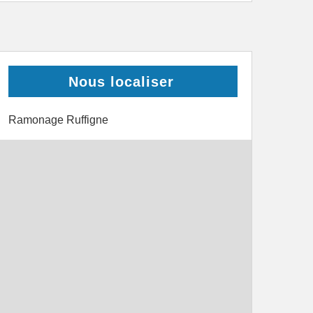
Nous localiser
Ramonage Ruffigne