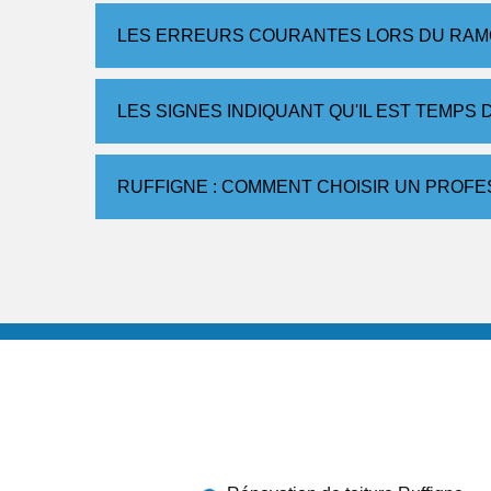
LES ERREURS COURANTES LORS DU RAM
LES SIGNES INDIQUANT QU'IL EST TEMPS
RUFFIGNE : COMMENT CHOISIR UN PROFE