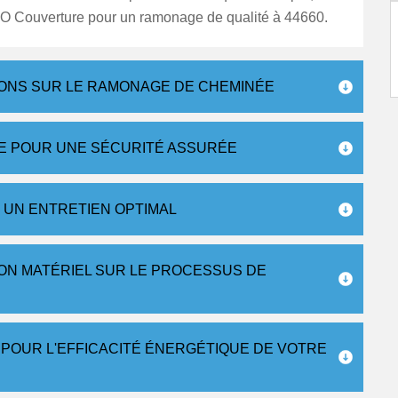
SO Couverture pour un ramonage de qualité à 44660.
ONS SUR LE RAMONAGE DE CHEMINÉE
E POUR UNE SÉCURITÉ ASSURÉE
 UN ENTRETIEN OPTIMAL
 BON MATÉRIEL SUR LE PROCESSUS DE
POUR L'EFFICACITÉ ÉNERGÉTIQUE DE VOTRE