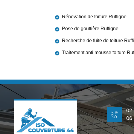
Rénovation de toiture Ruffigne
Pose de gouttière Ruffigne
Recherche de fuite de toiture Ruff
Traitement anti mousse toiture Ru
02
06