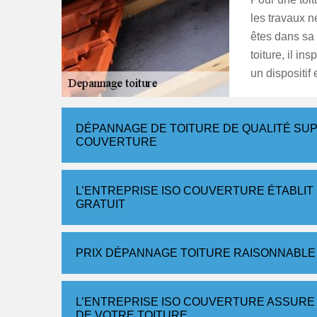
les travaux n
êtes dans sa
toiture, il in
un dispositif 
DÉPANNAGE DE TOITURE DE QUALITÉ SUP
COUVERTURE
L’ENTREPRISE ISO COUVERTURE ÉTABLIT
GRATUIT
PRIX DÉPANNAGE TOITURE RAISONNABLE
L’ENTREPRISE ISO COUVERTURE ASSURE
DE VOTRE TOITURE