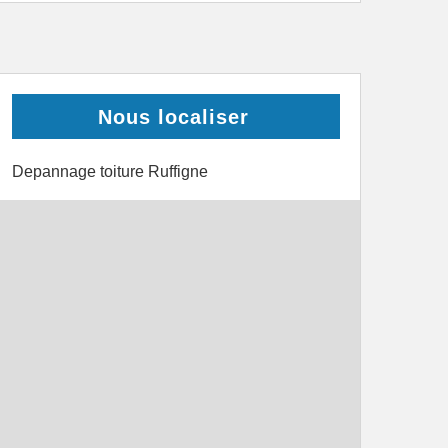
Nous localiser
Depannage toiture Ruffigne