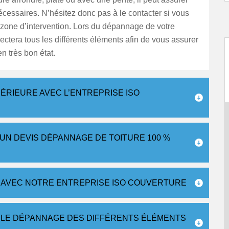
écessaires. N’hésitez donc pas à le contacter si vous
 zone d’intervention. Lors du dépannage de votre
spectera tous les différents éléments afin de vous assurer
en très bon état.
ÉRIEURE AVEC L’ENTREPRISE ISO
 UN DEVIS DÉPANNAGE DE TOITURE 100 %
 AVEC NOTRE ENTREPRISE ISO COUVERTURE
 LE DÉPANNAGE DES DIFFÉRENTS ÉLÉMENTS