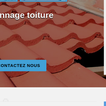
nnage toiture
CONTACTEZ NOUS