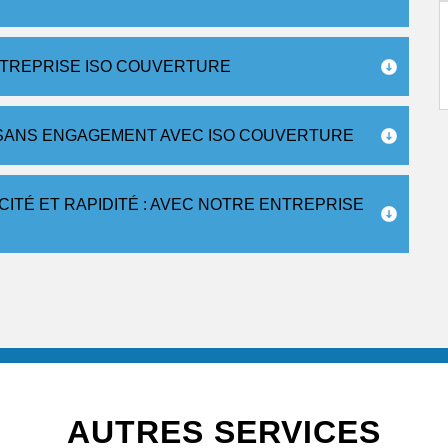
NTREPRISE ISO COUVERTURE
0 SANS ENGAGEMENT AVEC ISO COUVERTURE
ITÉ ET RAPIDITÉ : AVEC NOTRE ENTREPRISE
AUTRES SERVICES