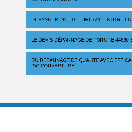
DÉPANNER UNE TOITURE AVEC NOTRE E
LE DEVIS DÉPANNAGE DE TOITURE 4466
DU DÉPANNAGE DE QUALITÉ AVEC EFFICAC
ISO COUVERTURE