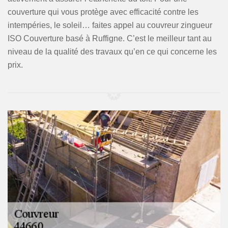
couverture qui vous protège avec efficacité contre les
intempéries, le soleil… faites appel au couvreur zingueur
ISO Couverture basé à Ruffigne. C’est le meilleur tant au
niveau de la qualité des travaux qu’en ce qui concerne les
prix.