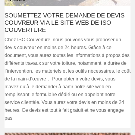
SOUMETTEZ VOTRE DEMANDE DE DEVIS
COUVREUR VIA LE SITE WEB DE ISO
COUVERTURE
Chez ISO Couverture, nous pouvons vous proposer un
devis couvreur en moins de 24 heures. Grâce à ce
document, vous aurez toutes les informations à propos des
différents travaux sur votre toiture, notamment la durée de
l’intervention, les matériels et les outils nécessaires, le coût
de la main-d’œuvre… Pour obtenir votre devis, vous
n’avez qu’à le demander à partir notre site web en
remplissant le formulaire dédié ou en appelant notre
service clientèle. Vous aurez votre devis en moins de 24
heures. Ce devis est tout à fait gratuit et ne vous engage
pas.