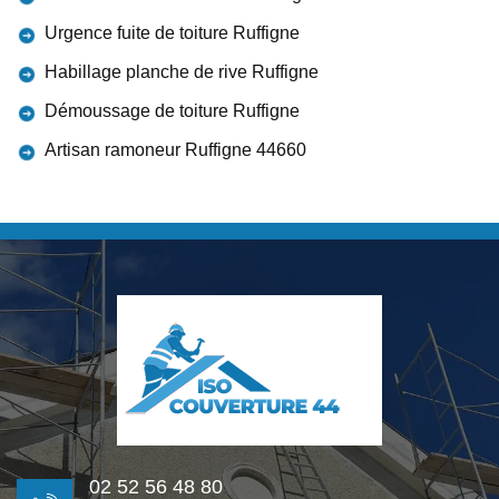
Urgence fuite de toiture Ruffigne
Habillage planche de rive Ruffigne
Démoussage de toiture Ruffigne
Artisan ramoneur Ruffigne 44660
02 52 56 48 80