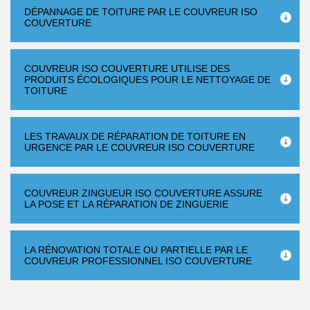
DÉPANNAGE DE TOITURE PAR LE COUVREUR ISO
COUVERTURE
COUVREUR ISO COUVERTURE UTILISE DES
PRODUITS ÉCOLOGIQUES POUR LE NETTOYAGE DE
TOITURE
LES TRAVAUX DE RÉPARATION DE TOITURE EN
URGENCE PAR LE COUVREUR ISO COUVERTURE
COUVREUR ZINGUEUR ISO COUVERTURE ASSURE
LA POSE ET LA RÉPARATION DE ZINGUERIE
LA RÉNOVATION TOTALE OU PARTIELLE PAR LE
COUVREUR PROFESSIONNEL ISO COUVERTURE