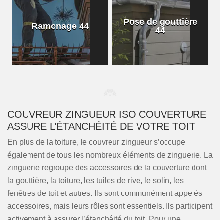
Pose de gouttière
Ramonage 44
44
COUVREUR ZINGUEUR ISO COUVERTURE
ASSURE L’ÉTANCHÉITÉ DE VOTRE TOIT
En plus de la toiture, le couvreur zingueur s’occupe
également de tous les nombreux éléments de zinguerie. La
zinguerie regroupe des accessoires de la couverture dont
la gouttière, la toiture, les tuiles de rive, le solin, les
fenêtres de toit et autres. Ils sont communément appelés
accessoires, mais leurs rôles sont essentiels. Ils participent
activement à assurer l’étanchéité du toit. Pour une