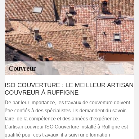
ISO COUVERTURE : LE MEILLEUR ARTISAN
COUVREUR À RUFFIGNE
De par leur importance, les travaux de couverture doivent
être confiés à des spécialistes. Ils demandent du savoir-
faire, de la compétence et des années d’expérience.
L’artisan couvreur ISO Couverture installé à Ruffigne est
qualifié pour ces travaux, il a suivi une formation