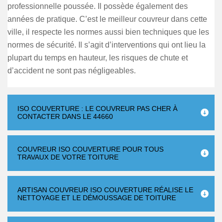
professionnelle poussée. Il possède également des
années de pratique. C’est le meilleur couvreur dans cette
ville, il respecte les normes aussi bien techniques que les
normes de sécurité. Il s’agit d’interventions qui ont lieu la
plupart du temps en hauteur, les risques de chute et
d’accident ne sont pas négligeables.
ISO COUVERTURE : LE COUVREUR PAS CHER À
CONTACTER DANS LE 44660
COUVREUR ISO COUVERTURE POUR TOUS
TRAVAUX DE VOTRE TOITURE
ARTISAN COUVREUR ISO COUVERTURE RÉALISE LE
NETTOYAGE ET LE DÉMOUSSAGE DE TOITURE