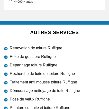
44000 Nantes
AUTRES SERVICES
Rénovation de toiture Ruffigne
Pose de gouttière Ruffigne
Dépannage toiture Ruffigne
Recherche de fuite de toiture Ruffigne
Traitement anti mousse toiture Ruffigne
Démoussage nettoyage de tuile Ruffigne
Pose de velux Ruffigne
Peinture sur tuile et toiture Ruffigne