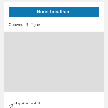
Nous localiser
Couvreur Ruffigne
41 quai de malakoff