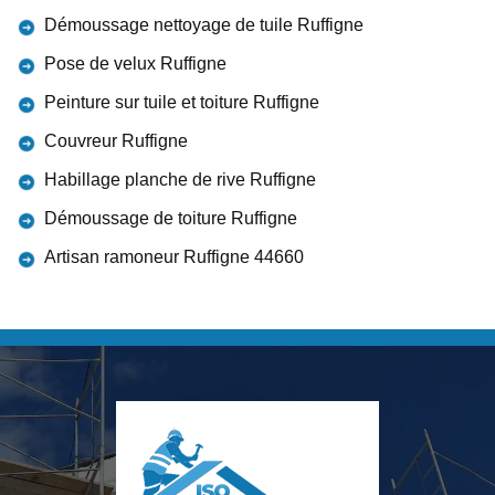
Démoussage nettoyage de tuile Ruffigne
Pose de velux Ruffigne
Peinture sur tuile et toiture Ruffigne
Couvreur Ruffigne
Habillage planche de rive Ruffigne
Démoussage de toiture Ruffigne
Artisan ramoneur Ruffigne 44660