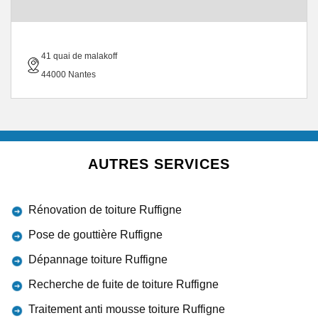
41 quai de malakoff
44000 Nantes
AUTRES SERVICES
Rénovation de toiture Ruffigne
Pose de gouttière Ruffigne
Dépannage toiture Ruffigne
Recherche de fuite de toiture Ruffigne
Traitement anti mousse toiture Ruffigne