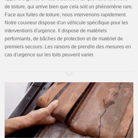
de toiture, qui arrive bien que cela soit un phénomène rare.
Face aux fuites de toiture, nous intervenons rapidement.
Notre couvreur dispose d'un véhicule spécifique pour les
interventions d'urgence. Il dispose de matériels
performants, de bâches de protection et de matériel de
premiers secours. Les raisons de prendre des mesures en
cas d'urgence sur les toits peuvent varier.