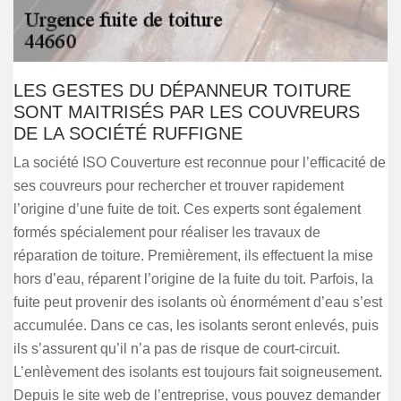
LES GESTES DU DÉPANNEUR TOITURE
SONT MAITRISÉS PAR LES COUVREURS
DE LA SOCIÉTÉ RUFFIGNE
La société ISO Couverture est reconnue pour l’efficacité de
ses couvreurs pour rechercher et trouver rapidement
l’origine d’une fuite de toit. Ces experts sont également
formés spécialement pour réaliser les travaux de
réparation de toiture. Premièrement, ils effectuent la mise
hors d’eau, réparent l’origine de la fuite du toit. Parfois, la
fuite peut provenir des isolants où énormément d’eau s’est
accumulée. Dans ce cas, les isolants seront enlevés, puis
ils s’assurent qu’il n’a pas de risque de court-circuit.
L’enlèvement des isolants est toujours fait soigneusement.
Depuis le site web de l’entreprise, vous pouvez demander