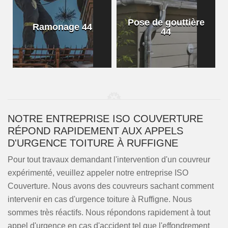
Pose de gouttière
Ramonage 44
44
NOTRE ENTREPRISE ISO COUVERTURE
RÉPOND RAPIDEMENT AUX APPELS
D'URGENCE TOITURE À RUFFIGNE
Pour tout travaux demandant l'intervention d'un couvreur
expérimenté, veuillez appeler notre entreprise ISO
Couverture. Nous avons des couvreurs sachant comment
intervenir en cas d'urgence toiture à Ruffigne. Nous
sommes très réactifs. Nous répondons rapidement à tout
appel d'urgence en cas d'accident tel que l'effondrement