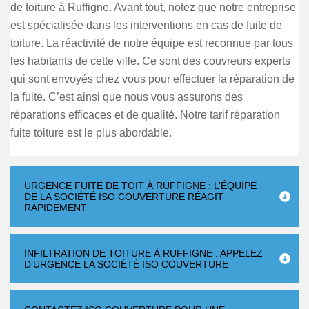
de toiture à Ruffigne. Avant tout, notez que notre entreprise
est spécialisée dans les interventions en cas de fuite de
toiture. La réactivité de notre équipe est reconnue par tous
les habitants de cette ville. Ce sont des couvreurs experts
qui sont envoyés chez vous pour effectuer la réparation de
la fuite. C’est ainsi que nous vous assurons des
réparations efficaces et de qualité. Notre tarif réparation
fuite toiture est le plus abordable.
URGENCE FUITE DE TOIT À RUFFIGNE : L’ÉQUIPE
DE LA SOCIÉTÉ ISO COUVERTURE RÉAGIT
RAPIDEMENT
INFILTRATION DE TOITURE À RUFFIGNE : APPELEZ
D’URGENCE LA SOCIÉTÉ ISO COUVERTURE