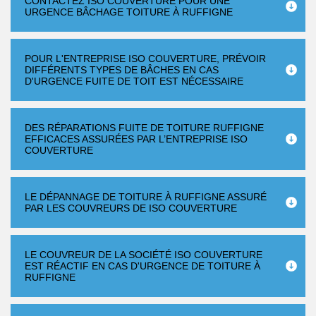
CONTACTEZ ISO COUVERTURE POUR UNE
URGENCE BÂCHAGE TOITURE À RUFFIGNE
POUR L'ENTREPRISE ISO COUVERTURE, PRÉVOIR
DIFFÉRENTS TYPES DE BÂCHES EN CAS
D'URGENCE FUITE DE TOIT EST NÉCESSAIRE
DES RÉPARATIONS FUITE DE TOITURE RUFFIGNE
EFFICACES ASSURÉES PAR L’ENTREPRISE ISO
COUVERTURE
LE DÉPANNAGE DE TOITURE À RUFFIGNE ASSURÉ
PAR LES COUVREURS DE ISO COUVERTURE
LE COUVREUR DE LA SOCIÉTÉ ISO COUVERTURE
EST RÉACTIF EN CAS D'URGENCE DE TOITURE À
RUFFIGNE