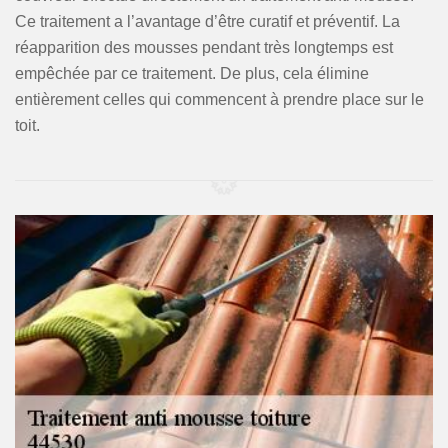
Ce traitement a l’avantage d’être curatif et préventif. La
réapparition des mousses pendant très longtemps est
empêchée par ce traitement. De plus, cela élimine
entièrement celles qui commencent à prendre place sur le
toit.