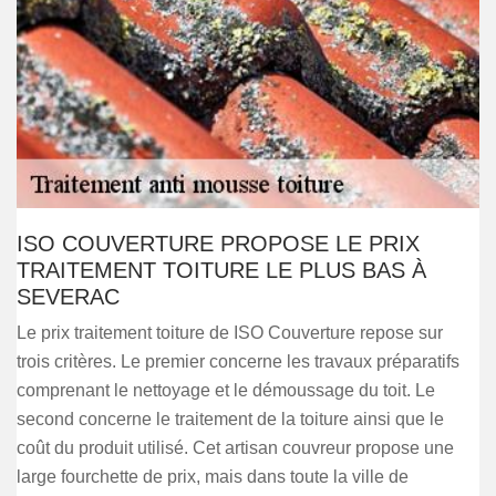
ISO COUVERTURE PROPOSE LE PRIX
TRAITEMENT TOITURE LE PLUS BAS À
SEVERAC
Le prix traitement toiture de ISO Couverture repose sur
trois critères. Le premier concerne les travaux préparatifs
comprenant le nettoyage et le démoussage du toit. Le
second concerne le traitement de la toiture ainsi que le
coût du produit utilisé. Cet artisan couvreur propose une
large fourchette de prix, mais dans toute la ville de