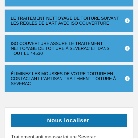
LE TRAITEMENT NETTOYAGE DE TOITURE SUIVANT
LES RÈGLES DE L’ART AVEC ISO COUVERTURE
ISO COUVERTURE ASSURE LE TRAITEMENT
NETTOYAGE DE TOITURE À SEVERAC ET DANS
TOUT LE 44530
ÉLIMINEZ LES MOUSSES DE VOTRE TOITURE EN
CONTACTANT L’ARTISAN TRAITEMENT TOITURE À
SEVERAC
Nous localiser
Traitement anti mousse toiture Severac