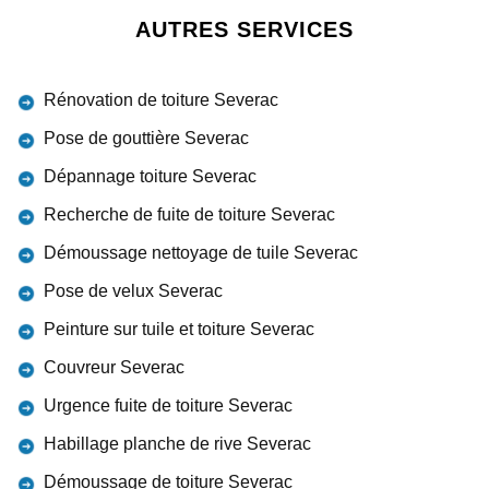
AUTRES SERVICES
Rénovation de toiture Severac
Pose de gouttière Severac
Dépannage toiture Severac
Recherche de fuite de toiture Severac
Démoussage nettoyage de tuile Severac
Pose de velux Severac
Peinture sur tuile et toiture Severac
Couvreur Severac
Urgence fuite de toiture Severac
Habillage planche de rive Severac
Démoussage de toiture Severac