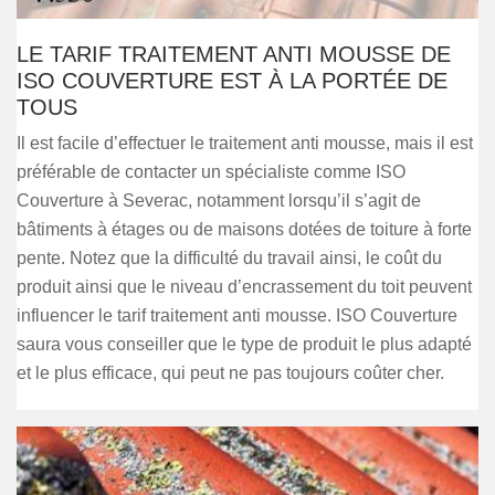
LE TARIF TRAITEMENT ANTI MOUSSE DE
ISO COUVERTURE EST À LA PORTÉE DE
TOUS
Il est facile d’effectuer le traitement anti mousse, mais il est
préférable de contacter un spécialiste comme ISO
Couverture à Severac, notamment lorsqu’il s’agit de
bâtiments à étages ou de maisons dotées de toiture à forte
pente. Notez que la difficulté du travail ainsi, le coût du
produit ainsi que le niveau d’encrassement du toit peuvent
influencer le tarif traitement anti mousse. ISO Couverture
saura vous conseiller que le type de produit le plus adapté
et le plus efficace, qui peut ne pas toujours coûter cher.