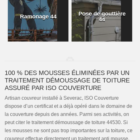
Pose de gouttière
Ramonage 44
44
100 % DES MOUSSES ÉLIMINÉES PAR UN
TRAITEMENT DÉMOUSSAGE DE TOITURE
ASSURÉ PAR ISO COUVERTURE
Artisan couvreur installé à Severac, ISO Couverture
dispose d’un certificat et a déjà opéré dans le domaine de
la couverture depuis des années. Parmi ses activités, on
peut citer le traitement démoussage de toiture 44530. Si
les mousses ne sont pas trop importantes sur la toiture, ce
couvreur effectue directement un traitement anti mousse.