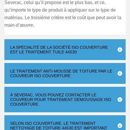
Severac, celui qu’il propose est le plus bas, et ce,
qu’importe le type de produit à appliquer sur le type de
matériau. Le troisième critère est le coût que peut avoir la
main-d’œuvre.
LA SPÉCIALITÉ DE LA SOCIÉTÉ ISO COUVERTURE
EST LE TRAITEMENT TUILE 44530
LE TRAITEMENT ANTI-MOUSSE DE TOITURE PAR LE
COUVREUR ISO COUVERTURE
À SEVERAC, VOUS POUVEZ CONTACTER LE
COUVREUR POUR TRAITEMENT DÉMOUSSAGE ISO
COUVERTURE
SELON ISO COUVERTURE, LE TRAITEMENT
NETTOYAGE DE TOITURE 44530 EST IMPORTANT