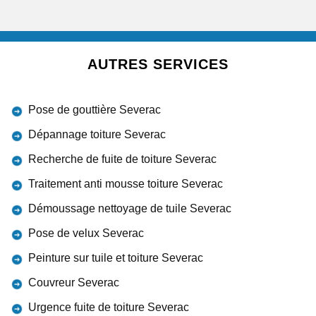
AUTRES SERVICES
Pose de gouttière Severac
Dépannage toiture Severac
Recherche de fuite de toiture Severac
Traitement anti mousse toiture Severac
Démoussage nettoyage de tuile Severac
Pose de velux Severac
Peinture sur tuile et toiture Severac
Couvreur Severac
Urgence fuite de toiture Severac