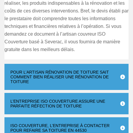
réaliser, les produits indispensables à la rénovation et les
coûts de ces diverses interventions. Bref, le devis établi par
le prestataire doit comprendre toutes les informations
techniques et financières relatives à l’opération. Si vous
demandez ce document à l’artisan couvreur ISO
Couverture basé à Severac, il vous fournira de manière
gratuite dans les meilleurs délais.
POUR L’ARTISAN RÉNOVATION DE TOITURE SAIT
COMMENT BIEN RÉALISER UNE RÉNOVATION DE
TOITURE
L’ENTREPRISE ISO COUVERTURE ASSURE UNE
PARFAITE RÉFECTION DE TOITURE
ISO COUVERTURE, L’ENTREPRISE À CONTACTER
POUR REFAIRE SA TOITURE EN 44530