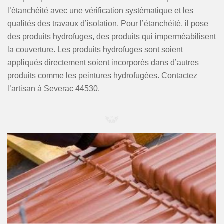
l’étanchéité avec une vérification systématique et les
qualités des travaux d’isolation. Pour l’étanchéité, il pose
des produits hydrofuges, des produits qui imperméabilisent
la couverture. Les produits hydrofuges sont soient
appliqués directement soient incorporés dans d’autres
produits comme les peintures hydrofugées. Contactez
l’artisan à Severac 44530.