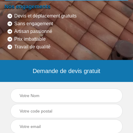
Nos engagements
Devis et déplacement gratuits
Sans engagement
Artisan passionné
Prix imbattable
Travail de qualité
Demande de devis gratuit