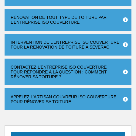
RÉNOVATION DE TOUT TYPE DE TOITURE PAR
L’ENTREPRISE ISO COUVERTURE
INTERVENTION DE L’ENTREPRISE ISO COUVERTURE
POUR LA RÉNOVATION DE TOITURE À SEVERAC
CONTACTEZ L’ENTREPRISE ISO COUVERTURE
POUR RÉPONDRE À LA QUESTION : COMMENT
RÉNOVER SA TOITURE ?
APPELEZ L’ARTISAN COUVREUR ISO COUVERTURE
POUR RÉNOVER SA TOITURE