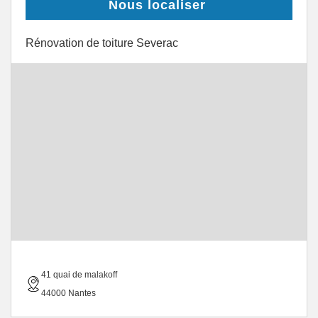
Nous localiser
Rénovation de toiture Severac
41 quai de malakoff
44000 Nantes