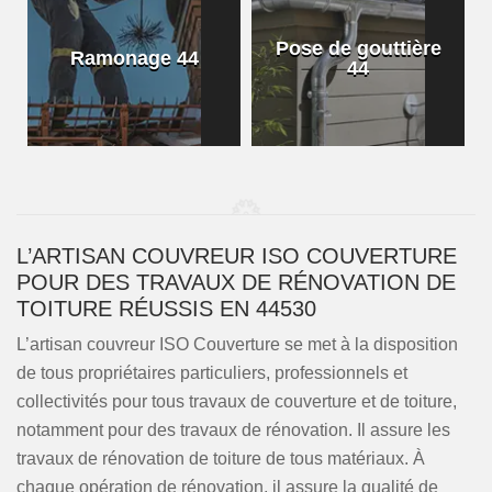
Pose de gouttière
Ramonage 44
44
L’ARTISAN COUVREUR ISO COUVERTURE
POUR DES TRAVAUX DE RÉNOVATION DE
TOITURE RÉUSSIS EN 44530
L’artisan couvreur ISO Couverture se met à la disposition
de tous propriétaires particuliers, professionnels et
collectivités pour tous travaux de couverture et de toiture,
notamment pour des travaux de rénovation. Il assure les
travaux de rénovation de toiture de tous matériaux. À
chaque opération de rénovation, il assure la qualité de