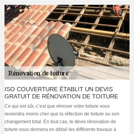
ISO COUVERTURE ÉTABLIT UN DEVIS
GRATUIT DE RÉNOVATION DE TOITURE
Ce qui est sûr, c’est que rénover votre toiture vous
reviendra moins cher que la réfection de toiture ou son
changement total. En tout cas, le devis rénovation de
toiture vous donnera en détail les différents travaux à