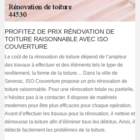
PROFITEZ DE PRIX RÉNOVATION DE
TOITURE RAISONNABLE AVEC ISO
COUVERTURE
Le coût de la rénovation de toiture dépend de l’ampleur
des travaux à effectuer et des éléments tels le type de
revêtement, la forme de la toiture… Dans la ville de
Severac, ISO Couverture propose un prix rénovation de
toiture raisonnable. Pour une rénovation totale ou partielle,
n’hésitez pas à le contacter. Il dispose de matériels
modernes pour être plus efficaces pour chaque opération.
Avant d’effectuer les travaux pour la rénovation, il nettoie et
démousse la toiture afin d’éliminer tous les détritus. Ainsi, il
détecte facilement les problèmes de la toiture.