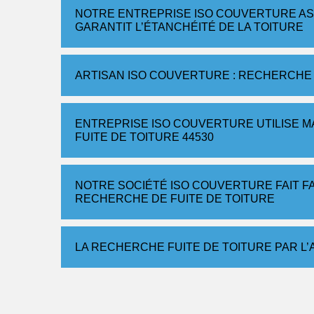
NOTRE ENTREPRISE ISO COUVERTURE AS
GARANTIT L’ÉTANCHÉITÉ DE LA TOITURE
ARTISAN ISO COUVERTURE : RECHERCHE 
ENTREPRISE ISO COUVERTURE UTILISE 
FUITE DE TOITURE 44530
NOTRE SOCIÉTÉ ISO COUVERTURE FAIT F
RECHERCHE DE FUITE DE TOITURE
LA RECHERCHE FUITE DE TOITURE PAR 