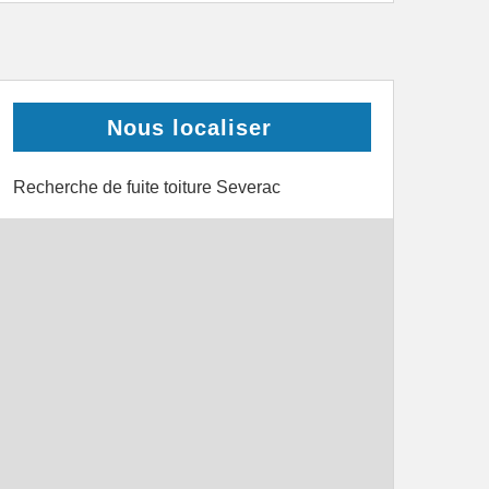
Nous localiser
Recherche de fuite toiture Severac