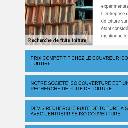
expérimentés 
L’entreprise 
de toiture su
étant consid
mentionne les
PRIX COMPÉTITIF CHEZ LE COUVREUR I
TOITURE
NOTRE SOCIÉTÉ ISO COUVERTURE EST U
RECHERCHE DE FUITE DE TOITURE
DEVIS RECHERCHE FUITE DE TOITURE À
AVEC L’ENTREPRISE ISO COUVERTURE