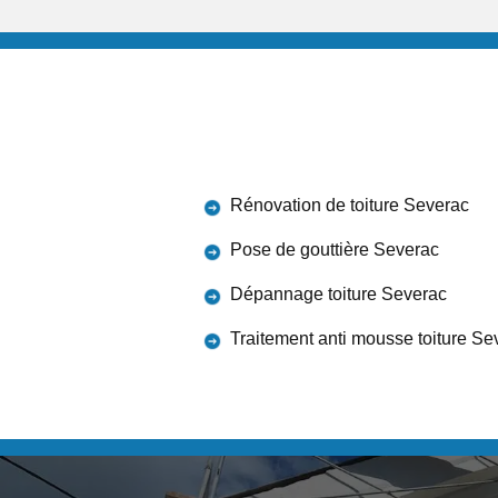
Rénovation de toiture Severac
Pose de gouttière Severac
Dépannage toiture Severac
Traitement anti mousse toiture Se