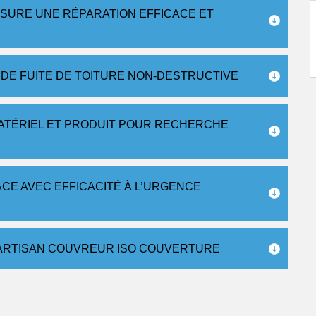
SURE UNE RÉPARATION EFFICACE ET
DE FUITE DE TOITURE NON-DESTRUCTIVE
MATÉRIEL ET PRODUIT POUR RECHERCHE
ACE AVEC EFFICACITÉ À L’URGENCE
L’ARTISAN COUVREUR ISO COUVERTURE