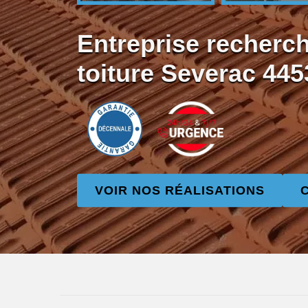
Entreprise recherch
toiture Severac 445
VOIR NOS RÉALISATIONS