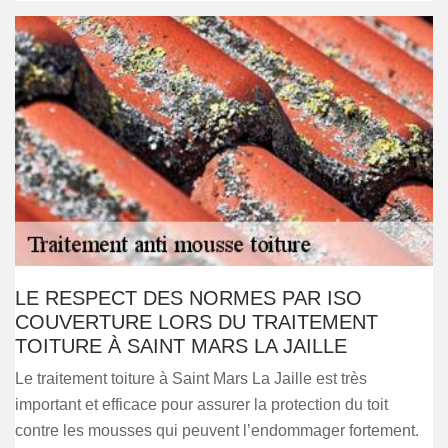
LE RESPECT DES NORMES PAR ISO
COUVERTURE LORS DU TRAITEMENT
TOITURE À SAINT MARS LA JAILLE
Le traitement toiture à Saint Mars La Jaille est très
important et efficace pour assurer la protection du toit
contre les mousses qui peuvent l’endommager fortement.