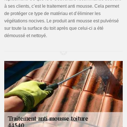
à ses clients, c’est le traitement anti mousse. Cela permet
de protéger ce type de matériau et d’éliminer les
végétations nocives. Le produit anti mousse est pulvérisé
sur toute la surface du toit après que celui-ci a été
démoussé et nettoyé.