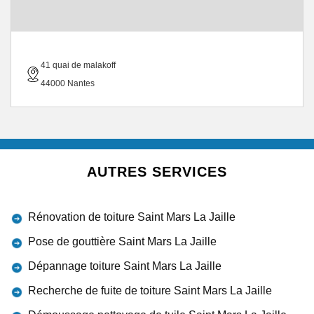
41 quai de malakoff
44000 Nantes
AUTRES SERVICES
Rénovation de toiture Saint Mars La Jaille
Pose de gouttière Saint Mars La Jaille
Dépannage toiture Saint Mars La Jaille
Recherche de fuite de toiture Saint Mars La Jaille