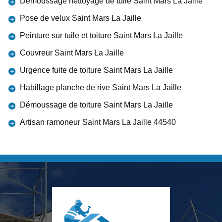
Démoussage nettoyage de tuile Saint Mars La Jaille
Pose de velux Saint Mars La Jaille
Peinture sur tuile et toiture Saint Mars La Jaille
Couvreur Saint Mars La Jaille
Urgence fuite de toiture Saint Mars La Jaille
Habillage planche de rive Saint Mars La Jaille
Démoussage de toiture Saint Mars La Jaille
Artisan ramoneur Saint Mars La Jaille 44540