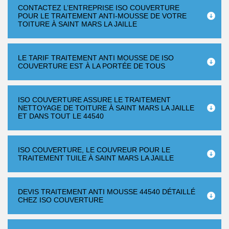
CONTACTEZ L’ENTREPRISE ISO COUVERTURE
POUR LE TRAITEMENT ANTI-MOUSSE DE VOTRE
TOITURE À SAINT MARS LA JAILLE
LE TARIF TRAITEMENT ANTI MOUSSE DE ISO
COUVERTURE EST À LA PORTÉE DE TOUS
ISO COUVERTURE ASSURE LE TRAITEMENT
NETTOYAGE DE TOITURE À SAINT MARS LA JAILLE
ET DANS TOUT LE 44540
ISO COUVERTURE, LE COUVREUR POUR LE
TRAITEMENT TUILE À SAINT MARS LA JAILLE
DEVIS TRAITEMENT ANTI MOUSSE 44540 DÉTAILLÉ
CHEZ ISO COUVERTURE