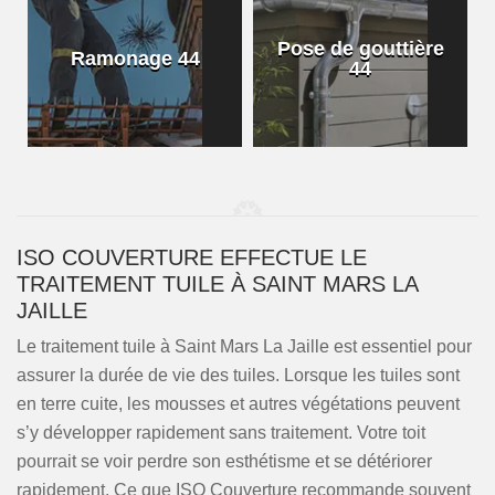
Pose de gouttière
Ramonage 44
44
ISO COUVERTURE EFFECTUE LE
TRAITEMENT TUILE À SAINT MARS LA
JAILLE
Le traitement tuile à Saint Mars La Jaille est essentiel pour
assurer la durée de vie des tuiles. Lorsque les tuiles sont
en terre cuite, les mousses et autres végétations peuvent
s’y développer rapidement sans traitement. Votre toit
pourrait se voir perdre son esthétisme et se détériorer
rapidement. Ce que ISO Couverture recommande souvent