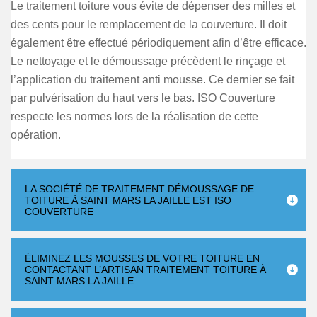
Le traitement toiture vous évite de dépenser des milles et
des cents pour le remplacement de la couverture. Il doit
également être effectué périodiquement afin d’être efficace.
Le nettoyage et le démoussage précèdent le rinçage et
l’application du traitement anti mousse. Ce dernier se fait
par pulvérisation du haut vers le bas. ISO Couverture
respecte les normes lors de la réalisation de cette
opération.
LA SOCIÉTÉ DE TRAITEMENT DÉMOUSSAGE DE
TOITURE À SAINT MARS LA JAILLE EST ISO
COUVERTURE
ÉLIMINEZ LES MOUSSES DE VOTRE TOITURE EN
CONTACTANT L’ARTISAN TRAITEMENT TOITURE À
SAINT MARS LA JAILLE