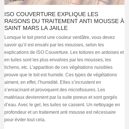
ISO COUVERTURE EXPLIQUE LES
RAISONS DU TRAITEMENT ANTI MOUSSE À
SAINT MARS LA JAILLE
Lorsque le toit prend une couleur verdâtre, vous devez
savoir qu’il est envahi par les mousses, selon les
explications de ISO Couverture. Les toitures en ardoises et
en tuiles sont les plus envahies par les mousses, les
lichens, etc. L’apparition de ces végétations nuisibles
prouve que le toit est humide. Ces types de végétations
aiment, en effet, l’humidité. Elles s’incrustent en
s’enracinant et provoquent des microfissures. Les
matériaux deviennent par la suite poreux et sont gorgés
d’eau. Avec le gel, les tuiles se cassent. Un nettoyage en
profondeur et un traitement anti mousse est nécessaire
pour éviter tout cela.