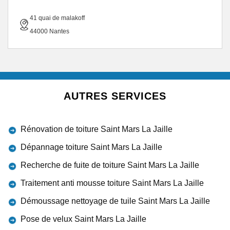
41 quai de malakoff
44000 Nantes
AUTRES SERVICES
Rénovation de toiture Saint Mars La Jaille
Dépannage toiture Saint Mars La Jaille
Recherche de fuite de toiture Saint Mars La Jaille
Traitement anti mousse toiture Saint Mars La Jaille
Démoussage nettoyage de tuile Saint Mars La Jaille
Pose de velux Saint Mars La Jaille