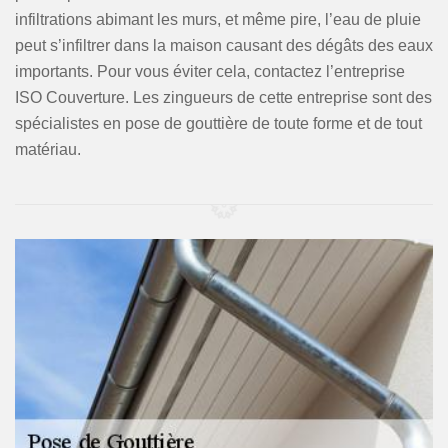
infiltrations abimant les murs, et même pire, l’eau de pluie
peut s’infiltrer dans la maison causant des dégâts des eaux
importants. Pour vous éviter cela, contactez l’entreprise
ISO Couverture. Les zingueurs de cette entreprise sont des
spécialistes en pose de gouttière de toute forme et de tout
matériau.