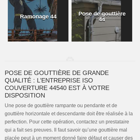
Pose de gouttière
Ramonage 44
44
POSE DE GOUTTIÈRE DE GRANDE
QUALITÉ : L’ENTREPRISE ISO
COUVERTURE 44540 EST À VOTRE
DISPOSITION
Une pose de gouttière rampante ou pendante et de
gouttière horizontale et descendante doit être réalisée à la
perfection. Pour cette opération, contactez un prestataire
qui a fait ses preuves. Il faut savoir qu’une gouttière mal
placée peut à un moment donné faire défaut et causer des