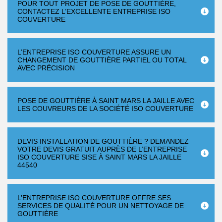
POUR TOUT PROJET DE POSE DE GOUTTIÈRE,
CONTACTEZ L’EXCELLENTE ENTREPRISE ISO
COUVERTURE
L’ENTREPRISE ISO COUVERTURE ASSURE UN
CHANGEMENT DE GOUTTIÈRE PARTIEL OU TOTAL
AVEC PRÉCISION
POSE DE GOUTTIÈRE À SAINT MARS LA JAILLE AVEC
LES COUVREURS DE LA SOCIÉTÉ ISO COUVERTURE
DEVIS INSTALLATION DE GOUTTIÈRE ? DEMANDEZ
VOTRE DEVIS GRATUIT AUPRÈS DE L’ENTREPRISE
ISO COUVERTURE SISE À SAINT MARS LA JAILLE
44540
L’ENTREPRISE ISO COUVERTURE OFFRE SES
SERVICES DE QUALITÉ POUR UN NETTOYAGE DE
GOUTTIÈRE