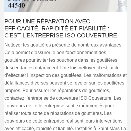
POUR UNE RÉPARATION AVEC
EFFICACITÉ, RAPIDITÉ ET FIABILITÉ :
C’EST L’ENTREPRISE ISO COUVERTURE
Nettoyer les gouttières présente de nombreux avantages.
Cela permet d’assurer le bon fonctionnement des
gouttières pour éviter les bouchons dans les gouttières
descendantes notamment. Une fois nettoyée il est facile
d’effectuer l’inspection des gouttières. Les malformations et
défaillances diverses peuvent se révéler sur les gouttières
propres. Pour assurer les réparations de gouttières,
contactez l’entreprise de couverture ISO Couverture. Les
couvreurs de cette entreprise sont expérimentés pour
réaliser toute sorte de réparations de gouttières. Les
couvreurs de cette entreprise réalisent leurs interventions
avec efficacité, rapidité et fiabilité. Installés à Saint Mars La