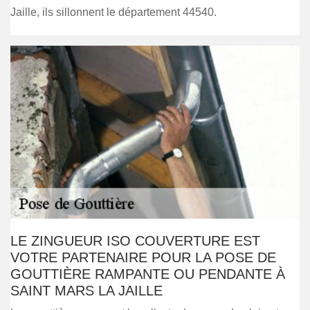
Jaille, ils sillonnent le département 44540.
LE ZINGUEUR ISO COUVERTURE EST
VOTRE PARTENAIRE POUR LA POSE DE
GOUTTIÈRE RAMPANTE OU PENDANTE À
SAINT MARS LA JAILLE