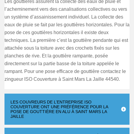
Les gouttières assurent la collecte des eaux de pluie et
l’acheminement vers des canalisations collectives ou vers
un système d’assainissement individuel. La collecte des
eaux de pluie se fait par les gouttières horizontales. Pour la
pose de ces gouttières horizontales il existe deux
techniques. La première c’est la gouttière pendante qui est
attachée sous la toiture avec des crochets fixés sur les
planches de rive. Et la gouttière rampante, posée
directement sur la partie basse de la toiture appelée le
rampant. Pour une pose efficace de gouttière contactez le
zingueur ISO Couverture à Saint Mars La Jaille 44540.
LES COUVREURS DE L’ENTREPRISE ISO
COUVERTURE ONT UNE PRÉFÉRENCE POUR LA
POSE DE GOUTTIÈRE EN ALU À SAINT MARS LA
JAILLE