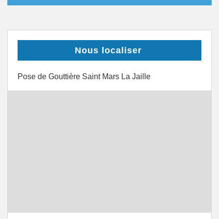
Nous localiser
Pose de Gouttière Saint Mars La Jaille