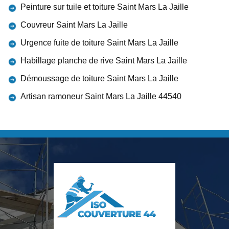
Peinture sur tuile et toiture Saint Mars La Jaille
Couvreur Saint Mars La Jaille
Urgence fuite de toiture Saint Mars La Jaille
Habillage planche de rive Saint Mars La Jaille
Démoussage de toiture Saint Mars La Jaille
Artisan ramoneur Saint Mars La Jaille 44540