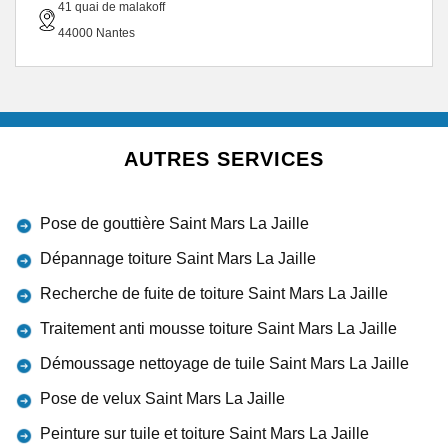
41 quai de malakoff
44000 Nantes
AUTRES SERVICES
Pose de gouttière Saint Mars La Jaille
Dépannage toiture Saint Mars La Jaille
Recherche de fuite de toiture Saint Mars La Jaille
Traitement anti mousse toiture Saint Mars La Jaille
Démoussage nettoyage de tuile Saint Mars La Jaille
Pose de velux Saint Mars La Jaille
Peinture sur tuile et toiture Saint Mars La Jaille