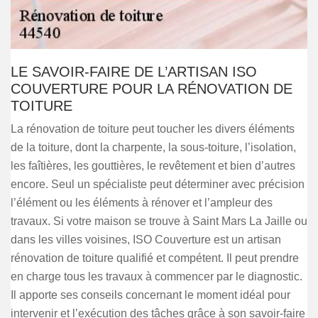
LE SAVOIR-FAIRE DE L’ARTISAN ISO
COUVERTURE POUR LA RÉNOVATION DE
TOITURE
La rénovation de toiture peut toucher les divers éléments
de la toiture, dont la charpente, la sous-toiture, l’isolation,
les faîtières, les gouttières, le revêtement et bien d’autres
encore. Seul un spécialiste peut déterminer avec précision
l’élément ou les éléments à rénover et l’ampleur des
travaux. Si votre maison se trouve à Saint Mars La Jaille ou
dans les villes voisines, ISO Couverture est un artisan
rénovation de toiture qualifié et compétent. Il peut prendre
en charge tous les travaux à commencer par le diagnostic.
Il apporte ses conseils concernant le moment idéal pour
intervenir et l’exécution des tâches grâce à son savoir-faire