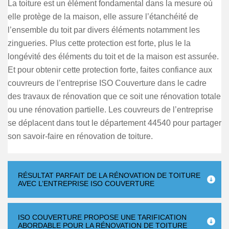
La toiture est un élément fondamental dans la mesure où
elle protège de la maison, elle assure l’étanchéité de
l’ensemble du toit par divers éléments notamment les
zingueries. Plus cette protection est forte, plus le la
longévité des éléments du toit et de la maison est assurée.
Et pour obtenir cette protection forte, faites confiance aux
couvreurs de l’entreprise ISO Couverture dans le cadre
des travaux de rénovation que ce soit une rénovation totale
ou une rénovation partielle. Les couvreurs de l’entreprise
se déplacent dans tout le département 44540 pour partager
son savoir-faire en rénovation de toiture.
RÉSULTAT PARFAIT DE LA RÉNOVATION DE TOITURE
AVEC L’ENTREPRISE ISO COUVERTURE
ISO COUVERTURE PROPOSE UNE TARIFICATION
ABORDABLE POUR LA RÉNOVATION DE TOITURE