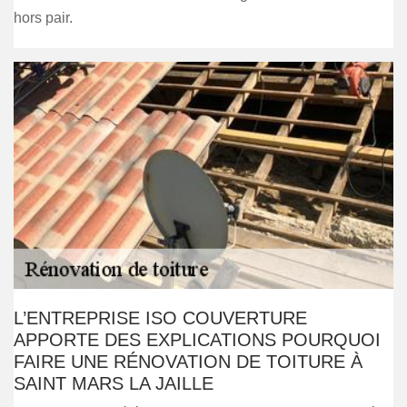
hors pair.
L’ENTREPRISE ISO COUVERTURE
APPORTE DES EXPLICATIONS POURQUOI
FAIRE UNE RÉNOVATION DE TOITURE À
SAINT MARS LA JAILLE