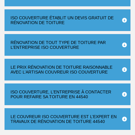
ISO COUVERTURE ÉTABLIT UN DEVIS GRATUIT DE
RÉNOVATION DE TOITURE
RÉNOVATION DE TOUT TYPE DE TOITURE PAR
L’ENTREPRISE ISO COUVERTURE
LE PRIX RÉNOVATION DE TOITURE RAISONNABLE
AVEC L’ARTISAN COUVREUR ISO COUVERTURE
ISO COUVERTURE, L’ENTREPRISE À CONTACTER
POUR REFAIRE SA TOITURE EN 44540
LE COUVREUR ISO COUVERTURE EST L’EXPERT EN
TRAVAUX DE RÉNOVATION DE TOITURE 44540