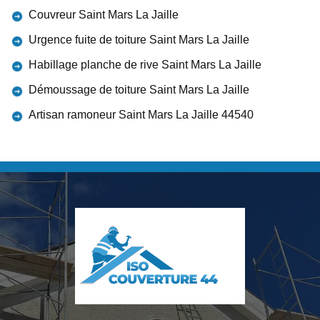
Couvreur Saint Mars La Jaille
Urgence fuite de toiture Saint Mars La Jaille
Habillage planche de rive Saint Mars La Jaille
Démoussage de toiture Saint Mars La Jaille
Artisan ramoneur Saint Mars La Jaille 44540