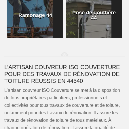
Pose de gouttière
Ramonage 44
44
L’ARTISAN COUVREUR ISO COUVERTURE
POUR DES TRAVAUX DE RÉNOVATION DE
TOITURE RÉUSSIS EN 44540
L’artisan couvreur ISO Couverture se met à la disposition
de tous propriétaires particuliers, professionnels et
collectivités pour tous travaux de couverture et de toiture,
notamment pour des travaux de rénovation. Il assure les
travaux de rénovation de toiture de tous matériaux. À
chaque opération de rénovation, il assure la qualité de