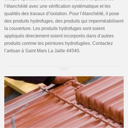
l’étanchéité avec une vérification systématique et les
qualités des travaux d’isolation. Pour l’étanchéité, il pose
des produits hydrofuges, des produits qui imperméabilisent
la couverture. Les produits hydrofuges sont soient
appliqués directement soient incorporés dans d’autres
produits comme les peintures hydrofugées. Contactez
l’artisan à Saint Mars La Jaille 44540.