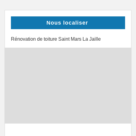
Nous localiser
Rénovation de toiture Saint Mars La Jaille