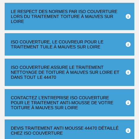
LE RESPECT DES NORMES PAR ISO COUVERTURE
LORS DU TRAITEMENT TOITURE À MAUVES SUR
LOIRE
ISO COUVERTURE, LE COUVREUR POUR LE
TRAITEMENT TUILE À MAUVES SUR LOIRE
ISO COUVERTURE ASSURE LE TRAITEMENT
NETTOYAGE DE TOITURE À MAUVES SUR LOIRE ET
DANS TOUT LE 44470
CONTACTEZ L’ENTREPRISE ISO COUVERTURE
POUR LE TRAITEMENT ANTI-MOUSSE DE VOTRE
TOITURE À MAUVES SUR LOIRE
DEVIS TRAITEMENT ANTI MOUSSE 44470 DÉTAILLÉ
CHEZ ISO COUVERTURE