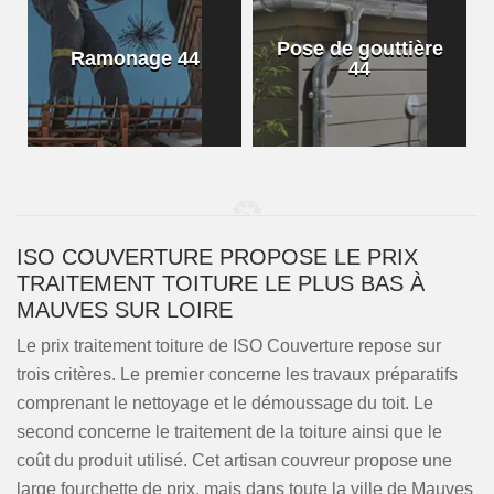
Pose de gouttière
Ramonage 44
44
ISO COUVERTURE PROPOSE LE PRIX
TRAITEMENT TOITURE LE PLUS BAS À
MAUVES SUR LOIRE
Le prix traitement toiture de ISO Couverture repose sur
trois critères. Le premier concerne les travaux préparatifs
comprenant le nettoyage et le démoussage du toit. Le
second concerne le traitement de la toiture ainsi que le
coût du produit utilisé. Cet artisan couvreur propose une
large fourchette de prix, mais dans toute la ville de Mauves