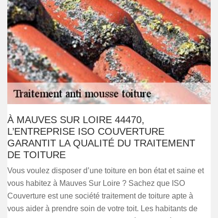
À MAUVES SUR LOIRE 44470,
L’ENTREPRISE ISO COUVERTURE
GARANTIT LA QUALITÉ DU TRAITEMENT
DE TOITURE
Vous voulez disposer d’une toiture en bon état et saine et
vous habitez à Mauves Sur Loire ? Sachez que ISO
Couverture est une société traitement de toiture apte à
vous aider à prendre soin de votre toit. Les habitants de