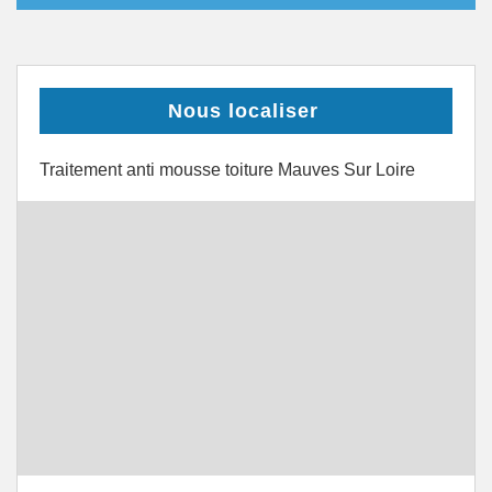
Nous localiser
Traitement anti mousse toiture Mauves Sur Loire