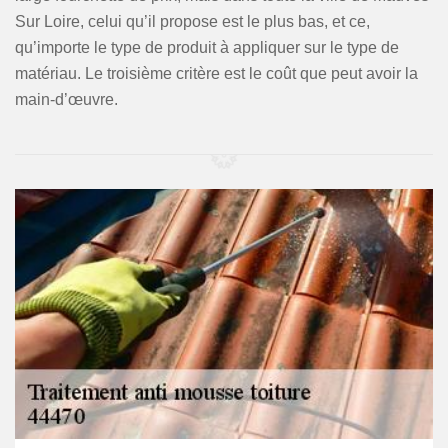
Sur Loire, celui qu’il propose est le plus bas, et ce,
qu’importe le type de produit à appliquer sur le type de
matériau. Le troisième critère est le coût que peut avoir la
main-d’œuvre.