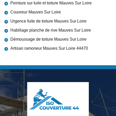
Peinture sur tuile et toiture Mauves Sur Loire
Couvreur Mauves Sur Loire
Urgence fuite de toiture Mauves Sur Loire
Habillage planche de rive Mauves Sur Loire
Démoussage de toiture Mauves Sur Loire
Artisan ramoneur Mauves Sur Loire 44470