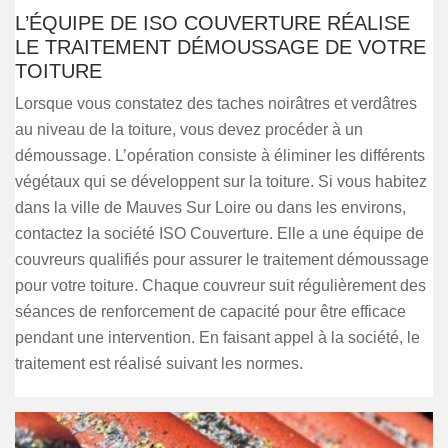
L’ÉQUIPE DE ISO COUVERTURE RÉALISE
LE TRAITEMENT DÉMOUSSAGE DE VOTRE
TOITURE
Lorsque vous constatez des taches noirâtres et verdâtres
au niveau de la toiture, vous devez procéder à un
démoussage. L’opération consiste à éliminer les différents
végétaux qui se développent sur la toiture. Si vous habitez
dans la ville de Mauves Sur Loire ou dans les environs,
contactez la société ISO Couverture. Elle a une équipe de
couvreurs qualifiés pour assurer le traitement démoussage
pour votre toiture. Chaque couvreur suit régulièrement des
séances de renforcement de capacité pour être efficace
pendant une intervention. En faisant appel à la société, le
traitement est réalisé suivant les normes.