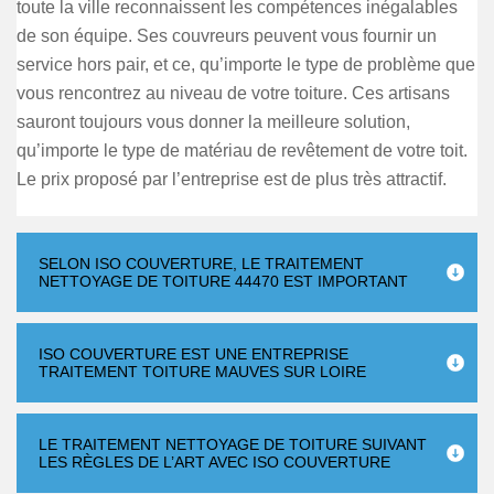
toute la ville reconnaissent les compétences inégalables
de son équipe. Ses couvreurs peuvent vous fournir un
service hors pair, et ce, qu’importe le type de problème que
vous rencontrez au niveau de votre toiture. Ces artisans
sauront toujours vous donner la meilleure solution,
qu’importe le type de matériau de revêtement de votre toit.
Le prix proposé par l’entreprise est de plus très attractif.
SELON ISO COUVERTURE, LE TRAITEMENT
NETTOYAGE DE TOITURE 44470 EST IMPORTANT
ISO COUVERTURE EST UNE ENTREPRISE
TRAITEMENT TOITURE MAUVES SUR LOIRE
LE TRAITEMENT NETTOYAGE DE TOITURE SUIVANT
LES RÈGLES DE L’ART AVEC ISO COUVERTURE