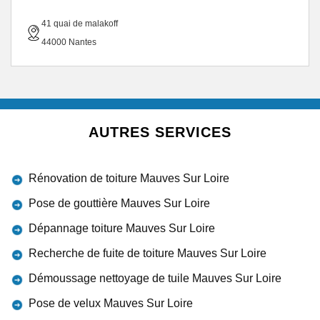
41 quai de malakoff
44000 Nantes
AUTRES SERVICES
Rénovation de toiture Mauves Sur Loire
Pose de gouttière Mauves Sur Loire
Dépannage toiture Mauves Sur Loire
Recherche de fuite de toiture Mauves Sur Loire
Démoussage nettoyage de tuile Mauves Sur Loire
Pose de velux Mauves Sur Loire