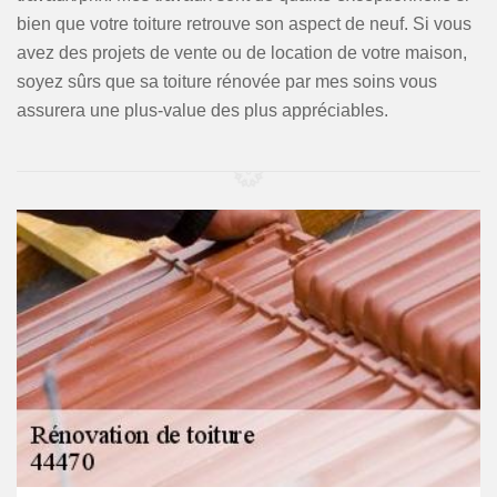
bien que votre toiture retrouve son aspect de neuf. Si vous
avez des projets de vente ou de location de votre maison,
soyez sûrs que sa toiture rénovée par mes soins vous
assurera une plus-value des plus appréciables.