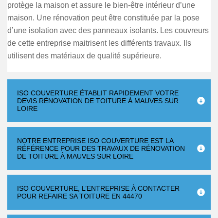
protège la maison et assure le bien-être intérieur d’une
maison. Une rénovation peut être constituée par la pose
d’une isolation avec des panneaux isolants. Les couvreurs
de cette entreprise maitrisent les différents travaux. Ils
utilisent des matériaux de qualité supérieure.
ISO COUVERTURE ÉTABLIT RAPIDEMENT VOTRE
DEVIS RÉNOVATION DE TOITURE À MAUVES SUR
LOIRE
NOTRE ENTREPRISE ISO COUVERTURE EST LA
RÉFÉRENCE POUR DES TRAVAUX DE RÉNOVATION
DE TOITURE À MAUVES SUR LOIRE
ISO COUVERTURE, L’ENTREPRISE À CONTACTER
POUR REFAIRE SA TOITURE EN 44470