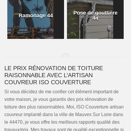
Pose de gouttière
Ramonage 44
44
LE PRIX RÉNOVATION DE TOITURE
RAISONNABLE AVEC L’ARTISAN
COUVREUR ISO COUVERTURE
Si vous décidez de me confier cet élément important de
votre maison, je vous garantis des prix rénovation de
toiture des plus raisonnables. Moi, ISO Couverture artisan
couvreur implanté dans la ville de Mauves Sur Loire dans
le 44470, je vous offre les meilleurs rapports qualité des
travaux/prix. Mes travaux sont de qualité exceptionnelle si