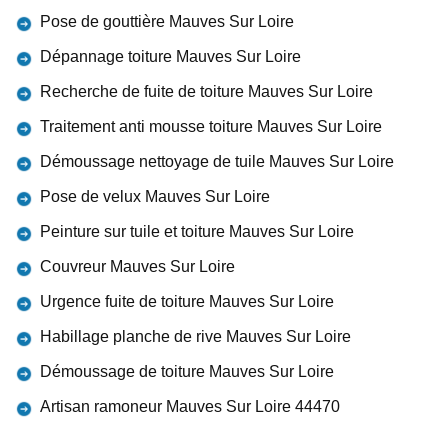
Pose de gouttière Mauves Sur Loire
Dépannage toiture Mauves Sur Loire
Recherche de fuite de toiture Mauves Sur Loire
Traitement anti mousse toiture Mauves Sur Loire
Démoussage nettoyage de tuile Mauves Sur Loire
Pose de velux Mauves Sur Loire
Peinture sur tuile et toiture Mauves Sur Loire
Couvreur Mauves Sur Loire
Urgence fuite de toiture Mauves Sur Loire
Habillage planche de rive Mauves Sur Loire
Démoussage de toiture Mauves Sur Loire
Artisan ramoneur Mauves Sur Loire 44470