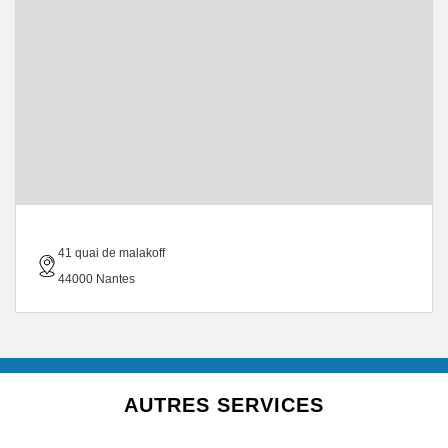
41 quai de malakoff
44000 Nantes
AUTRES SERVICES