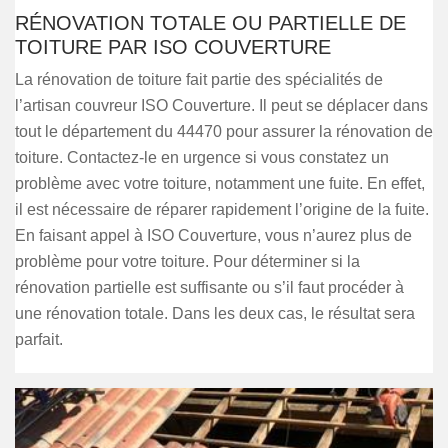
RÉNOVATION TOTALE OU PARTIELLE DE
TOITURE PAR ISO COUVERTURE
La rénovation de toiture fait partie des spécialités de
l’artisan couvreur ISO Couverture. Il peut se déplacer dans
tout le département du 44470 pour assurer la rénovation de
toiture. Contactez-le en urgence si vous constatez un
problème avec votre toiture, notamment une fuite. En effet,
il est nécessaire de réparer rapidement l’origine de la fuite.
En faisant appel à ISO Couverture, vous n’aurez plus de
problème pour votre toiture. Pour déterminer si la
rénovation partielle est suffisante ou s’il faut procéder à
une rénovation totale. Dans les deux cas, le résultat sera
parfait.