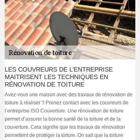
LES COUVREURS DE L’ENTREPRISE
MAITRISENT LES TECHNIQUES EN
RÉNOVATION DE TOITURE
Avez-vous une maison avec des travaux de rénovation de
toiture à réaliser ? Prenez contact avec les couvreurs de
l’entreprise ISO Couverture. Une rénovation de toiture
permet d’assurer la bonne santé de la toiture et de la
couverture. Cela signifie que les travaux de rénovation
permettent de protéger la toiture. On sait que la toiture