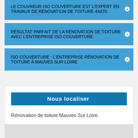
LE COUVREUR ISO COUVERTURE EST L’EXPERT EN
TRAVAUX DE RÉNOVATION DE TOITURE 44470
RÉSULTAT PARFAIT DE LA RÉNOVATION DE TOITURE
AVEC L’ENTREPRISE ISO COUVERTURE
ISO COUVERTURE : L’ENTREPRISE RÉNOVATION DE
TOITURE À MAUVES SUR LOIRE
Nous localiser
Rénovation de toiture Mauves Sur Loire