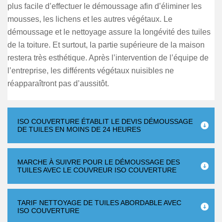
plus facile d’effectuer le démoussage afin d’éliminer les
mousses, les lichens et les autres végétaux. Le
démoussage et le nettoyage assure la longévité des tuiles
de la toiture. Et surtout, la partie supérieure de la maison
restera très esthétique. Après l’intervention de l’équipe de
l’entreprise, les différents végétaux nuisibles ne
réapparaîtront pas d’aussitôt.
ISO COUVERTURE ÉTABLIT LE DEVIS DÉMOUSSAGE
DE TUILES EN MOINS DE 24 HEURES
MARCHE À SUIVRE POUR LE DÉMOUSSAGE DES
TUILES AVEC LE COUVREUR ISO COUVERTURE
TARIF NETTOYAGE DE TUILES ABORDABLE AVEC
ISO COUVERTURE