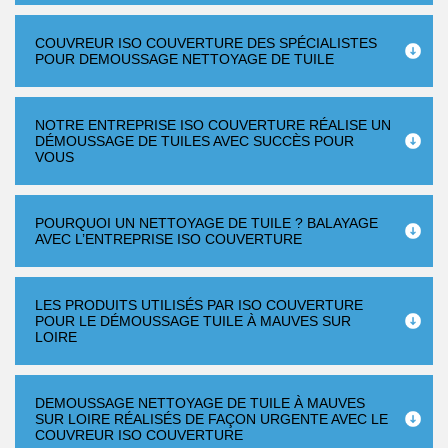
COUVREUR ISO COUVERTURE DES SPÉCIALISTES
POUR DEMOUSSAGE NETTOYAGE DE TUILE
NOTRE ENTREPRISE ISO COUVERTURE RÉALISE UN
DÉMOUSSAGE DE TUILES AVEC SUCCÈS POUR
VOUS
POURQUOI UN NETTOYAGE DE TUILE ? BALAYAGE
AVEC L’ENTREPRISE ISO COUVERTURE
LES PRODUITS UTILISÉS PAR ISO COUVERTURE
POUR LE DÉMOUSSAGE TUILE À MAUVES SUR
LOIRE
DEMOUSSAGE NETTOYAGE DE TUILE À MAUVES
SUR LOIRE RÉALISÉS DE FAÇON URGENTE AVEC LE
COUVREUR ISO COUVERTURE