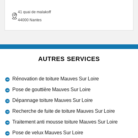
41 quai de malakoff
44000 Nantes
AUTRES SERVICES
Rénovation de toiture Mauves Sur Loire
Pose de gouttière Mauves Sur Loire
Dépannage toiture Mauves Sur Loire
Recherche de fuite de toiture Mauves Sur Loire
Traitement anti mousse toiture Mauves Sur Loire
Pose de velux Mauves Sur Loire