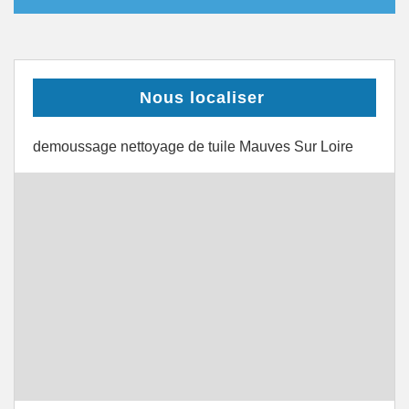
Nous localiser
demoussage nettoyage de tuile Mauves Sur Loire