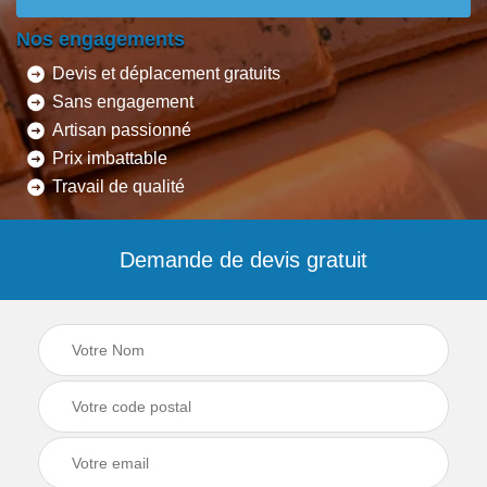
Nos engagements
Devis et déplacement gratuits
Sans engagement
Artisan passionné
Prix imbattable
Travail de qualité
Demande de devis gratuit