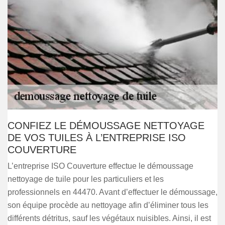
CONFIEZ LE DÉMOUSSAGE NETTOYAGE
DE VOS TUILES À L’ENTREPRISE ISO
COUVERTURE
L’entreprise ISO Couverture effectue le démoussage
nettoyage de tuile pour les particuliers et les
professionnels en 44470. Avant d’effectuer le démoussage,
son équipe procède au nettoyage afin d’éliminer tous les
différents détritus, sauf les végétaux nuisibles. Ainsi, il est