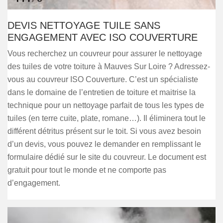
DEVIS NETTOYAGE TUILE SANS
ENGAGEMENT AVEC ISO COUVERTURE
Vous recherchez un couvreur pour assurer le nettoyage
des tuiles de votre toiture à Mauves Sur Loire ? Adressez-
vous au couvreur ISO Couverture. C’est un spécialiste
dans le domaine de l’entretien de toiture et maitrise la
technique pour un nettoyage parfait de tous les types de
tuiles (en terre cuite, plate, romane…). Il éliminera tout le
différent détritus présent sur le toit. Si vous avez besoin
d’un devis, vous pouvez le demander en remplissant le
formulaire dédié sur le site du couvreur. Le document est
gratuit pour tout le monde et ne comporte pas
d’engagement.