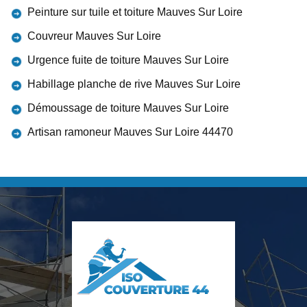
Peinture sur tuile et toiture Mauves Sur Loire
Couvreur Mauves Sur Loire
Urgence fuite de toiture Mauves Sur Loire
Habillage planche de rive Mauves Sur Loire
Démoussage de toiture Mauves Sur Loire
Artisan ramoneur Mauves Sur Loire 44470