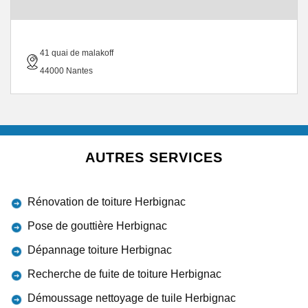
41 quai de malakoff
44000 Nantes
AUTRES SERVICES
Rénovation de toiture Herbignac
Pose de gouttière Herbignac
Dépannage toiture Herbignac
Recherche de fuite de toiture Herbignac
Démoussage nettoyage de tuile Herbignac