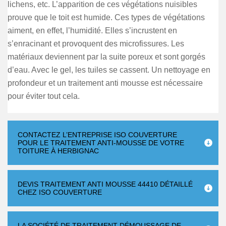
lichens, etc. L’apparition de ces végétations nuisibles
prouve que le toit est humide. Ces types de végétations
aiment, en effet, l’humidité. Elles s’incrustent en
s’enracinant et provoquent des microfissures. Les
matériaux deviennent par la suite poreux et sont gorgés
d’eau. Avec le gel, les tuiles se cassent. Un nettoyage en
profondeur et un traitement anti mousse est nécessaire
pour éviter tout cela.
CONTACTEZ L’ENTREPRISE ISO COUVERTURE
POUR LE TRAITEMENT ANTI-MOUSSE DE VOTRE
TOITURE À HERBIGNAC
DEVIS TRAITEMENT ANTI MOUSSE 44410 DÉTAILLÉ
CHEZ ISO COUVERTURE
LA SOCIÉTÉ DE TRAITEMENT DÉMOUSSAGE DE