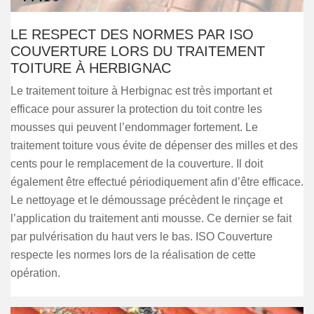
LE RESPECT DES NORMES PAR ISO
COUVERTURE LORS DU TRAITEMENT
TOITURE À HERBIGNAC
Le traitement toiture à Herbignac est très important et
efficace pour assurer la protection du toit contre les
mousses qui peuvent l’endommager fortement. Le
traitement toiture vous évite de dépenser des milles et des
cents pour le remplacement de la couverture. Il doit
également être effectué périodiquement afin d’être efficace.
Le nettoyage et le démoussage précèdent le rinçage et
l’application du traitement anti mousse. Ce dernier se fait
par pulvérisation du haut vers le bas. ISO Couverture
respecte les normes lors de la réalisation de cette
opération.