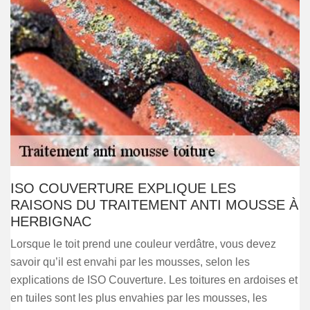
ISO COUVERTURE EXPLIQUE LES
RAISONS DU TRAITEMENT ANTI MOUSSE À
HERBIGNAC
Lorsque le toit prend une couleur verdâtre, vous devez
savoir qu’il est envahi par les mousses, selon les
explications de ISO Couverture. Les toitures en ardoises et
en tuiles sont les plus envahies par les mousses, les