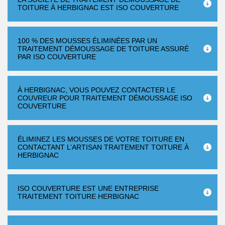
TOITURE À HERBIGNAC EST ISO COUVERTURE
100 % DES MOUSSES ÉLIMINÉES PAR UN
TRAITEMENT DÉMOUSSAGE DE TOITURE ASSURÉ
PAR ISO COUVERTURE
À HERBIGNAC, VOUS POUVEZ CONTACTER LE
COUVREUR POUR TRAITEMENT DÉMOUSSAGE ISO
COUVERTURE
ÉLIMINEZ LES MOUSSES DE VOTRE TOITURE EN
CONTACTANT L’ARTISAN TRAITEMENT TOITURE À
HERBIGNAC
ISO COUVERTURE EST UNE ENTREPRISE
TRAITEMENT TOITURE HERBIGNAC