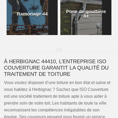
Pose de gouttière
Ramonage 44
44
À HERBIGNAC 44410, L’ENTREPRISE ISO
COUVERTURE GARANTIT LA QUALITÉ DU
TRAITEMENT DE TOITURE
Vous voulez disposer d’une toiture en bon état et saine et
vous habitez à Herbignac ? Sachez que ISO Couverture
est une société traitement de toiture apte à vous aider à
prendre soin de votre toit. Les habitants de toute la ville
reconnaissent les compétences inégalables de son
équipe. Ses couvreurs peuvent vous fournir un service