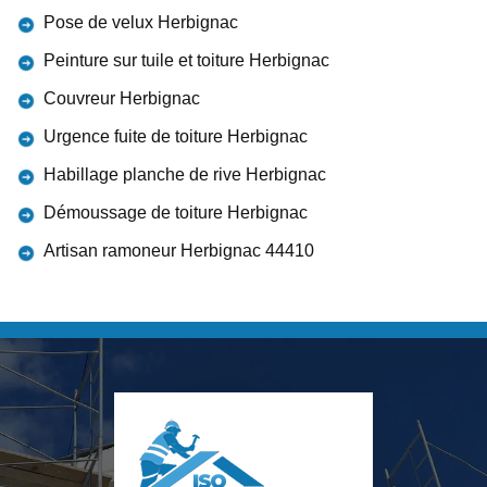
Pose de velux Herbignac
Peinture sur tuile et toiture Herbignac
Couvreur Herbignac
Urgence fuite de toiture Herbignac
Habillage planche de rive Herbignac
Démoussage de toiture Herbignac
Artisan ramoneur Herbignac 44410