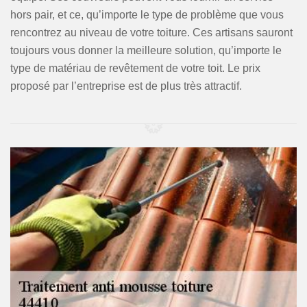
hors pair, et ce, qu’importe le type de problème que vous
rencontrez au niveau de votre toiture. Ces artisans sauront
toujours vous donner la meilleure solution, qu’importe le
type de matériau de revêtement de votre toit. Le prix
proposé par l’entreprise est de plus très attractif.