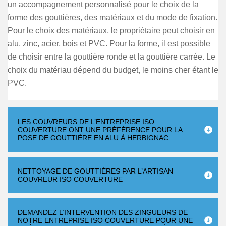
un accompagnement personnalisé pour le choix de la
forme des gouttières, des matériaux et du mode de fixation.
Pour le choix des matériaux, le propriétaire peut choisir en
alu, zinc, acier, bois et PVC. Pour la forme, il est possible
de choisir entre la gouttière ronde et la gouttière carrée. Le
choix du matériau dépend du budget, le moins cher étant le
PVC.
LES COUVREURS DE L’ENTREPRISE ISO
COUVERTURE ONT UNE PRÉFÉRENCE POUR LA
POSE DE GOUTTIÈRE EN ALU À HERBIGNAC
NETTOYAGE DE GOUTTIÈRES PAR L’ARTISAN
COUVREUR ISO COUVERTURE
DEMANDEZ L’INTERVENTION DES ZINGUEURS DE
NOTRE ENTREPRISE ISO COUVERTURE POUR UNE