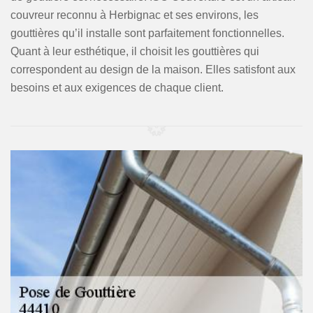
couvreur reconnu à Herbignac et ses environs, les
gouttières qu’il installe sont parfaitement fonctionnelles.
Quant à leur esthétique, il choisit les gouttières qui
correspondent au design de la maison. Elles satisfont aux
besoins et aux exigences de chaque client.