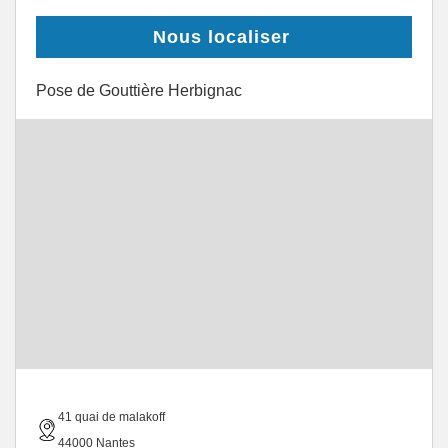
Nous localiser
Pose de Gouttière Herbignac
41 quai de malakoff
44000 Nantes