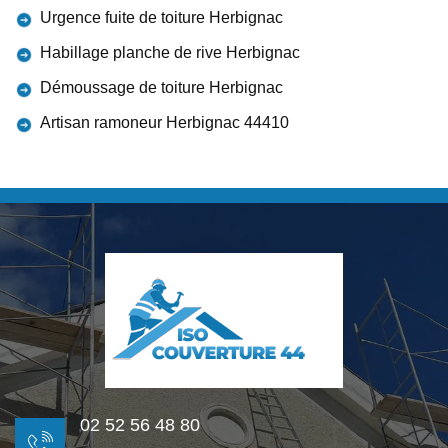
Urgence fuite de toiture Herbignac
Habillage planche de rive Herbignac
Démoussage de toiture Herbignac
Artisan ramoneur Herbignac 44410
02 52 56 48 80