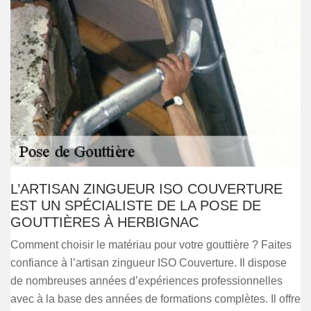
L’ARTISAN ZINGUEUR ISO COUVERTURE
EST UN SPÉCIALISTE DE LA POSE DE
GOUTTIÈRES À HERBIGNAC
Comment choisir le matériau pour votre gouttière ? Faites
confiance à l’artisan zingueur ISO Couverture. Il dispose
de nombreuses années d’expériences professionnelles
avec à la base des années de formations complètes. Il offre