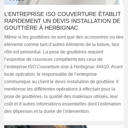
L’ENTREPRISE ISO COUVERTURE ÉTABLIT
RAPIDEMENT UN DEVIS INSTALLATION DE
GOUTTIÈRE À HERBIGNAC
Même si les gouttières ne sont que des accessoires ou des
éléments comme tant d’autres éléments de la toiture, leur
rôle est primordial. La pose de gouttières requiert
l’expertise de couvreurs compétents tels ceux de
l’entreprise ISO Couverture sise à Herbignac 44410. Avant
toute opération, le responsable de l’entreprise
communique au client le devis installation de gouttière. Il
mentionne les différentes opérations à effectuer pour la
pose de gouttières, la qualité des matériaux utilisés, leur
coût et d’autres informations essentielles dont l’estimation
des dépenses et la durée de l’intervention.