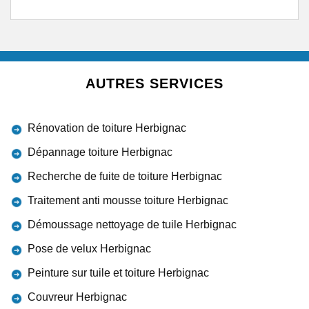
AUTRES SERVICES
Rénovation de toiture Herbignac
Dépannage toiture Herbignac
Recherche de fuite de toiture Herbignac
Traitement anti mousse toiture Herbignac
Démoussage nettoyage de tuile Herbignac
Pose de velux Herbignac
Peinture sur tuile et toiture Herbignac
Couvreur Herbignac