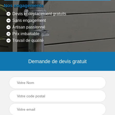
Nos engagements
Devis et déplacement gratuits
Sans engagement
Artisan passionné
Prix imbattable
Travail de qualité
Demande de devis gratuit