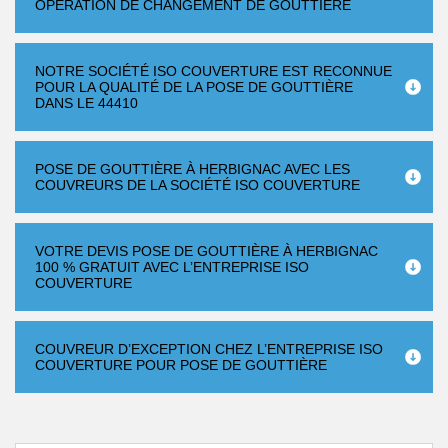
OPÉRATION DE CHANGEMENT DE GOUTTIÈRE
NOTRE SOCIÉTÉ ISO COUVERTURE EST RECONNUE
POUR LA QUALITÉ DE LA POSE DE GOUTTIÈRE
DANS LE 44410
POSE DE GOUTTIÈRE À HERBIGNAC AVEC LES
COUVREURS DE LA SOCIÉTÉ ISO COUVERTURE
VOTRE DEVIS POSE DE GOUTTIÈRE À HERBIGNAC
100 % GRATUIT AVEC L’ENTREPRISE ISO
COUVERTURE
COUVREUR D’EXCEPTION CHEZ L’ENTREPRISE ISO
COUVERTURE POUR POSE DE GOUTTIÈRE