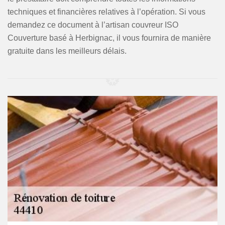
techniques et financières relatives à l’opération. Si vous
demandez ce document à l’artisan couvreur ISO
Couverture basé à Herbignac, il vous fournira de manière
gratuite dans les meilleurs délais.