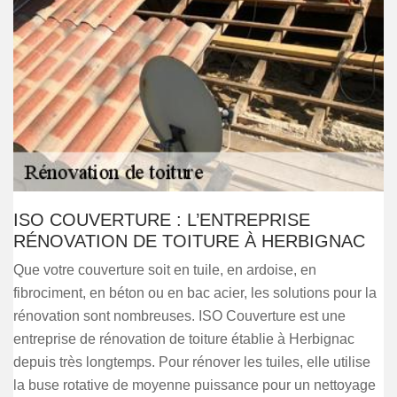
ISO COUVERTURE : L’ENTREPRISE
RÉNOVATION DE TOITURE À HERBIGNAC
Que votre couverture soit en tuile, en ardoise, en
fibrociment, en béton ou en bac acier, les solutions pour la
rénovation sont nombreuses. ISO Couverture est une
entreprise de rénovation de toiture établie à Herbignac
depuis très longtemps. Pour rénover les tuiles, elle utilise
la buse rotative de moyenne puissance pour un nettoyage