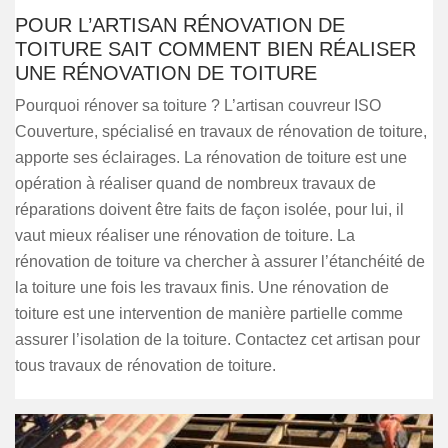
POUR L’ARTISAN RÉNOVATION DE
TOITURE SAIT COMMENT BIEN RÉALISER
UNE RÉNOVATION DE TOITURE
Pourquoi rénover sa toiture ? L’artisan couvreur ISO
Couverture, spécialisé en travaux de rénovation de toiture,
apporte ses éclairages. La rénovation de toiture est une
opération à réaliser quand de nombreux travaux de
réparations doivent être faits de façon isolée, pour lui, il
vaut mieux réaliser une rénovation de toiture. La
rénovation de toiture va chercher à assurer l’étanchéité de
la toiture une fois les travaux finis. Une rénovation de
toiture est une intervention de manière partielle comme
assurer l’isolation de la toiture. Contactez cet artisan pour
tous travaux de rénovation de toiture.