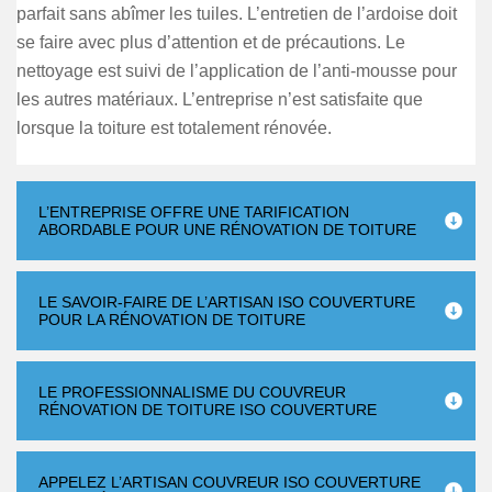
parfait sans abîmer les tuiles. L’entretien de l’ardoise doit
se faire avec plus d’attention et de précautions. Le
nettoyage est suivi de l’application de l’anti-mousse pour
les autres matériaux. L’entreprise n’est satisfaite que
lorsque la toiture est totalement rénovée.
L’ENTREPRISE OFFRE UNE TARIFICATION
ABORDABLE POUR UNE RÉNOVATION DE TOITURE
LE SAVOIR-FAIRE DE L’ARTISAN ISO COUVERTURE
POUR LA RÉNOVATION DE TOITURE
LE PROFESSIONNALISME DU COUVREUR
RÉNOVATION DE TOITURE ISO COUVERTURE
APPELEZ L’ARTISAN COUVREUR ISO COUVERTURE