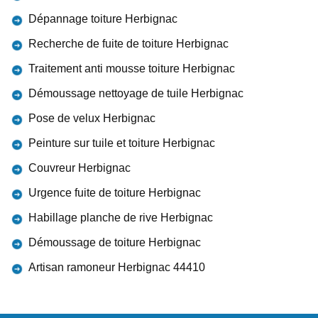
Dépannage toiture Herbignac
Recherche de fuite de toiture Herbignac
Traitement anti mousse toiture Herbignac
Démoussage nettoyage de tuile Herbignac
Pose de velux Herbignac
Peinture sur tuile et toiture Herbignac
Couvreur Herbignac
Urgence fuite de toiture Herbignac
Habillage planche de rive Herbignac
Démoussage de toiture Herbignac
Artisan ramoneur Herbignac 44410