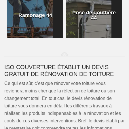
Pose de gouttière
Ramonage 44
44
ISO COUVERTURE ÉTABLIT UN DEVIS
GRATUIT DE RÉNOVATION DE TOITURE
Ce qui est sûr, c’est que rénover votre toiture vous
reviendra moins cher que la réfection de toiture ou son
changement total. En tout cas, le devis rénovation de
toiture vous donnera en détail les différents travaux à
réaliser, les produits indispensables à la rénovation et les
coûts de ces diverses interventions. Bref, le devis établi par
le prestataire doit comprendre toutes les informations