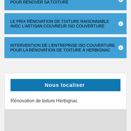
POUR RÉNOVER SA TOITURE
LE PRIX RÉNOVATION DE TOITURE RAISONNABLE
AVEC L’ARTISAN COUVREUR ISO COUVERTURE
INTERVENTION DE L’ENTREPRISE ISO COUVERTURE
POUR LA RÉNOVATION DE TOITURE À HERBIGNAC
Nous localiser
Rénovation de toiture Herbignac