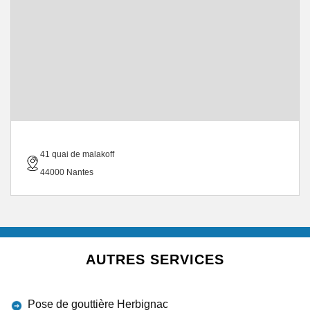
41 quai de malakoff
44000 Nantes
AUTRES SERVICES
Pose de gouttière Herbignac