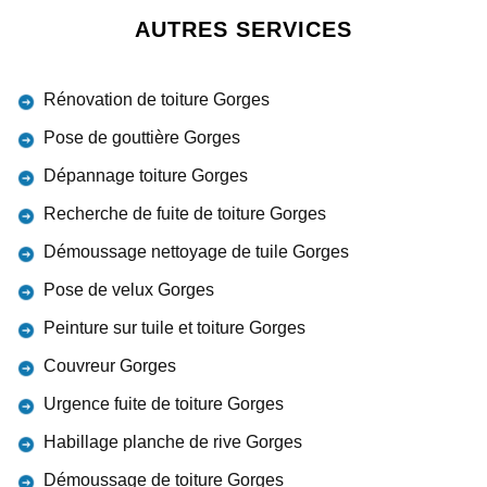
AUTRES SERVICES
Rénovation de toiture Gorges
Pose de gouttière Gorges
Dépannage toiture Gorges
Recherche de fuite de toiture Gorges
Démoussage nettoyage de tuile Gorges
Pose de velux Gorges
Peinture sur tuile et toiture Gorges
Couvreur Gorges
Urgence fuite de toiture Gorges
Habillage planche de rive Gorges
Démoussage de toiture Gorges