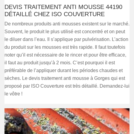
DEVIS TRAITEMENT ANTI MOUSSE 44190
DÉTAILLÉ CHEZ ISO COUVERTURE
De nombreux produits anti mousses existent sur le marché.
Souvent, le produit le plus utilisé est concentré et on peut
le diluer dans l’eau. Il s’applique par pulvérisation. L’action
du produit sur les mousses est très rapide. Il faut toutefois
noter qu’il est nécessaire de le rincer et pour être efficace,
il faut au produit jusqu’à 2 mois. C’est pourquoi il est
préférable de l’appliquer durant les périodes chaudes et
sèches. Le devis traitement anti mousse à Gorges qui est
proposé par ISO Couverture est très détaillé. Demandez-lui
le vôtre !