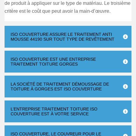
de produit à appliquer sur le type de matériau. Le troisième
critère est le coût que peut avoir la main-d’œuvre.
ISO COUVERTURE ASSURE LE TRAITEMENT ANTI
MOUSSE 44190 SUR TOUT TYPE DE REVÊTEMENT
ISO COUVERTURE EST UNE ENTREPRISE
TRAITEMENT TOITURE GORGES
LA SOCIÉTÉ DE TRAITEMENT DÉMOUSSAGE DE
TOITURE À GORGES EST ISO COUVERTURE
L’ENTREPRISE TRAITEMENT TOITURE ISO
COUVERTURE EST À VOTRE SERVICE
ISO COUVERTURE, LE COUVREUR POUR LE