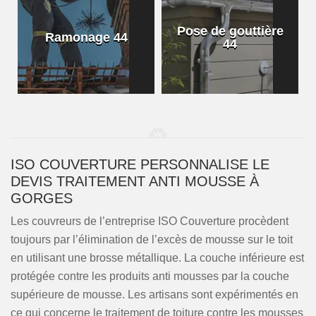
Pose de gouttière
Ramonage 44
44
ISO COUVERTURE PERSONNALISE LE
DEVIS TRAITEMENT ANTI MOUSSE À
GORGES
Les couvreurs de l’entreprise ISO Couverture procèdent
toujours par l’élimination de l’excès de mousse sur le toit
en utilisant une brosse métallique. La couche inférieure est
protégée contre les produits anti mousses par la couche
supérieure de mousse. Les artisans sont expérimentés en
ce qui concerne le traitement de toiture contre les mousses