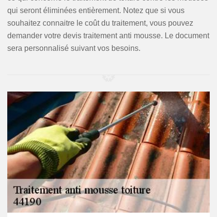
qui seront éliminées entièrement. Notez que si vous
souhaitez connaitre le coût du traitement, vous pouvez
demander votre devis traitement anti mousse. Le document
sera personnalisé suivant vos besoins.