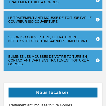
TRAITEMENT TUILE À GORGES
LE TRAITEMENT ANTI-MOUSSE DE TOITURE PAR LE
COUVREUR ISO COUVERTURE
SELON ISO COUVERTURE, LE TRAITEMENT
NETTOYAGE DE TOITURE 44190 EST IMPORTANT
ÉLIMINEZ LES MOUSSES DE VOTRE TOITURE EN
CONTACTANT L’ARTISAN TRAITEMENT TOITURE À
GORGES
Nous localiser
Traitement anti mousse toiture Gorges