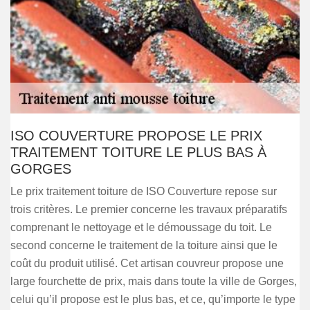
ISO COUVERTURE PROPOSE LE PRIX
TRAITEMENT TOITURE LE PLUS BAS À
GORGES
Le prix traitement toiture de ISO Couverture repose sur
trois critères. Le premier concerne les travaux préparatifs
comprenant le nettoyage et le démoussage du toit. Le
second concerne le traitement de la toiture ainsi que le
coût du produit utilisé. Cet artisan couvreur propose une
large fourchette de prix, mais dans toute la ville de Gorges,
celui qu’il propose est le plus bas, et ce, qu’importe le type