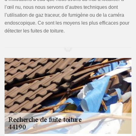
l’œil nu, nous nous servons d’autres techniques dont
l’utilisation de gaz traceur, de fumigène ou de la caméra
endoscopique. Ce sont les moyens les plus efficaces pour
détecter les fuites de toiture.