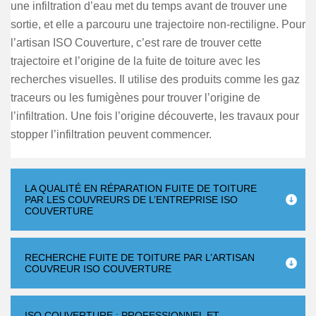
une infiltration d’eau met du temps avant de trouver une
sortie, et elle a parcouru une trajectoire non-rectiligne. Pour
l’artisan ISO Couverture, c’est rare de trouver cette
trajectoire et l’origine de la fuite de toiture avec les
recherches visuelles. Il utilise des produits comme les gaz
traceurs ou les fumigènes pour trouver l’origine de
l’infiltration. Une fois l’origine découverte, les travaux pour
stopper l’infiltration peuvent commencer.
LA QUALITÉ EN RÉPARATION FUITE DE TOITURE
PAR LES COUVREURS DE L’ENTREPRISE ISO
COUVERTURE
RECHERCHE FUITE DE TOITURE PAR L’ARTISAN
COUVREUR ISO COUVERTURE
ISO COUVERTURE : PROFESSIONNEL ET