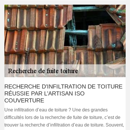
RECHERCHE D’INFILTRATION DE TOITURE
RÉUSSIE PAR L’ARTISAN ISO
COUVERTURE
Une infiltration d’eau de toiture ? Une des grandes
difficultés lors de la recherche de fuite de toiture, c’est de
trouver la recherche d’infiltration d’eau de toiture. Souvent,