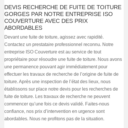
DEVIS RECHERCHE DE FUITE DE TOITURE
GORGES PAR NOTRE ENTREPRISE ISO
COUVERTURE AVEC DES PRIX
ABORDABLES
Devant une fuite de toiture, agissez avec rapidité.
Contactez un prestataire professionnel reconnu. Notre
entreprise ISO Couverture est au service de tout
propriétaire pour résoudre une fuite de toiture. Nous avons
une permanence pouvant agir immédiatement pour
effectuer les travaux de recherche de l’origine de fuite de
toiture. Après une inspection de l’état des lieux, nous
établissons sur place notre devis pour les recherches de
fuite de toiture. Les travaux de recherche ne peuvent
commencer qu’une fois ce devis validé. Faites-nous
confiance, nos prix d’intervention en urgence sont
abordables. Nous ne profitons pas de la situation.