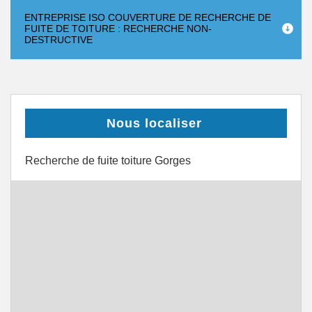
ENTREPRISE ISO COUVERTURE DE RECHERCHE DE
FUITE DE TOITURE : RECHERCHE NON-
DESTRUCTIVE
Nous localiser
Recherche de fuite toiture Gorges