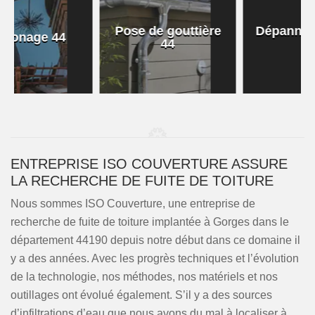
Pose de gouttière
Dépannage toiture
44
44
ENTREPRISE ISO COUVERTURE ASSURE
LA RECHERCHE DE FUITE DE TOITURE
Nous sommes ISO Couverture, une entreprise de
recherche de fuite de toiture implantée à Gorges dans le
département 44190 depuis notre début dans ce domaine il
y a des années. Avec les progrès techniques et l’évolution
de la technologie, nos méthodes, nos matériels et nos
outillages ont évolué également. S’il y a des sources
d’infiltrations d’eau que nous avons du mal à localiser à