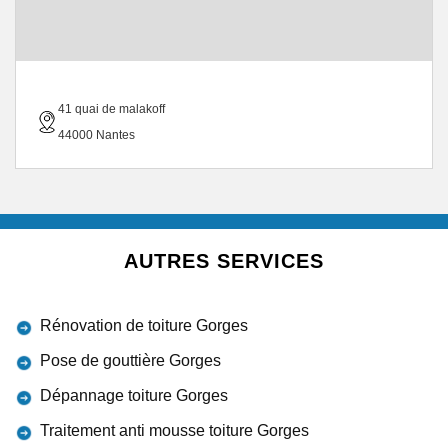
41 quai de malakoff
44000 Nantes
AUTRES SERVICES
Rénovation de toiture Gorges
Pose de gouttière Gorges
Dépannage toiture Gorges
Traitement anti mousse toiture Gorges