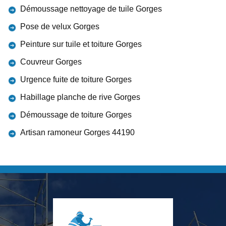
Démoussage nettoyage de tuile Gorges
Pose de velux Gorges
Peinture sur tuile et toiture Gorges
Couvreur Gorges
Urgence fuite de toiture Gorges
Habillage planche de rive Gorges
Démoussage de toiture Gorges
Artisan ramoneur Gorges 44190