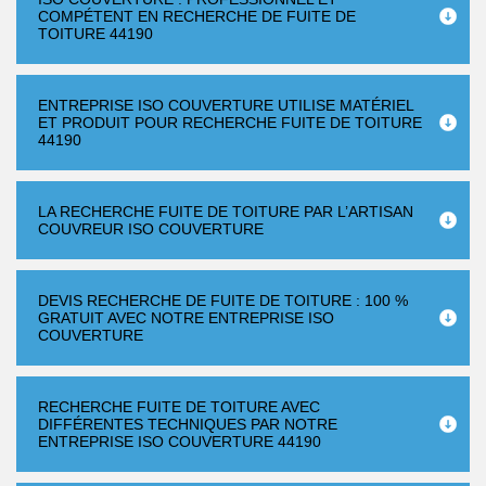
COMPÉTENT EN RECHERCHE DE FUITE DE
TOITURE 44190
ENTREPRISE ISO COUVERTURE UTILISE MATÉRIEL
ET PRODUIT POUR RECHERCHE FUITE DE TOITURE
44190
LA RECHERCHE FUITE DE TOITURE PAR L’ARTISAN
COUVREUR ISO COUVERTURE
DEVIS RECHERCHE DE FUITE DE TOITURE : 100 %
GRATUIT AVEC NOTRE ENTREPRISE ISO
COUVERTURE
RECHERCHE FUITE DE TOITURE AVEC
DIFFÉRENTES TECHNIQUES PAR NOTRE
ENTREPRISE ISO COUVERTURE 44190