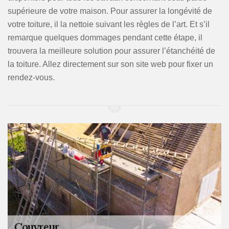
supérieure de votre maison. Pour assurer la longévité de
votre toiture, il la nettoie suivant les règles de l’art. Et s’il
remarque quelques dommages pendant cette étape, il
trouvera la meilleure solution pour assurer l’étanchéité de
la toiture. Allez directement sur son site web pour fixer un
rendez-vous.