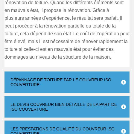
rénovation de toiture. Quand les différents éléments sont
en mauvais état, il propose la rénovation. Grâce à
plusieurs années d’expérience, le résultat sera parfait. Il
peut procéder à la rénovation partielle ou totale de la
toiture, cela dépend de son état. Le coût de l’opération peut
être élevé, mais il est nécessaire de rénover rapidement la
toiture si celle-ci est en mauvais état pour éviter des
dommages au niveau de la structure de la maison.
DÉPANNAGE DE TOITURE PAR LE COUVREUR ISO
COUVERTURE
LE DEVIS COUVREUR BIEN DÉTAILLÉ DE LA PART DE
ISO COUVERTURE
LES PRESTATIONS DE QUALITÉ DU COUVREUR ISO
COUVERTURE