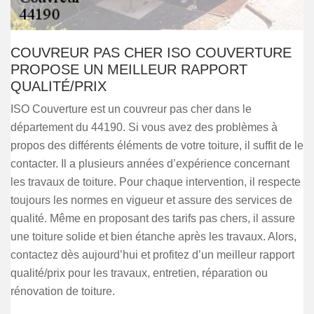
COUVREUR PAS CHER ISO COUVERTURE
PROPOSE UN MEILLEUR RAPPORT
QUALITÉ/PRIX
ISO Couverture est un couvreur pas cher dans le
département du 44190. Si vous avez des problèmes à
propos des différents éléments de votre toiture, il suffit de le
contacter. Il a plusieurs années d’expérience concernant
les travaux de toiture. Pour chaque intervention, il respecte
toujours les normes en vigueur et assure des services de
qualité. Même en proposant des tarifs pas chers, il assure
une toiture solide et bien étanche après les travaux. Alors,
contactez dès aujourd’hui et profitez d’un meilleur rapport
qualité/prix pour les travaux, entretien, réparation ou
rénovation de toiture.