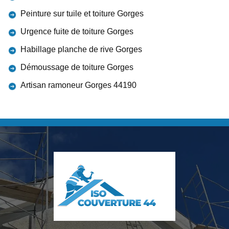
Peinture sur tuile et toiture Gorges
Urgence fuite de toiture Gorges
Habillage planche de rive Gorges
Démoussage de toiture Gorges
Artisan ramoneur Gorges 44190