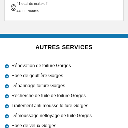
41 quai de malakoff
44000 Nantes
AUTRES SERVICES
Rénovation de toiture Gorges
Pose de gouttière Gorges
Dépannage toiture Gorges
Recherche de fuite de toiture Gorges
Traitement anti mousse toiture Gorges
Démoussage nettoyage de tuile Gorges
Pose de velux Gorges