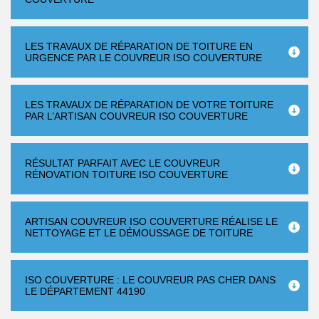
LES TRAVAUX DE RÉPARATION DE TOITURE EN
URGENCE PAR LE COUVREUR ISO COUVERTURE
LES TRAVAUX DE RÉPARATION DE VOTRE TOITURE
PAR L’ARTISAN COUVREUR ISO COUVERTURE
RÉSULTAT PARFAIT AVEC LE COUVREUR
RÉNOVATION TOITURE ISO COUVERTURE
ARTISAN COUVREUR ISO COUVERTURE RÉALISE LE
NETTOYAGE ET LE DÉMOUSSAGE DE TOITURE
ISO COUVERTURE : LE COUVREUR PAS CHER DANS
LE DÉPARTEMENT 44190