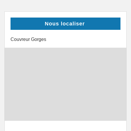
Nous localiser
Couvreur Gorges