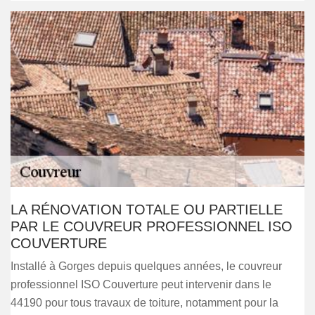
LA RÉNOVATION TOTALE OU PARTIELLE
PAR LE COUVREUR PROFESSIONNEL ISO
COUVERTURE
Installé à Gorges depuis quelques années, le couvreur
professionnel ISO Couverture peut intervenir dans le
44190 pour tous travaux de toiture, notamment pour la