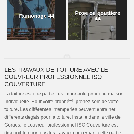
Pose de gouttière
Ramonage 44
44
LES TRAVAUX DE TOITURE AVEC LE
COUVREUR PROFESSIONNEL ISO
COUVERTURE
La toiture est une partie très importante pour une maison
individuelle. Pour votre propriété, prenez soin de votre
toiture. Les différentes intempéries peuvent entrainer
différents dégâts pour la toiture. Installé dans la ville de
Gorges, le couvreur professionnel ISO Couverture est
disponible pour tous les travaux concernant cette partie