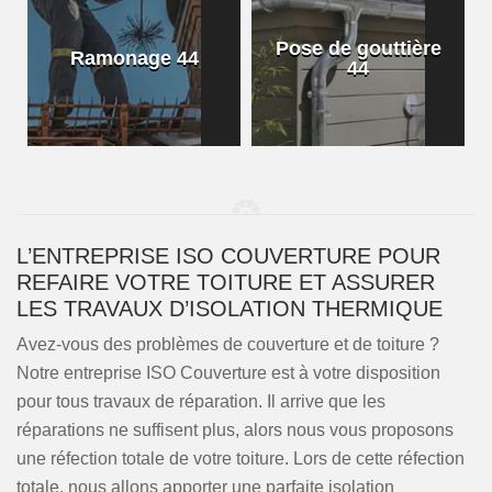
Pose de gouttière
Ramonage 44
44
L’ENTREPRISE ISO COUVERTURE POUR
REFAIRE VOTRE TOITURE ET ASSURER
LES TRAVAUX D’ISOLATION THERMIQUE
Avez-vous des problèmes de couverture et de toiture ?
Notre entreprise ISO Couverture est à votre disposition
pour tous travaux de réparation. Il arrive que les
réparations ne suffisent plus, alors nous vous proposons
une réfection totale de votre toiture. Lors de cette réfection
totale, nous allons apporter une parfaite isolation