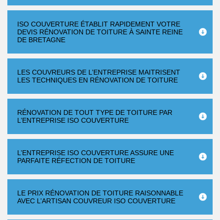
ISO COUVERTURE ÉTABLIT RAPIDEMENT VOTRE
DEVIS RÉNOVATION DE TOITURE À SAINTE REINE
DE BRETAGNE
LES COUVREURS DE L’ENTREPRISE MAITRISENT
LES TECHNIQUES EN RÉNOVATION DE TOITURE
RÉNOVATION DE TOUT TYPE DE TOITURE PAR
L’ENTREPRISE ISO COUVERTURE
L’ENTREPRISE ISO COUVERTURE ASSURE UNE
PARFAITE RÉFECTION DE TOITURE
LE PRIX RÉNOVATION DE TOITURE RAISONNABLE
AVEC L’ARTISAN COUVREUR ISO COUVERTURE