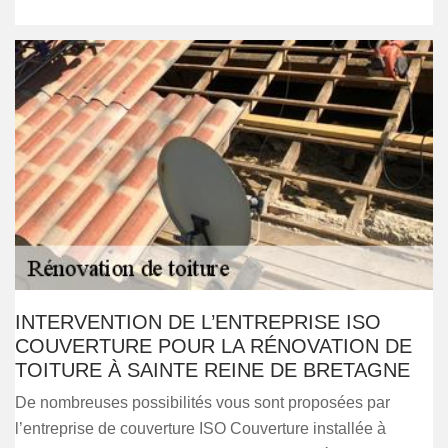
INTERVENTION DE L’ENTREPRISE ISO
COUVERTURE POUR LA RÉNOVATION DE
TOITURE À SAINTE REINE DE BRETAGNE
De nombreuses possibilités vous sont proposées par
l’entreprise de couverture ISO Couverture installée à