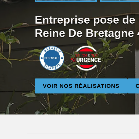
Entreprise pose de 
Reine De Bretagne
VOIR NOS RÉALISATIONS