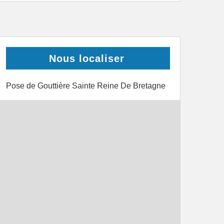
Nous localiser
Pose de Gouttière Sainte Reine De Bretagne