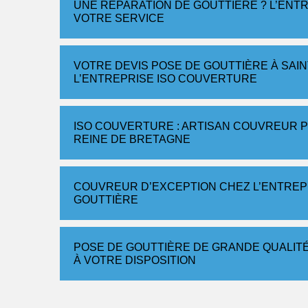
UNE RÉPARATION DE GOUTTIÈRE ? L’ENTR
VOTRE SERVICE
VOTRE DEVIS POSE DE GOUTTIÈRE À SAIN
L’ENTREPRISE ISO COUVERTURE
ISO COUVERTURE : ARTISAN COUVREUR P
REINE DE BRETAGNE
COUVREUR D’EXCEPTION CHEZ L’ENTREP
GOUTTIÈRE
POSE DE GOUTTIÈRE DE GRANDE QUALITÉ 
À VOTRE DISPOSITION