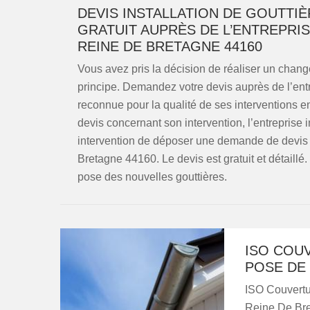
DEVIS INSTALLATION DE GOUTTI
GRATUIT AUPRÈS DE L’ENTREPRIS
REINE DE BRETAGNE 44160
Vous avez pris la décision de réaliser un change
principe. Demandez votre devis auprès de l’entr
reconnue pour la qualité de ses interventions e
devis concernant son intervention, l’entreprise i
intervention de déposer une demande de devis 
Bretagne 44160. Le devis est gratuit et détaillé.
pose des nouvelles gouttières.
ISO COU
POSE DE 
ISO Couvertur
Reine De Bre