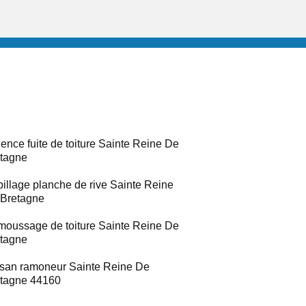
ence fuite de toiture Sainte Reine De
tagne
illage planche de rive Sainte Reine
Bretagne
oussage de toiture Sainte Reine De
tagne
isan ramoneur Sainte Reine De
tagne 44160