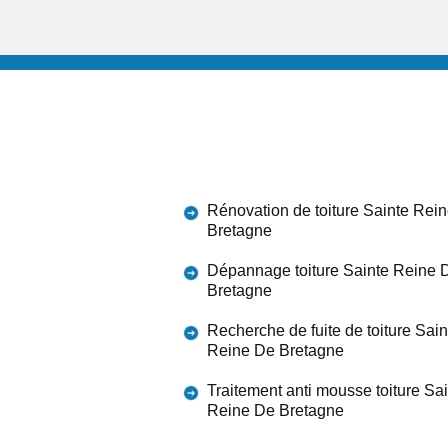
Rénovation de toiture Sainte Rei
Bretagne
Dépannage toiture Sainte Reine 
Bretagne
Recherche de fuite de toiture Sain
Reine De Bretagne
Traitement anti mousse toiture Sa
Reine De Bretagne