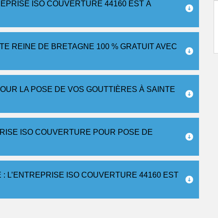
EPRISE ISO COUVERTURE 44160 EST À
TE REINE DE BRETAGNE 100 % GRATUIT AVEC
OUR LA POSE DE VOS GOUTTIÈRES À SAINTE
RISE ISO COUVERTURE POUR POSE DE
: L’ENTREPRISE ISO COUVERTURE 44160 EST