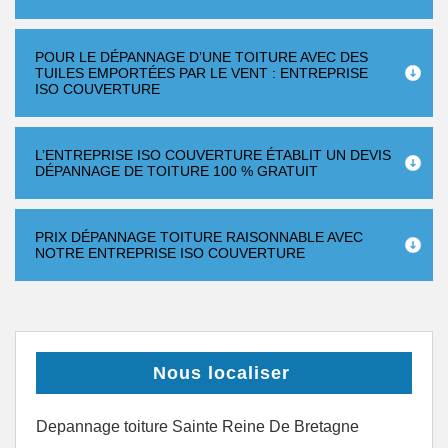
POUR LE DÉPANNAGE D’UNE TOITURE AVEC DES
TUILES EMPORTÉES PAR LE VENT : ENTREPRISE
ISO COUVERTURE
L’ENTREPRISE ISO COUVERTURE ÉTABLIT UN DEVIS
DÉPANNAGE DE TOITURE 100 % GRATUIT
PRIX DÉPANNAGE TOITURE RAISONNABLE AVEC
NOTRE ENTREPRISE ISO COUVERTURE
Nous localiser
Depannage toiture Sainte Reine De Bretagne