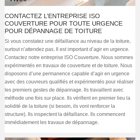
CONTACTEZ L’ENTREPRISE ISO
COUVERTURE POUR TOUTE URGENCE
POUR DÉPANNAGE DE TOITURE
Si vous constatez une défaillance au niveau de la toiture,
surtout n’attendez pas. Il est important d’agir en urgence.
Contactez notre entreprise ISO Couverture. Nous sommes
expérimentés en travaux de couverture et de toiture. Nous
disposons d’une permanence capable d’agir en urgence
avec des couvreurs qualifiés et expérimentés pour réaliser
les premiers gestes de dépannage. Ils travaillent avec
méthode une fois sur place. Ils vérifient en premier lieu la
solidité de la toiture (si besoin, ils vont renforcer la
structure). Ils inspectent la défaillance. Ils commencent
immédiatement les travaux de dépannage.