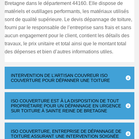
Bretagne dans le département 44160. Elle dispose de
matériels et outillages performants, les matériaux utilisés
sont de qualité supérieure. Le devis dépannage de toiture,
fourni par le responsable de l’entreprise sans frais et sans
aucun engagement pour le client, contient les détails des
travaux, le prix unitaire et total ainsi que le montant total
des dépenses et bien d’autres informations utiles.
INTERVENTION DE L’ARTISAN COUVREUR ISO
COUVERTURE POUR DÉPANNER UNE TOITURE
ISO COUVERTURE EST À LA DISPOSITION DE TOUT
PROPRIÉTAIRE POUR UN DÉPANNAGE EN URGENCE
SUR TOITURE À SAINTE REINE DE BRETAGNE
ISO COUVERTURE, ENTREPRISE DE DÉPANNAGE DE
TOITURE ASSURANT UNE INTERVENTION SOIGNÉE