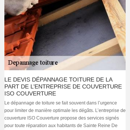
LE DEVIS DÉPANNAGE TOITURE DE LA
PART DE L’ENTREPRISE DE COUVERTURE
ISO COUVERTURE
Le dépannage de toiture se fait souvent dans l’urgence
pour limiter de manière optimale les dégâts. L’entreprise de
couverture ISO Couverture propose des services signés
pour toute réparation aux habitants de Sainte Reine De