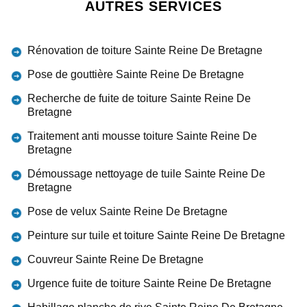
AUTRES SERVICES
Rénovation de toiture Sainte Reine De Bretagne
Pose de gouttière Sainte Reine De Bretagne
Recherche de fuite de toiture Sainte Reine De
Bretagne
Traitement anti mousse toiture Sainte Reine De
Bretagne
Démoussage nettoyage de tuile Sainte Reine De
Bretagne
Pose de velux Sainte Reine De Bretagne
Peinture sur tuile et toiture Sainte Reine De Bretagne
Couvreur Sainte Reine De Bretagne
Urgence fuite de toiture Sainte Reine De Bretagne