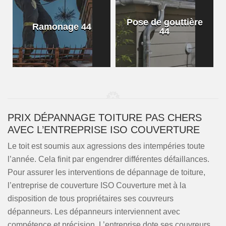
Pose de gouttière
Ramonage 44
44
PRIX DÉPANNAGE TOITURE PAS CHERS
AVEC L’ENTREPRISE ISO COUVERTURE
Le toit est soumis aux agressions des intempéries toute
l’année. Cela finit par engendrer différentes défaillances.
Pour assurer les interventions de dépannage de toiture,
l’entreprise de couverture ISO Couverture met à la
disposition de tous propriétaires ses couvreurs
dépanneurs. Les dépanneurs interviennent avec
compétence et précision. L’entreprise dote ses couvreurs