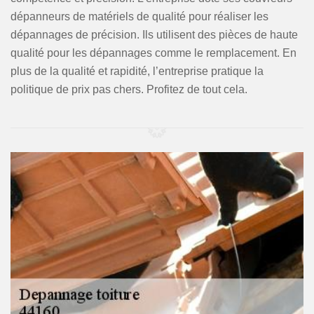
dépanneurs de matériels de qualité pour réaliser les
dépannages de précision. Ils utilisent des pièces de haute
qualité pour les dépannages comme le remplacement. En
plus de la qualité et rapidité, l’entreprise pratique la
politique de prix pas chers. Profitez de tout cela.