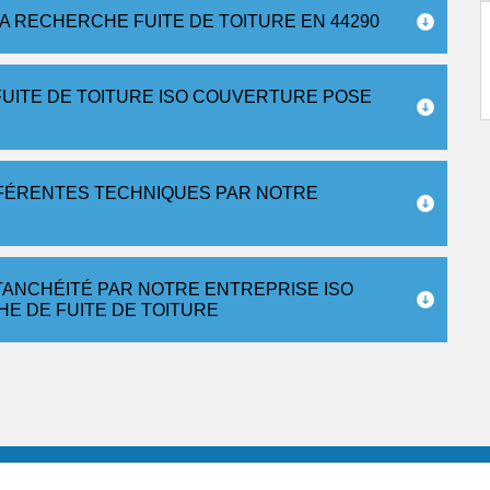
A RECHERCHE FUITE DE TOITURE EN 44290
UITE DE TOITURE ISO COUVERTURE POSE
FFÉRENTES TECHNIQUES PAR NOTRE
TANCHÉITÉ PAR NOTRE ENTREPRISE ISO
E DE FUITE DE TOITURE