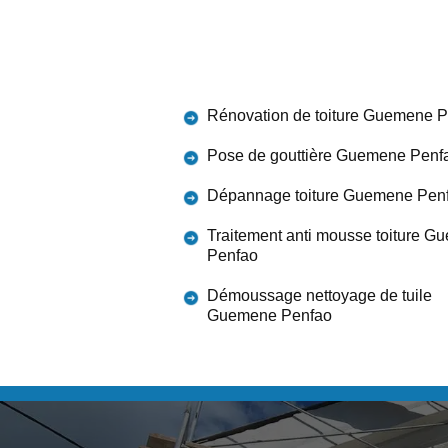
Rénovation de toiture Guemene 
Pose de gouttière Guemene Penf
Dépannage toiture Guemene Pen
Traitement anti mousse toiture 
Penfao
Démoussage nettoyage de tuile
Guemene Penfao