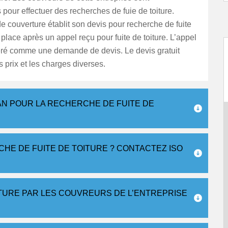
pour effectuer des recherches de fuie de toiture.
de couverture établit son devis pour recherche de fuite
r place après un appel reçu pour fuite de toiture. L’appel
éré comme une demande de devis. Le devis gratuit
 prix et les charges diverses.
AN POUR LA RECHERCHE DE FUITE DE
E DE FUITE DE TOITURE ? CONTACTEZ ISO
ITURE PAR LES COUVREURS DE L’ENTREPRISE