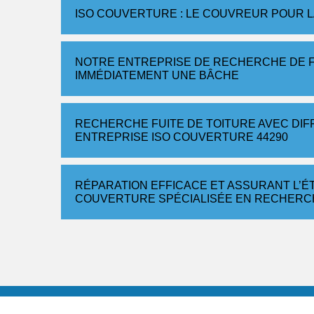
ISO COUVERTURE : LE COUVREUR POUR L
NOTRE ENTREPRISE DE RECHERCHE DE F
IMMÉDIATEMENT UNE BÂCHE
RECHERCHE FUITE DE TOITURE AVEC DI
ENTREPRISE ISO COUVERTURE 44290
RÉPARATION EFFICACE ET ASSURANT L’É
COUVERTURE SPÉCIALISÉE EN RECHERCH