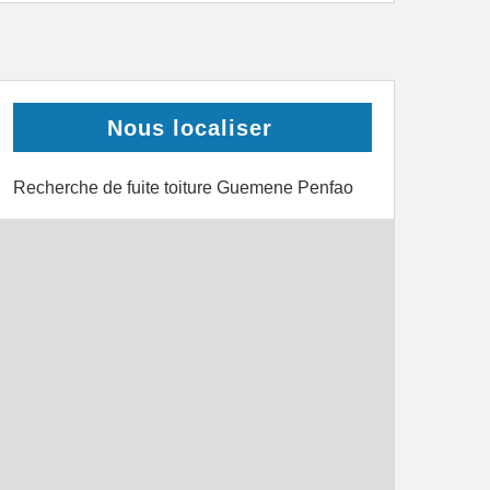
Nous localiser
Recherche de fuite toiture Guemene Penfao