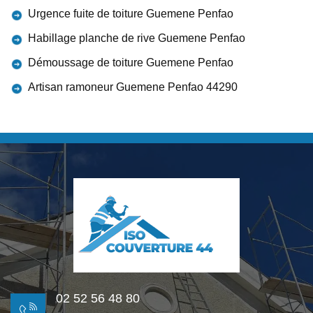
Urgence fuite de toiture Guemene Penfao
Habillage planche de rive Guemene Penfao
Démoussage de toiture Guemene Penfao
Artisan ramoneur Guemene Penfao 44290
02 52 56 48 80