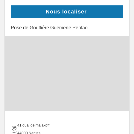
Nous localiser
Pose de Gouttière Guemene Penfao
41 quai de malakoff
44000 Nantes