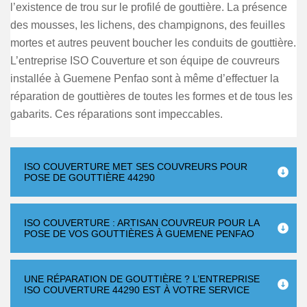
l’existence de trou sur le profilé de gouttière. La présence
des mousses, les lichens, des champignons, des feuilles
mortes et autres peuvent boucher les conduits de gouttière.
L’entreprise ISO Couverture et son équipe de couvreurs
installée à Guemene Penfao sont à même d’effectuer la
réparation de gouttières de toutes les formes et de tous les
gabarits. Ces réparations sont impeccables.
ISO COUVERTURE MET SES COUVREURS POUR
POSE DE GOUTTIÈRE 44290
ISO COUVERTURE : ARTISAN COUVREUR POUR LA
POSE DE VOS GOUTTIÈRES À GUEMENE PENFAO
UNE RÉPARATION DE GOUTTIÈRE ? L’ENTREPRISE
ISO COUVERTURE 44290 EST À VOTRE SERVICE