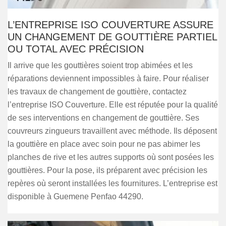
L’ENTREPRISE ISO COUVERTURE ASSURE
UN CHANGEMENT DE GOUTTIÈRE PARTIEL
OU TOTAL AVEC PRÉCISION
Il arrive que les gouttières soient trop abimées et les
réparations deviennent impossibles à faire. Pour réaliser
les travaux de changement de gouttière, contactez
l’entreprise ISO Couverture. Elle est réputée pour la qualité
de ses interventions en changement de gouttière. Ses
couvreurs zingueurs travaillent avec méthode. Ils déposent
la gouttière en place avec soin pour ne pas abimer les
planches de rive et les autres supports où sont posées les
gouttières. Pour la pose, ils préparent avec précision les
repères où seront installées les fournitures. L’entreprise est
disponible à Guemene Penfao 44290.