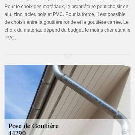
Pour le choix des matériaux, le propriétaire peut choisir en
alu, zinc, acier, bois et PVC. Pour la forme, il est possible
de choisir entre la gouttière ronde et la gouttière carrée. Le
choix du matériau dépend du budget, le moins cher étant le
PVC.