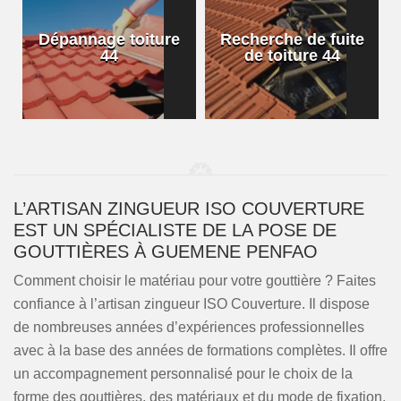
Dépannage toiture
Recherche de fuite
44
de toiture 44
L’ARTISAN ZINGUEUR ISO COUVERTURE
EST UN SPÉCIALISTE DE LA POSE DE
GOUTTIÈRES À GUEMENE PENFAO
Comment choisir le matériau pour votre gouttière ? Faites
confiance à l’artisan zingueur ISO Couverture. Il dispose
de nombreuses années d’expériences professionnelles
avec à la base des années de formations complètes. Il offre
un accompagnement personnalisé pour le choix de la
forme des gouttières, des matériaux et du mode de fixation.