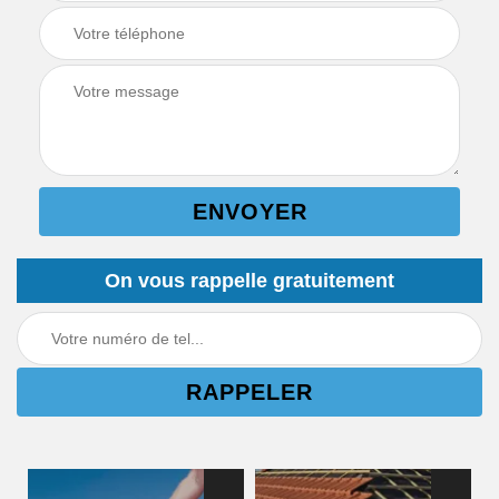
On vous rappelle gratuitement