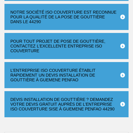
NOTRE SOCIÉTÉ ISO COUVERTURE EST RECONNUE
POUR LA QUALITÉ DE LA POSE DE GOUTTIÈRE
DANS LE 44290
POUR TOUT PROJET DE POSE DE GOUTTIÈRE,
CONTACTEZ L’EXCELLENTE ENTREPRISE ISO
COUVERTURE
L’ENTREPRISE ISO COUVERTURE ÉTABLIT
RAPIDEMENT UN DEVIS INSTALLATION DE
GOUTTIÈRE À GUEMENE PENFAO
DEVIS INSTALLATION DE GOUTTIÈRE ? DEMANDEZ
VOTRE DEVIS GRATUIT AUPRÈS DE L’ENTREPRISE
ISO COUVERTURE SISE À GUEMENE PENFAO 44290