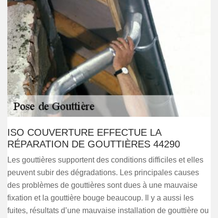
ISO COUVERTURE EFFECTUE LA
RÉPARATION DE GOUTTIÈRES 44290
Les gouttières supportent des conditions difficiles et elles
peuvent subir des dégradations. Les principales causes
des problèmes de gouttières sont dues à une mauvaise
fixation et la gouttière bouge beaucoup. Il y a aussi les
fuites, résultats d’une mauvaise installation de gouttière ou