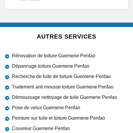
AUTRES SERVICES
Rénovation de toiture Guemene Penfao
Dépannage toiture Guemene Penfao
Recherche de fuite de toiture Guemene Penfao
Traitement anti mousse toiture Guemene Penfao
Démoussage nettoyage de tuile Guemene Penfao
Pose de velux Guemene Penfao
Peinture sur tuile et toiture Guemene Penfao
Couvreur Guemene Penfao