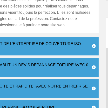
ue des pièces solides pour réaliser tous dépannages.
ions visent toujours la perfection. Elles sont réalisées
ègles de l’art de la profession. Contactez notre
ofessionnelle à partir de notre site web.
RT DE L’ENTREPRISE DE COUVERTURE ISO
BLIT UN DEVIS DÉPANNAGE TOITURE AVEC 0
ITÉ ET RAPIDITÉ : AVEC NOTRE ENTREPRISE
NTREPRISE ISO COUVERTURE