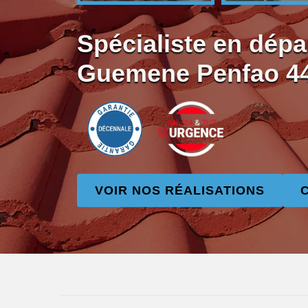
Spécialiste en dépa
Guemene Penfao 4
VOIR NOS RÉALISATIONS