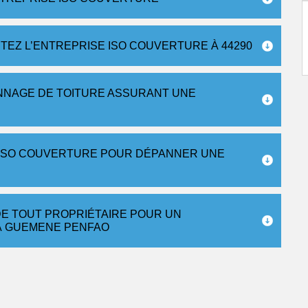
TEZ L’ENTREPRISE ISO COUVERTURE À 44290
NNAGE DE TOITURE ASSURANT UNE
 ISO COUVERTURE POUR DÉPANNER UNE
DE TOUT PROPRIÉTAIRE POUR UN
À GUEMENE PENFAO