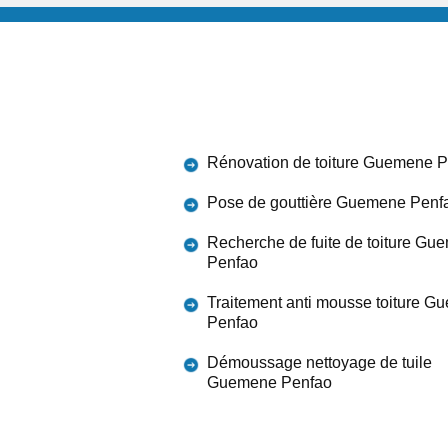
Rénovation de toiture Guemene 
Pose de gouttière Guemene Penf
Recherche de fuite de toiture Gu
Penfao
Traitement anti mousse toiture 
Penfao
Démoussage nettoyage de tuile
Guemene Penfao