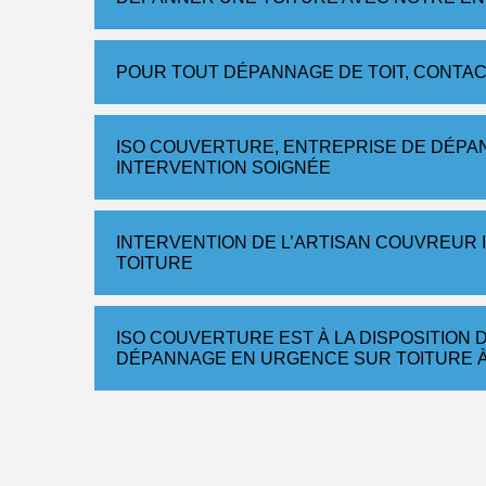
POUR TOUT DÉPANNAGE DE TOIT, CONTAC
ISO COUVERTURE, ENTREPRISE DE DÉPA
INTERVENTION SOIGNÉE
INTERVENTION DE L’ARTISAN COUVREUR
TOITURE
ISO COUVERTURE EST À LA DISPOSITION 
DÉPANNAGE EN URGENCE SUR TOITURE 