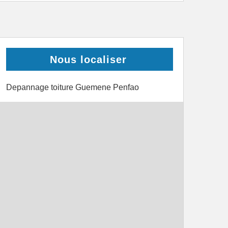
Nous localiser
Depannage toiture Guemene Penfao