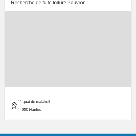
Recherche de fuite toiture Bouvron
41 quai de malakoff
44000 Nantes