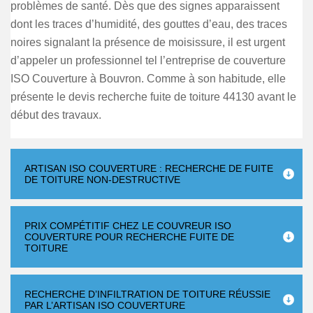
problèmes de santé. Dès que des signes apparaissent
dont les traces d’humidité, des gouttes d’eau, des traces
noires signalant la présence de moisissure, il est urgent
d’appeler un professionnel tel l’entreprise de couverture
ISO Couverture à Bouvron. Comme à son habitude, elle
présente le devis recherche fuite de toiture 44130 avant le
début des travaux.
ARTISAN ISO COUVERTURE : RECHERCHE DE FUITE
DE TOITURE NON-DESTRUCTIVE
PRIX COMPÉTITIF CHEZ LE COUVREUR ISO
COUVERTURE POUR RECHERCHE FUITE DE
TOITURE
RECHERCHE D’INFILTRATION DE TOITURE RÉUSSIE
PAR L’ARTISAN ISO COUVERTURE