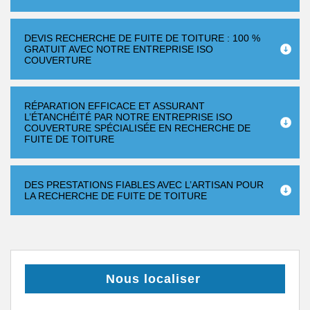
DEVIS RECHERCHE DE FUITE DE TOITURE : 100 %
GRATUIT AVEC NOTRE ENTREPRISE ISO
COUVERTURE
RÉPARATION EFFICACE ET ASSURANT
L’ÉTANCHÉITÉ PAR NOTRE ENTREPRISE ISO
COUVERTURE SPÉCIALISÉE EN RECHERCHE DE
FUITE DE TOITURE
DES PRESTATIONS FIABLES AVEC L’ARTISAN POUR
LA RECHERCHE DE FUITE DE TOITURE
Nous localiser