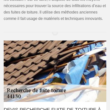
nécessaires pour trouver la source des infiltrations d’eau et
des fuites de toiture. Il utilise des méthodes anciennes
comme il fait usage de matériels et techniques innovants.
DEVIS RECHERCHE FUITE DE TOITURE À