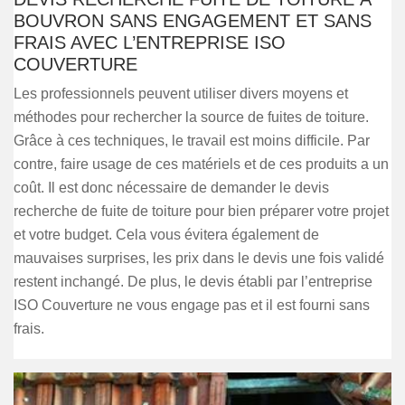
BOUVRON SANS ENGAGEMENT ET SANS
FRAIS AVEC L’ENTREPRISE ISO
COUVERTURE
Les professionnels peuvent utiliser divers moyens et
méthodes pour rechercher la source de fuites de toiture.
Grâce à ces techniques, le travail est moins difficile. Par
contre, faire usage de ces matériels et de ces produits a un
coût. Il est donc nécessaire de demander le devis
recherche de fuite de toiture pour bien préparer votre projet
et votre budget. Cela vous évitera également de
mauvaises surprises, les prix dans le devis une fois validé
restent inchangé. De plus, le devis établi par l’entreprise
ISO Couverture ne vous engage pas et il est fourni sans
frais.