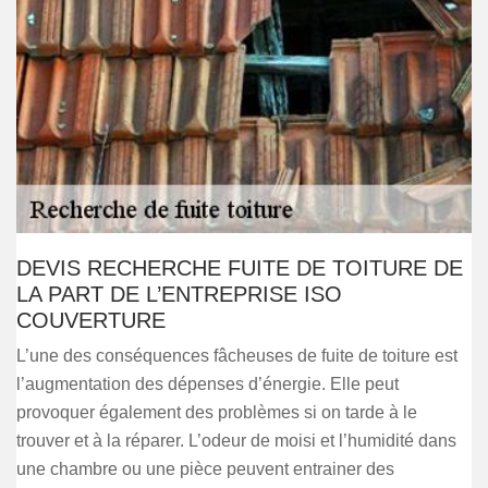
DEVIS RECHERCHE FUITE DE TOITURE DE
LA PART DE L’ENTREPRISE ISO
COUVERTURE
L’une des conséquences fâcheuses de fuite de toiture est
l’augmentation des dépenses d’énergie. Elle peut
provoquer également des problèmes si on tarde à le
trouver et à la réparer. L’odeur de moisi et l’humidité dans
une chambre ou une pièce peuvent entrainer des