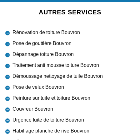
AUTRES SERVICES
Rénovation de toiture Bouvron
Pose de gouttière Bouvron
Dépannage toiture Bouvron
Traitement anti mousse toiture Bouvron
Démoussage nettoyage de tuile Bouvron
Pose de velux Bouvron
Peinture sur tuile et toiture Bouvron
Couvreur Bouvron
Urgence fuite de toiture Bouvron
Habillage planche de rive Bouvron