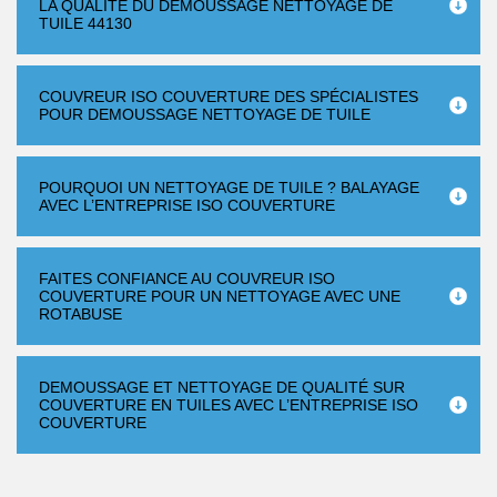
LA QUALITÉ DU DÉMOUSSAGE NETTOYAGE DE
TUILE 44130
COUVREUR ISO COUVERTURE DES SPÉCIALISTES
POUR DEMOUSSAGE NETTOYAGE DE TUILE
POURQUOI UN NETTOYAGE DE TUILE ? BALAYAGE
AVEC L’ENTREPRISE ISO COUVERTURE
FAITES CONFIANCE AU COUVREUR ISO
COUVERTURE POUR UN NETTOYAGE AVEC UNE
ROTABUSE
DEMOUSSAGE ET NETTOYAGE DE QUALITÉ SUR
COUVERTURE EN TUILES AVEC L’ENTREPRISE ISO
COUVERTURE