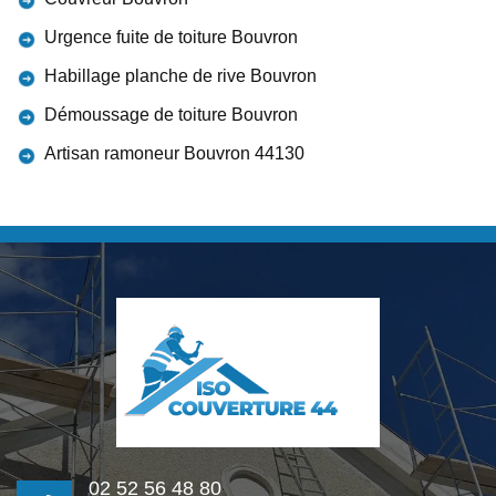
Urgence fuite de toiture Bouvron
Habillage planche de rive Bouvron
Démoussage de toiture Bouvron
Artisan ramoneur Bouvron 44130
02 52 56 48 80