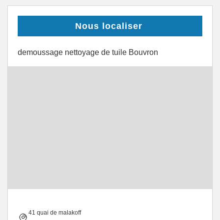
Nous localiser
demoussage nettoyage de tuile Bouvron
41 quai de malakoff