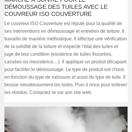
DÉMOUSSAGE DES TUILES AVEC LE
COUVREUR ISO COUVERTURE
Le couvreur ISO Couverture est réputé pour la qualité de
ses interventions en démoussage et entretien de toiture. Il
travaille de manière méthodique. Il effectue une vérification
de la solidité de la toiture et inspecte l’état des tuiles et
juge de leur condition (existence de tuiles fissurées,
cassées ou inexistence…). Il applique un produit décapant
pour faciliter le démoussage. Le type de produit est choisi
en fonction du type de salissure et aussi du type de tuile. Il
brosse minutieusement les tuiles. Puis il rince pour enlever
les résidus. Contactez-le sur son site web.