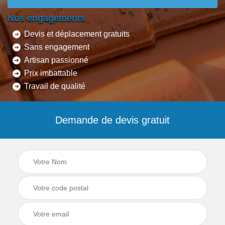
Nos engagements
Devis et déplacement gratuits
Sans engagement
Artisan passionné
Prix imbattable
Travail de qualité
Demande de devis gratuit