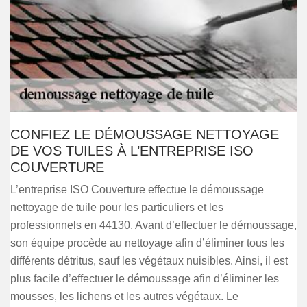
CONFIEZ LE DÉMOUSSAGE NETTOYAGE
DE VOS TUILES À L’ENTREPRISE ISO
COUVERTURE
L’entreprise ISO Couverture effectue le démoussage
nettoyage de tuile pour les particuliers et les
professionnels en 44130. Avant d’effectuer le démoussage,
son équipe procède au nettoyage afin d’éliminer tous les
différents détritus, sauf les végétaux nuisibles. Ainsi, il est
plus facile d’effectuer le démoussage afin d’éliminer les
mousses, les lichens et les autres végétaux. Le