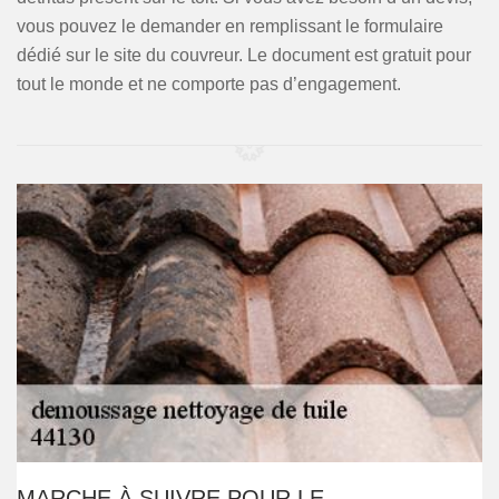
vous pouvez le demander en remplissant le formulaire
dédié sur le site du couvreur. Le document est gratuit pour
tout le monde et ne comporte pas d’engagement.
MARCHE À SUIVRE POUR LE