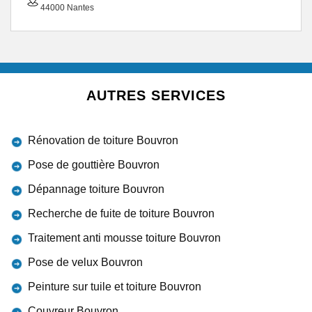
44000 Nantes
AUTRES SERVICES
Rénovation de toiture Bouvron
Pose de gouttière Bouvron
Dépannage toiture Bouvron
Recherche de fuite de toiture Bouvron
Traitement anti mousse toiture Bouvron
Pose de velux Bouvron
Peinture sur tuile et toiture Bouvron
Couvreur Bouvron