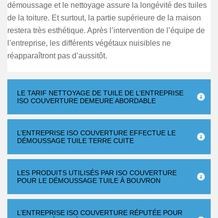
démoussage et le nettoyage assure la longévité des tuiles
de la toiture. Et surtout, la partie supérieure de la maison
restera très esthétique. Après l’intervention de l’équipe de
l’entreprise, les différents végétaux nuisibles ne
réapparaîtront pas d’aussitôt.
LE TARIF NETTOYAGE DE TUILE DE L’ENTREPRISE
ISO COUVERTURE DEMEURE ABORDABLE
L’ENTREPRISE ISO COUVERTURE EFFECTUE LE
DÉMOUSSAGE TUILE TERRE CUITE
LES PRODUITS UTILISÉS PAR ISO COUVERTURE
POUR LE DÉMOUSSAGE TUILE À BOUVRON
L’ENTREPRISE ISO COUVERTURE RÉPUTÉE POUR