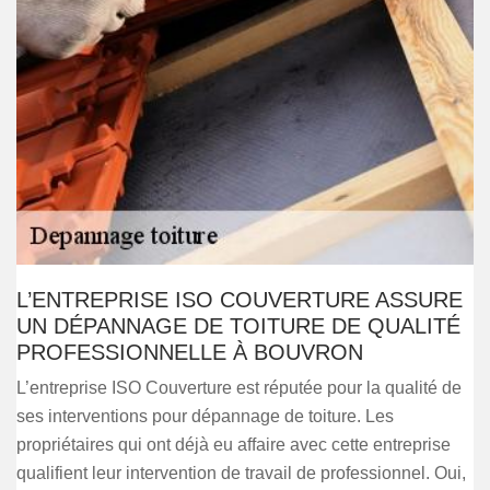
L’ENTREPRISE ISO COUVERTURE ASSURE
UN DÉPANNAGE DE TOITURE DE QUALITÉ
PROFESSIONNELLE À BOUVRON
L’entreprise ISO Couverture est réputée pour la qualité de
ses interventions pour dépannage de toiture. Les
propriétaires qui ont déjà eu affaire avec cette entreprise
qualifient leur intervention de travail de professionnel. Oui,