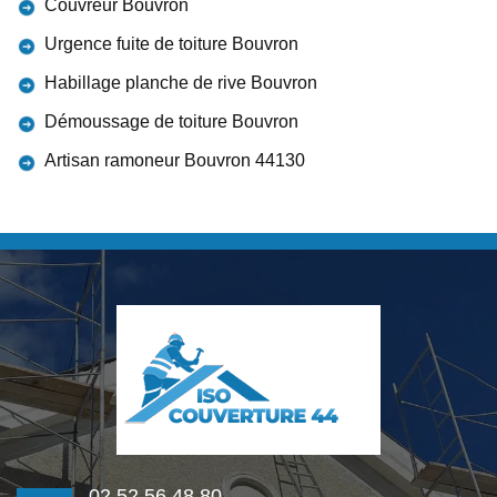
Couvreur Bouvron
Urgence fuite de toiture Bouvron
Habillage planche de rive Bouvron
Démoussage de toiture Bouvron
Artisan ramoneur Bouvron 44130
02 52 56 48 80