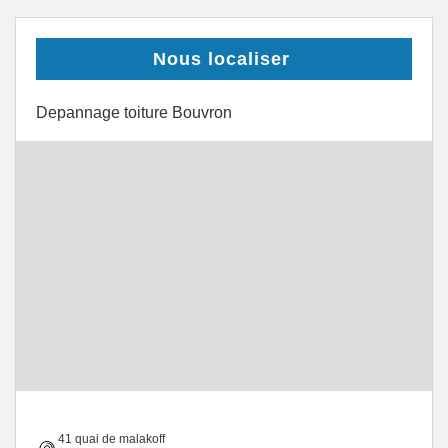
Nous localiser
Depannage toiture Bouvron
41 quai de malakoff