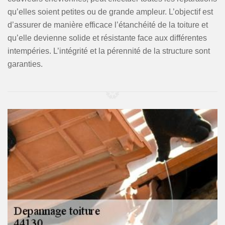
qu’elles soient petites ou de grande ampleur. L’objectif est
d’assurer de manière efficace l’étanchéité de la toiture et
qu’elle devienne solide et résistante face aux différentes
intempéries. L’intégrité et la pérennité de la structure sont
garanties.