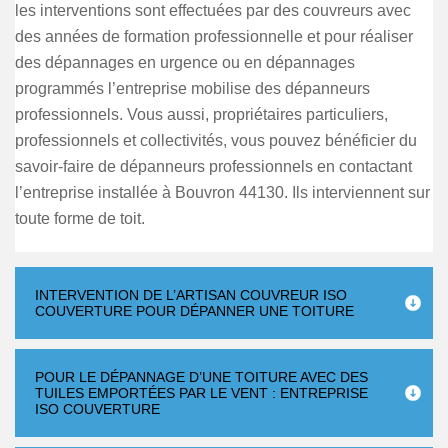
les interventions sont effectuées par des couvreurs avec
des années de formation professionnelle et pour réaliser
des dépannages en urgence ou en dépannages
programmés l’entreprise mobilise des dépanneurs
professionnels. Vous aussi, propriétaires particuliers,
professionnels et collectivités, vous pouvez bénéficier du
savoir-faire de dépanneurs professionnels en contactant
l’entreprise installée à Bouvron 44130. Ils interviennent sur
toute forme de toit.
INTERVENTION DE L’ARTISAN COUVREUR ISO
COUVERTURE POUR DÉPANNER UNE TOITURE
POUR LE DÉPANNAGE D’UNE TOITURE AVEC DES
TUILES EMPORTÉES PAR LE VENT : ENTREPRISE
ISO COUVERTURE