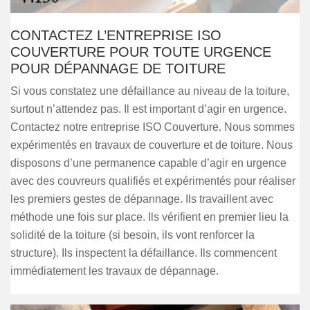
CONTACTEZ L’ENTREPRISE ISO
COUVERTURE POUR TOUTE URGENCE
POUR DÉPANNAGE DE TOITURE
Si vous constatez une défaillance au niveau de la toiture,
surtout n’attendez pas. Il est important d’agir en urgence.
Contactez notre entreprise ISO Couverture. Nous sommes
expérimentés en travaux de couverture et de toiture. Nous
disposons d’une permanence capable d’agir en urgence
avec des couvreurs qualifiés et expérimentés pour réaliser
les premiers gestes de dépannage. Ils travaillent avec
méthode une fois sur place. Ils vérifient en premier lieu la
solidité de la toiture (si besoin, ils vont renforcer la
structure). Ils inspectent la défaillance. Ils commencent
immédiatement les travaux de dépannage.