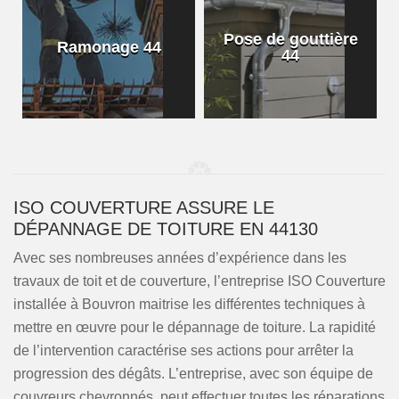
Pose de gouttière
Ramonage 44
44
ISO COUVERTURE ASSURE LE
DÉPANNAGE DE TOITURE EN 44130
Avec ses nombreuses années d’expérience dans les
travaux de toit et de couverture, l’entreprise ISO Couverture
installée à Bouvron maitrise les différentes techniques à
mettre en œuvre pour le dépannage de toiture. La rapidité
de l’intervention caractérise ses actions pour arrêter la
progression des dégâts. L’entreprise, avec son équipe de
couvreurs chevronnés, peut effectuer toutes les réparations