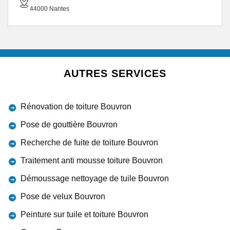
44000 Nantes
AUTRES SERVICES
Rénovation de toiture Bouvron
Pose de gouttière Bouvron
Recherche de fuite de toiture Bouvron
Traitement anti mousse toiture Bouvron
Démoussage nettoyage de tuile Bouvron
Pose de velux Bouvron
Peinture sur tuile et toiture Bouvron