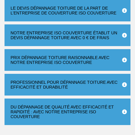
LE DEVIS DÉPANNAGE TOITURE DE LA PART DE
L’ENTREPRISE DE COUVERTURE ISO COUVERTURE
NOTRE ENTREPRISE ISO COUVERTURE ÉTABLIT UN
DEVIS DÉPANNAGE TOITURE AVEC 0 € DE FRAIS
PRIX DÉPANNAGE TOITURE RAISONNABLE AVEC
NOTRE ENTREPRISE ISO COUVERTURE
PROFESSIONNEL POUR DÉPANNAGE TOITURE AVEC
EFFICACITÉ ET DURABILITÉ
DU DÉPANNAGE DE QUALITÉ AVEC EFFICACITÉ ET
RAPIDITÉ : AVEC NOTRE ENTREPRISE ISO
COUVERTURE