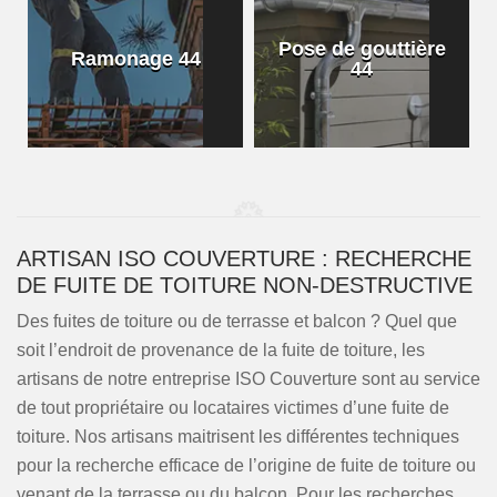
Pose de gouttière
Ramonage 44
44
ARTISAN ISO COUVERTURE : RECHERCHE
DE FUITE DE TOITURE NON-DESTRUCTIVE
Des fuites de toiture ou de terrasse et balcon ? Quel que
soit l’endroit de provenance de la fuite de toiture, les
artisans de notre entreprise ISO Couverture sont au service
de tout propriétaire ou locataires victimes d’une fuite de
toiture. Nos artisans maitrisent les différentes techniques
pour la recherche efficace de l’origine de fuite de toiture ou
venant de la terrasse ou du balcon. Pour les recherches,