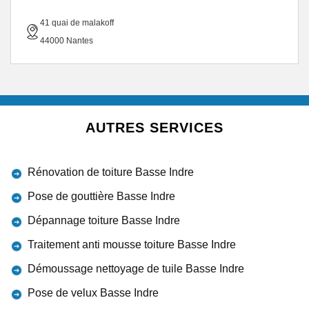
41 quai de malakoff
44000 Nantes
AUTRES SERVICES
Rénovation de toiture Basse Indre
Pose de gouttière Basse Indre
Dépannage toiture Basse Indre
Traitement anti mousse toiture Basse Indre
Démoussage nettoyage de tuile Basse Indre
Pose de velux Basse Indre