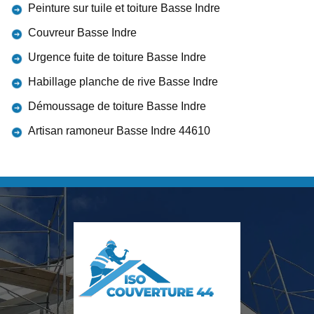
Peinture sur tuile et toiture Basse Indre
Couvreur Basse Indre
Urgence fuite de toiture Basse Indre
Habillage planche de rive Basse Indre
Démoussage de toiture Basse Indre
Artisan ramoneur Basse Indre 44610