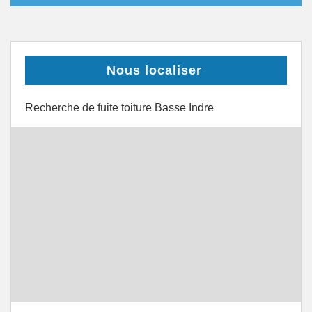
Nous localiser
Recherche de fuite toiture Basse Indre