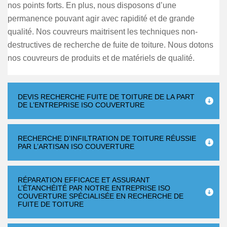
nos points forts. En plus, nous disposons d’une
permanence pouvant agir avec rapidité et de grande
qualité. Nos couvreurs maitrisent les techniques non-
destructives de recherche de fuite de toiture. Nous dotons
nos couvreurs de produits et de matériels de qualité.
DEVIS RECHERCHE FUITE DE TOITURE DE LA PART
DE L’ENTREPRISE ISO COUVERTURE
RECHERCHE D’INFILTRATION DE TOITURE RÉUSSIE
PAR L’ARTISAN ISO COUVERTURE
RÉPARATION EFFICACE ET ASSURANT
L’ÉTANCHÉITÉ PAR NOTRE ENTREPRISE ISO
COUVERTURE SPÉCIALISÉE EN RECHERCHE DE
FUITE DE TOITURE