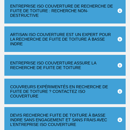
ENTREPRISE ISO COUVERTURE DE RECHERCHE DE
FUITE DE TOITURE : RECHERCHE NON-
DESTRUCTIVE
ARTISAN ISO COUVERTURE EST UN EXPERT POUR
LA RECHERCHE DE FUITE DE TOITURE À BASSE
INDRE
ENTREPRISE ISO COUVERTURE ASSURE LA
RECHERCHE DE FUITE DE TOITURE
COUVREURS EXPÉRIMENTÉS EN RECHERCHE DE
FUITE DE TOITURE ? CONTACTEZ ISO
COUVERTURE
DEVIS RECHERCHE FUITE DE TOITURE À BASSE
INDRE SANS ENGAGEMENT ET SANS FRAIS AVEC
L’ENTREPRISE ISO COUVERTURE