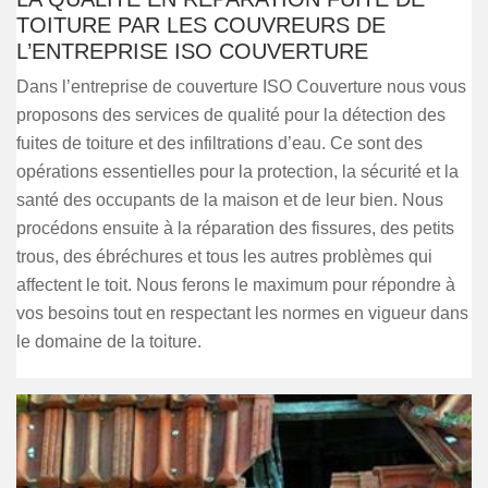
TOITURE PAR LES COUVREURS DE
L’ENTREPRISE ISO COUVERTURE
Dans l’entreprise de couverture ISO Couverture nous vous
proposons des services de qualité pour la détection des
fuites de toiture et des infiltrations d’eau. Ce sont des
opérations essentielles pour la protection, la sécurité et la
santé des occupants de la maison et de leur bien. Nous
procédons ensuite à la réparation des fissures, des petits
trous, des ébréchures et tous les autres problèmes qui
affectent le toit. Nous ferons le maximum pour répondre à
vos besoins tout en respectant les normes en vigueur dans
le domaine de la toiture.