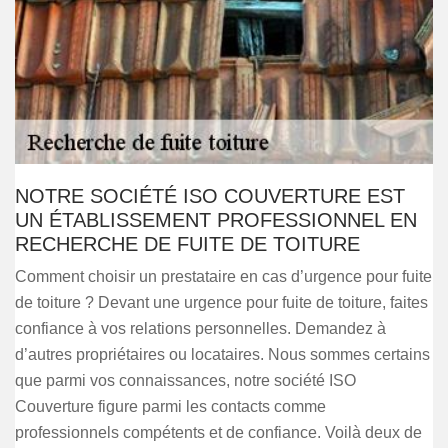
NOTRE SOCIÉTÉ ISO COUVERTURE EST
UN ÉTABLISSEMENT PROFESSIONNEL EN
RECHERCHE DE FUITE DE TOITURE
Comment choisir un prestataire en cas d’urgence pour fuite
de toiture ? Devant une urgence pour fuite de toiture, faites
confiance à vos relations personnelles. Demandez à
d’autres propriétaires ou locataires. Nous sommes certains
que parmi vos connaissances, notre société ISO
Couverture figure parmi les contacts comme
professionnels compétents et de confiance. Voilà deux de