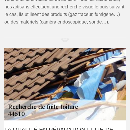
nos artisans effectuent une recherche visuelle puis suivant
le cas, ils utilisent des produits (gaz traceur, fumigène…)
ou des matériels (caméra endoscopique, sonde…).
LA QUALITÉ EN RÉPARATION FUITE DE