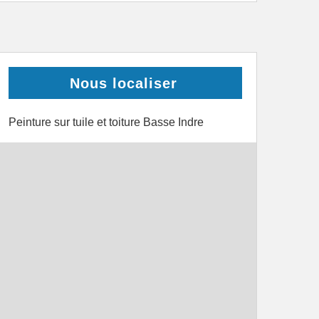
Nous localiser
Peinture sur tuile et toiture Basse Indre