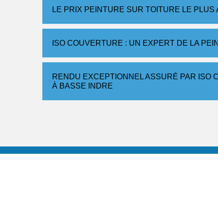
LE PRIX PEINTURE SUR TOITURE LE PLUS
ISO COUVERTURE : UN EXPERT DE LA PE
RENDU EXCEPTIONNEL ASSURÉ PAR ISO 
À BASSE INDRE