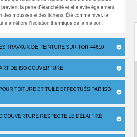
e prévient la perte d’étanchéité et elle évite également
ion des mousses et des lichens. Été comme hiver, la
tuile améliore l’isolation thermique de la maison.
S TRAVAUX DE PEINTURE SUR TOIT 44610
PART DE ISO COUVERTURE
OUR TOITURE ET TUILE EFFECTUÉS PAR ISO
SO COUVERTURE RESPECTE LE DÉLAI FIXÉ