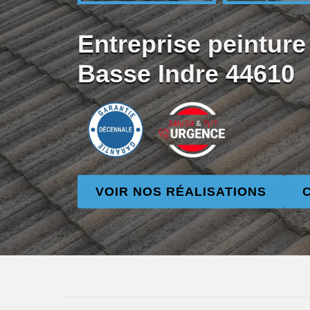
Entreprise peinture 
Basse Indre 44610
VOIR NOS RÉALISATIONS