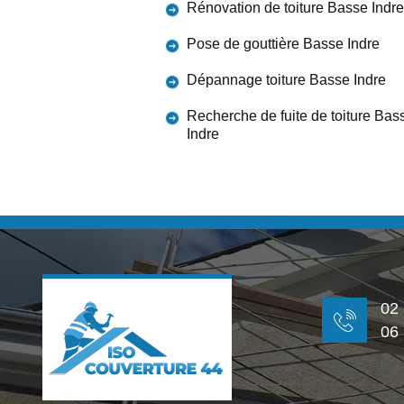
Rénovation de toiture Basse Indre
Pose de gouttière Basse Indre
Dépannage toiture Basse Indre
Recherche de fuite de toiture Bas
Indre
02
06