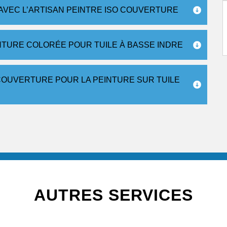
 AVEC L’ARTISAN PEINTRE ISO COUVERTURE
INTURE COLORÉE POUR TUILE À BASSE INDRE
COUVERTURE POUR LA PEINTURE SUR TUILE
AUTRES SERVICES