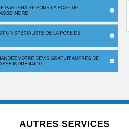
E PARTENAIRE POUR LA POSE DE
ASSE INDRE
T UN SPÉCIALISTE DE LA POSE DE
EMANDEZ VOTRE DEVIS GRATUIT AUPRÈS DE
ASSE INDRE 44610
AUTRES SERVICES