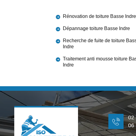
Rénovation de toiture Basse Indre
Dépannage toiture Basse Indre
Recherche de fuite de toiture Bas
Indre
Traitement anti mousse toiture Ba
Indre
02
06