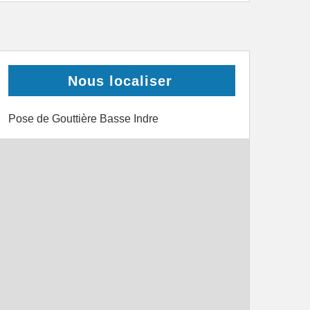
Nous localiser
Pose de Gouttière Basse Indre