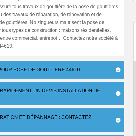
sure tous travaux de gouttière de la pose de gouttières
u des travaux de réparation, de rénovation et de
e gouttières. No zingueurs maitrisent la pose de
r tous types de construction : maisons résidentielles,
entre commercial, entrepôt… Contactez notre société à
44610.
OUR POSE DE GOUTTIÈRE 44610
RAPIDEMENT UN DEVIS INSTALLATION DE
ARATION ET DÉPANNAGE : CONTACTEZ