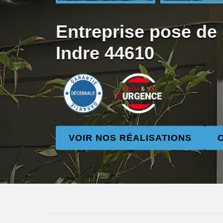
Entreprise pose de
Indre 44610
VOIR NOS RÉALISATIONS