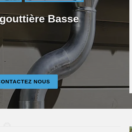
 gouttière Basse
CONTACTEZ NOUS