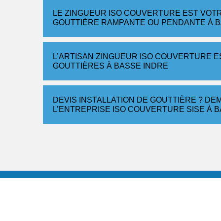
LE ZINGUEUR ISO COUVERTURE EST VOTR
GOUTTIÈRE RAMPANTE OU PENDANTE À B
L’ARTISAN ZINGUEUR ISO COUVERTURE ES
GOUTTIÈRES À BASSE INDRE
DEVIS INSTALLATION DE GOUTTIÈRE ? D
L’ENTREPRISE ISO COUVERTURE SISE À B