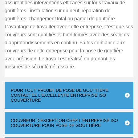
assurent des interventions efficaces sur tous travaux de
gouttières : installation sur du neuf, réparation de
gouttières, changement total ou partiel de gouttière.
L’avantage de travailler avec cette entreprise, c’est que ses
couvreurs sont qualifiés et bien formés avec des séances
d’approfondissements en continu. Faites confiance aux
couvreurs de cette entreprise pour la pose de gouttière
avec précision. Le travail est réalisé en prenant les
mesures de sécurité nécessaire.
POUR TOUT PROJET DE POSE DE GOUTTIÈRE,
CONTACTEZ L’EXCELLENTE ENTREPRISE ISO
COUVERTURE
COUVREUR D’EXCEPTION CHEZ L’ENTREPRISE ISO
COUVERTURE POUR POSE DE GOUTTIÈRE