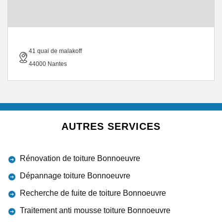
41 quai de malakoff
44000 Nantes
AUTRES SERVICES
Rénovation de toiture Bonnoeuvre
Dépannage toiture Bonnoeuvre
Recherche de fuite de toiture Bonnoeuvre
Traitement anti mousse toiture Bonnoeuvre