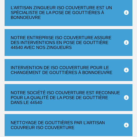
L’ARTISAN ZINGUEUR ISO COUVERTURE EST UN
SPÉCIALISTE DE LA POSE DE GOUTTIÈRES À
BONNOEUVRE
NOTRE ENTREPRISE ISO COUVERTURE ASSURE
DES INTERVENTIONS EN POSE DE GOUTTIÈRE
44540 AVEC NOS ZINGUEURS
INTERVENTION DE ISO COUVERTURE POUR LE
CHANGEMENT DE GOUTTIÈRES À BONNOEUVRE
NOTRE SOCIÉTÉ ISO COUVERTURE EST RECONNUE
POUR LA QUALITÉ DE LA POSE DE GOUTTIÈRE
DANS LE 44540
NETTOYAGE DE GOUTTIÈRES PAR L’ARTISAN
COUVREUR ISO COUVERTURE