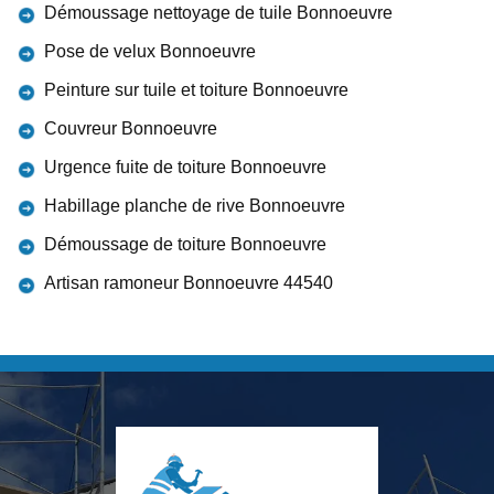
Démoussage nettoyage de tuile Bonnoeuvre
Pose de velux Bonnoeuvre
Peinture sur tuile et toiture Bonnoeuvre
Couvreur Bonnoeuvre
Urgence fuite de toiture Bonnoeuvre
Habillage planche de rive Bonnoeuvre
Démoussage de toiture Bonnoeuvre
Artisan ramoneur Bonnoeuvre 44540