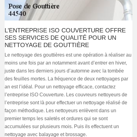
L’ENTREPRISE ISO COUVERTURE OFFRE
SES SERVICES DE QUALITÉ POUR UN
NETTOYAGE DE GOUTTIÈRE
Le nettoyage des gouttières est une opération à réaliser au
moins une fois par an notamment avant d’entrer en hiver,
juste dans les derniers jours d’automne avec la tombée
des feuilles mortes. La fréquence de deux nettoyages par
an est l’idéal. Pour un nettoyage efficace, contactez
l’entreprise ISO Couverture. Les couvreurs nettoyeurs de
l’entreprise sont là pour effectuer un nettoyage réalisé de
façon méthodique. Les nettoyeurs enlèvent dans un
premier temps les saletés et ordures qui se sont
accumulées sur plusieurs mois. Puis ils effectuent un
nettoyage avec balayage et brossage.