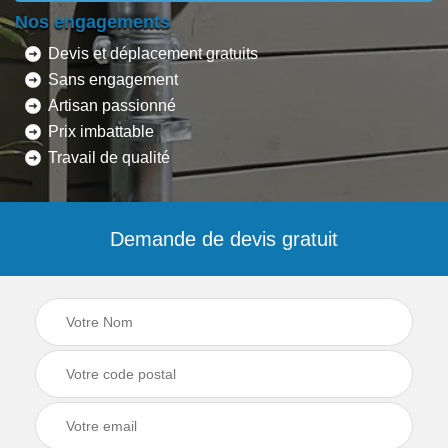
Nos engagements
Devis et déplacement gratuits
Sans engagement
Artisan passionné
Prix imbattable
Travail de qualité
Demande de devis gratuit