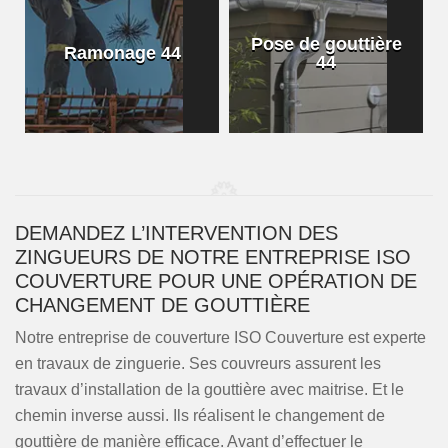
Pose de gouttière
Ramonage 44
44
DEMANDEZ L’INTERVENTION DES
ZINGUEURS DE NOTRE ENTREPRISE ISO
COUVERTURE POUR UNE OPÉRATION DE
CHANGEMENT DE GOUTTIÈRE
Notre entreprise de couverture ISO Couverture est experte
en travaux de zinguerie. Ses couvreurs assurent les
travaux d’installation de la gouttière avec maitrise. Et le
chemin inverse aussi. Ils réalisent le changement de
gouttière de manière efficace. Avant d’effectuer le