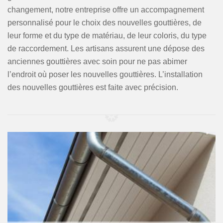
changement, notre entreprise offre un accompagnement
personnalisé pour le choix des nouvelles gouttières, de
leur forme et du type de matériau, de leur coloris, du type
de raccordement. Les artisans assurent une dépose des
anciennes gouttières avec soin pour ne pas abimer
l’endroit où poser les nouvelles gouttières. L’installation
des nouvelles gouttières est faite avec précision.