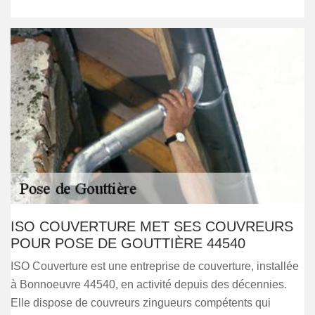
ISO COUVERTURE MET SES COUVREURS
POUR POSE DE GOUTTIÈRE 44540
ISO Couverture est une entreprise de couverture, installée
à Bonnoeuvre 44540, en activité depuis des décennies.
Elle dispose de couvreurs zingueurs compétents qui