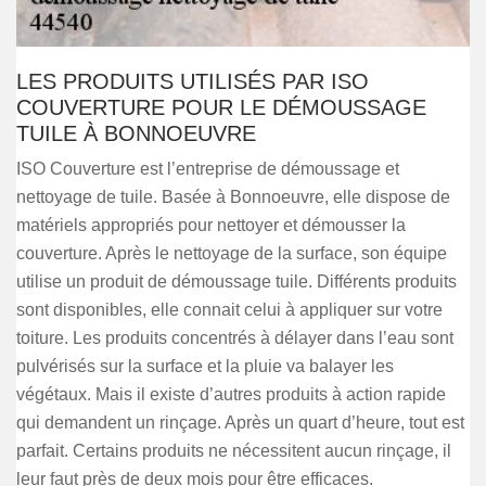
LES PRODUITS UTILISÉS PAR ISO
COUVERTURE POUR LE DÉMOUSSAGE
TUILE À BONNOEUVRE
ISO Couverture est l’entreprise de démoussage et
nettoyage de tuile. Basée à Bonnoeuvre, elle dispose de
matériels appropriés pour nettoyer et démousser la
couverture. Après le nettoyage de la surface, son équipe
utilise un produit de démoussage tuile. Différents produits
sont disponibles, elle connait celui à appliquer sur votre
toiture. Les produits concentrés à délayer dans l’eau sont
pulvérisés sur la surface et la pluie va balayer les
végétaux. Mais il existe d’autres produits à action rapide
qui demandent un rinçage. Après un quart d’heure, tout est
parfait. Certains produits ne nécessitent aucun rinçage, il
leur faut près de deux mois pour être efficaces.