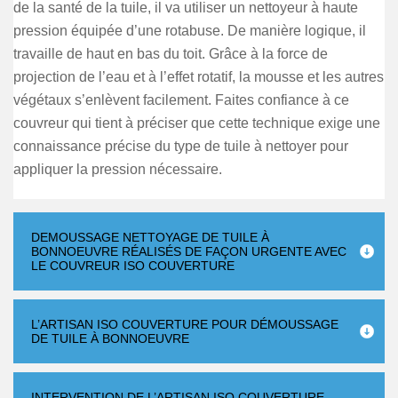
de la santé de la tuile, il va utiliser un nettoyeur à haute
pression équipée d’une rotabuse. De manière logique, il
travaille de haut en bas du toit. Grâce à la force de
projection de l’eau et à l’effet rotatif, la mousse et les autres
végétaux s’enlèvent facilement. Faites confiance à ce
couvreur qui tient à préciser que cette technique exige une
connaissance précise du type de tuile à nettoyer pour
appliquer la pression nécessaire.
DEMOUSSAGE NETTOYAGE DE TUILE À
BONNOEUVRE RÉALISÉS DE FAÇON URGENTE AVEC
LE COUVREUR ISO COUVERTURE
L’ARTISAN ISO COUVERTURE POUR DÉMOUSSAGE
DE TUILE À BONNOEUVRE
INTERVENTION DE L’ARTISAN ISO COUVERTURE