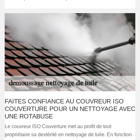
FAITES CONFIANCE AU COUVREUR ISO
COUVERTURE POUR UN NETTOYAGE AVEC
UNE ROTABUSE
Le couvreur ISO Couverture met au profit de tout
propriétaire sa dextérité en nettoyage de tuile. En fonction