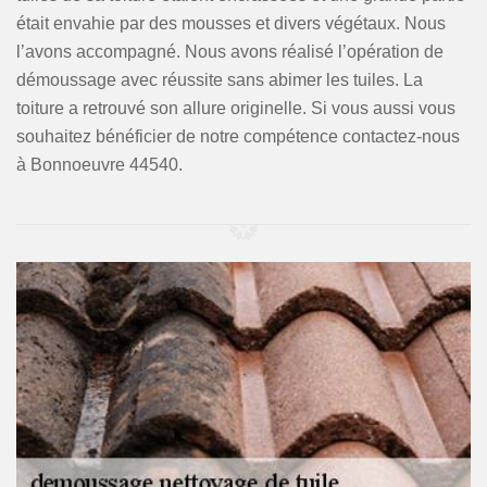
était envahie par des mousses et divers végétaux. Nous
l’avons accompagné. Nous avons réalisé l’opération de
démoussage avec réussite sans abimer les tuiles. La
toiture a retrouvé son allure originelle. Si vous aussi vous
souhaitez bénéficier de notre compétence contactez-nous
à Bonnoeuvre 44540.