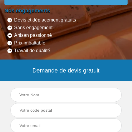
Nos engagements
Devis et déplacement gratuits
Sans engagement
Artisan passionné
Prix imbattable
Travail de qualité
Demande de devis gratuit