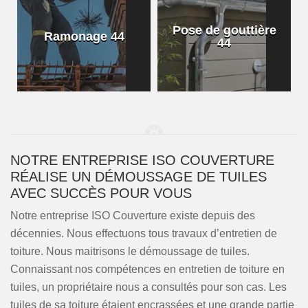
Pose de gouttière
Ramonage 44
44
NOTRE ENTREPRISE ISO COUVERTURE
RÉALISE UN DÉMOUSSAGE DE TUILES
AVEC SUCCÈS POUR VOUS
Notre entreprise ISO Couverture existe depuis des
décennies. Nous effectuons tous travaux d’entretien de
toiture. Nous maitrisons le démoussage de tuiles.
Connaissant nos compétences en entretien de toiture en
tuiles, un propriétaire nous a consultés pour son cas. Les
tuiles de sa toiture étaient encrassées et une grande partie