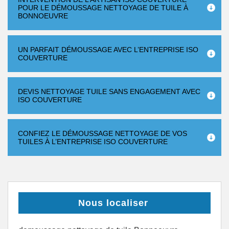
POUR LE DÉMOUSSAGE NETTOYAGE DE TUILE À
BONNOEUVRE
UN PARFAIT DÉMOUSSAGE AVEC L’ENTREPRISE ISO
COUVERTURE
DEVIS NETTOYAGE TUILE SANS ENGAGEMENT AVEC
ISO COUVERTURE
CONFIEZ LE DÉMOUSSAGE NETTOYAGE DE VOS
TUILES À L’ENTREPRISE ISO COUVERTURE
Nous localiser