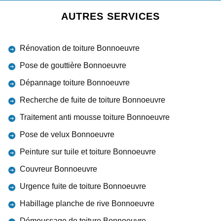
AUTRES SERVICES
Rénovation de toiture Bonnoeuvre
Pose de gouttière Bonnoeuvre
Dépannage toiture Bonnoeuvre
Recherche de fuite de toiture Bonnoeuvre
Traitement anti mousse toiture Bonnoeuvre
Pose de velux Bonnoeuvre
Peinture sur tuile et toiture Bonnoeuvre
Couvreur Bonnoeuvre
Urgence fuite de toiture Bonnoeuvre
Habillage planche de rive Bonnoeuvre
Démoussage de toiture Bonnoeuvre