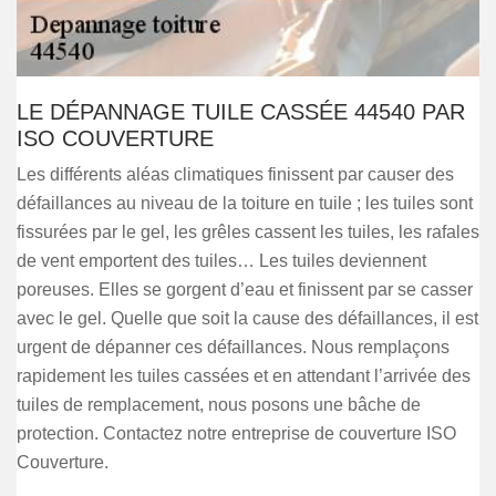
LE DÉPANNAGE TUILE CASSÉE 44540 PAR
ISO COUVERTURE
Les différents aléas climatiques finissent par causer des
défaillances au niveau de la toiture en tuile ; les tuiles sont
fissurées par le gel, les grêles cassent les tuiles, les rafales
de vent emportent des tuiles… Les tuiles deviennent
poreuses. Elles se gorgent d’eau et finissent par se casser
avec le gel. Quelle que soit la cause des défaillances, il est
urgent de dépanner ces défaillances. Nous remplaçons
rapidement les tuiles cassées et en attendant l’arrivée des
tuiles de remplacement, nous posons une bâche de
protection. Contactez notre entreprise de couverture ISO
Couverture.