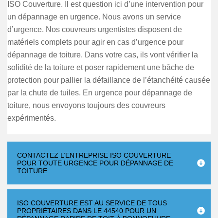
ISO Couverture. Il est question ici d’une intervention pour
un dépannage en urgence. Nous avons un service
d’urgence. Nos couvreurs urgentistes disposent de
matériels complets pour agir en cas d’urgence pour
dépannage de toiture. Dans votre cas, ils vont vérifier la
solidité de la toiture et poser rapidement une bâche de
protection pour pallier la défaillance de l’étanchéité causée
par la chute de tuiles. En urgence pour dépannage de
toiture, nous envoyons toujours des couvreurs
expérimentés.
CONTACTEZ L’ENTREPRISE ISO COUVERTURE
POUR TOUTE URGENCE POUR DÉPANNAGE DE
TOITURE
ISO COUVERTURE EST AU SERVICE DE TOUS
PROPRIÉTAIRES DANS LE 44540 POUR UN