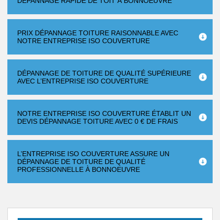
DÉPANNAGE RAPIDE DE TOIT À BONNOEUVRE
PRIX DÉPANNAGE TOITURE RAISONNABLE AVEC
NOTRE ENTREPRISE ISO COUVERTURE
DÉPANNAGE DE TOITURE DE QUALITÉ SUPÉRIEURE
AVEC L’ENTREPRISE ISO COUVERTURE
NOTRE ENTREPRISE ISO COUVERTURE ÉTABLIT UN
DEVIS DÉPANNAGE TOITURE AVEC 0 € DE FRAIS
L’ENTREPRISE ISO COUVERTURE ASSURE UN
DÉPANNAGE DE TOITURE DE QUALITÉ
PROFESSIONNELLE À BONNOEUVRE