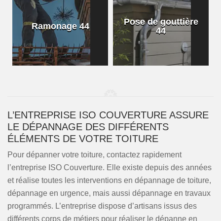
Pose de gouttière
Ramonage 44
44
L’ENTREPRISE ISO COUVERTURE ASSURE
LE DÉPANNAGE DES DIFFÉRENTS
ÉLÉMENTS DE VOTRE TOITURE
Pour dépanner votre toiture, contactez rapidement
l’entreprise ISO Couverture. Elle existe depuis des années
et réalise toutes les interventions en dépannage de toiture,
dépannage en urgence, mais aussi dépannage en travaux
programmés. L’entreprise dispose d’artisans issus des
différents corps de métiers pour réaliser le dépanne en