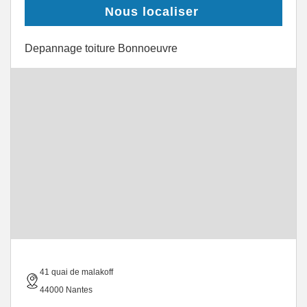
Nous localiser
Depannage toiture Bonnoeuvre
41 quai de malakoff
44000 Nantes