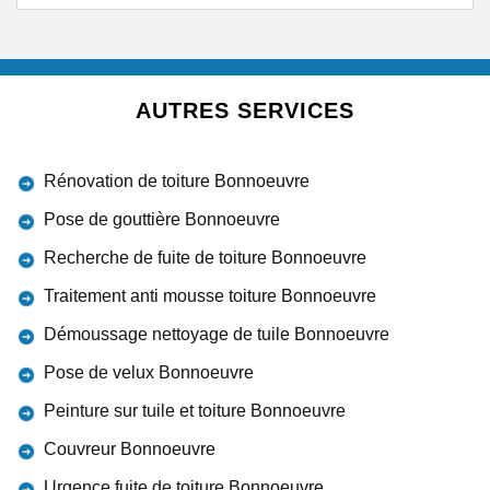
AUTRES SERVICES
Rénovation de toiture Bonnoeuvre
Pose de gouttière Bonnoeuvre
Recherche de fuite de toiture Bonnoeuvre
Traitement anti mousse toiture Bonnoeuvre
Démoussage nettoyage de tuile Bonnoeuvre
Pose de velux Bonnoeuvre
Peinture sur tuile et toiture Bonnoeuvre
Couvreur Bonnoeuvre
Urgence fuite de toiture Bonnoeuvre