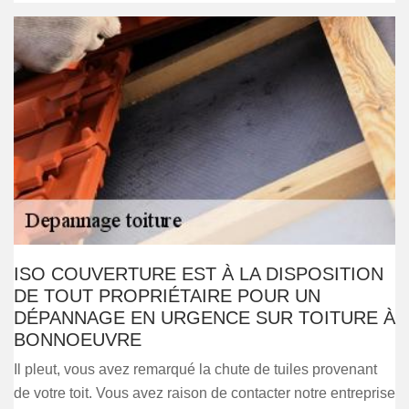
ISO COUVERTURE EST À LA DISPOSITION
DE TOUT PROPRIÉTAIRE POUR UN
DÉPANNAGE EN URGENCE SUR TOITURE À
BONNOEUVRE
Il pleut, vous avez remarqué la chute de tuiles provenant
de votre toit. Vous avez raison de contacter notre entreprise