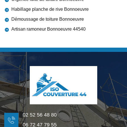
Habillage planche de rive Bonnoeuvre
Démoussage de toiture Bonnoeuvre
Artisan ramoneur Bonnoeuvre 44540
02 52 56 48 80
06 72 47 79 55