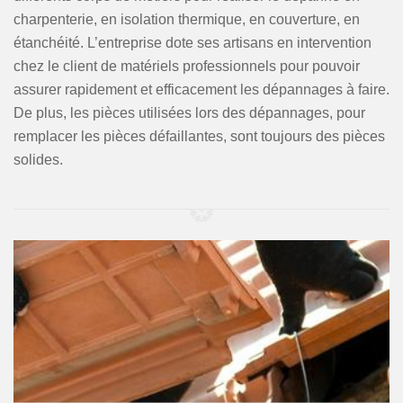
charpenterie, en isolation thermique, en couverture, en
étanchéité. L’entreprise dote ses artisans en intervention
chez le client de matériels professionnels pour pouvoir
assurer rapidement et efficacement les dépannages à faire.
De plus, les pièces utilisées lors des dépannages, pour
remplacer les pièces défaillantes, sont toujours des pièces
solides.