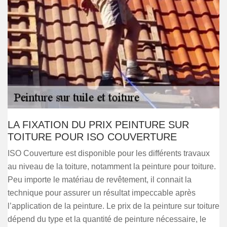
LA FIXATION DU PRIX PEINTURE SUR
TOITURE POUR ISO COUVERTURE
ISO Couverture est disponible pour les différents travaux
au niveau de la toiture, notamment la peinture pour toiture.
Peu importe le matériau de revêtement, il connait la
technique pour assurer un résultat impeccable après
l’application de la peinture. Le prix de la peinture sur toiture
dépend du type et la quantité de peinture nécessaire, le