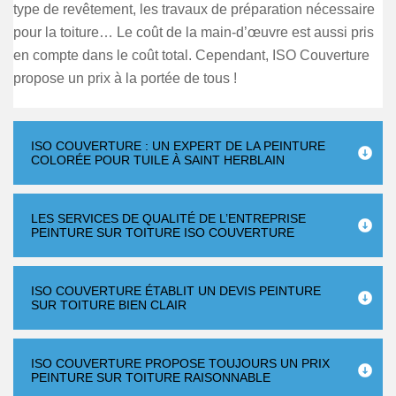
type de revêtement, les travaux de préparation nécessaire
pour la toiture… Le coût de la main-d’œuvre est aussi pris
en compte dans le coût total. Cependant, ISO Couverture
propose un prix à la portée de tous !
ISO COUVERTURE : UN EXPERT DE LA PEINTURE
COLORÉE POUR TUILE À SAINT HERBLAIN
LES SERVICES DE QUALITÉ DE L’ENTREPRISE
PEINTURE SUR TOITURE ISO COUVERTURE
ISO COUVERTURE ÉTABLIT UN DEVIS PEINTURE
SUR TOITURE BIEN CLAIR
ISO COUVERTURE PROPOSE TOUJOURS UN PRIX
PEINTURE SUR TOITURE RAISONNABLE