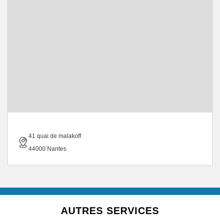
41 quai de malakoff
44000 Nantes
AUTRES SERVICES