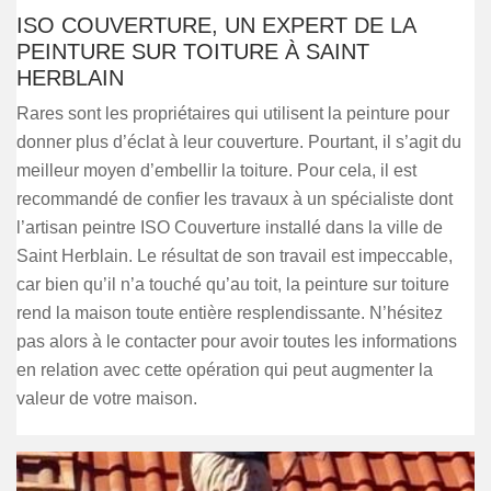
ISO COUVERTURE, UN EXPERT DE LA
PEINTURE SUR TOITURE À SAINT
HERBLAIN
Rares sont les propriétaires qui utilisent la peinture pour
donner plus d’éclat à leur couverture. Pourtant, il s’agit du
meilleur moyen d’embellir la toiture. Pour cela, il est
recommandé de confier les travaux à un spécialiste dont
l’artisan peintre ISO Couverture installé dans la ville de
Saint Herblain. Le résultat de son travail est impeccable,
car bien qu’il n’a touché qu’au toit, la peinture sur toiture
rend la maison toute entière resplendissante. N’hésitez
pas alors à le contacter pour avoir toutes les informations
en relation avec cette opération qui peut augmenter la
valeur de votre maison.