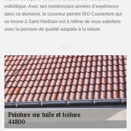
esthétique. Avec ses nombreuses années d’expérience
dans ce domaine, le couvreur peintre ISO Couverture qui
se trouve à Saint Herblain est à même de vous satisfaire
avec la peinture de qualité adaptée à la toiture.