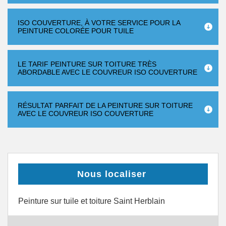
ISO COUVERTURE, À VOTRE SERVICE POUR LA
PEINTURE COLORÉE POUR TUILE
LE TARIF PEINTURE SUR TOITURE TRÈS
ABORDABLE AVEC LE COUVREUR ISO COUVERTURE
RÉSULTAT PARFAIT DE LA PEINTURE SUR TOITURE
AVEC LE COUVREUR ISO COUVERTURE
Nous localiser
Peinture sur tuile et toiture Saint Herblain