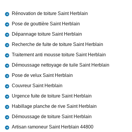
Rénovation de toiture Saint Herblain
Pose de gouttière Saint Herblain
Dépannage toiture Saint Herblain
Recherche de fuite de toiture Saint Herblain
Traitement anti mousse toiture Saint Herblain
Démoussage nettoyage de tuile Saint Herblain
Pose de velux Saint Herblain
Couvreur Saint Herblain
Urgence fuite de toiture Saint Herblain
Habillage planche de rive Saint Herblain
Démoussage de toiture Saint Herblain
Artisan ramoneur Saint Herblain 44800