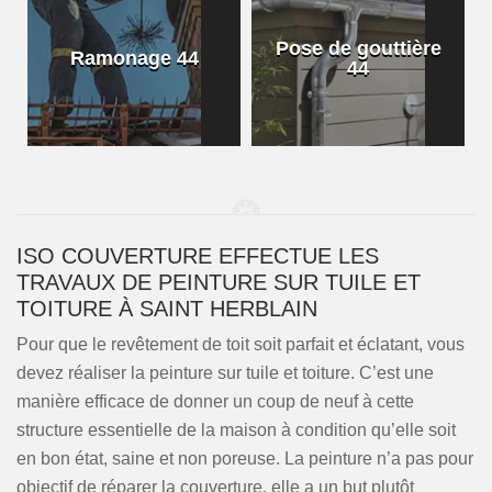
Pose de gouttière
Ramonage 44
44
ISO COUVERTURE EFFECTUE LES
TRAVAUX DE PEINTURE SUR TUILE ET
TOITURE À SAINT HERBLAIN
Pour que le revêtement de toit soit parfait et éclatant, vous
devez réaliser la peinture sur tuile et toiture. C’est une
manière efficace de donner un coup de neuf à cette
structure essentielle de la maison à condition qu’elle soit
en bon état, saine et non poreuse. La peinture n’a pas pour
objectif de réparer la couverture, elle a un but plutôt