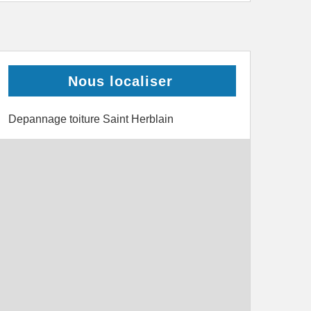
Nous localiser
Depannage toiture Saint Herblain