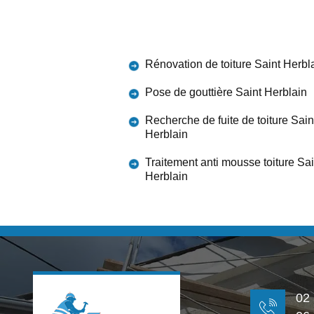
Rénovation de toiture Saint Herbl
Pose de gouttière Saint Herblain
Recherche de fuite de toiture Sain
Herblain
Traitement anti mousse toiture Sai
Herblain
02