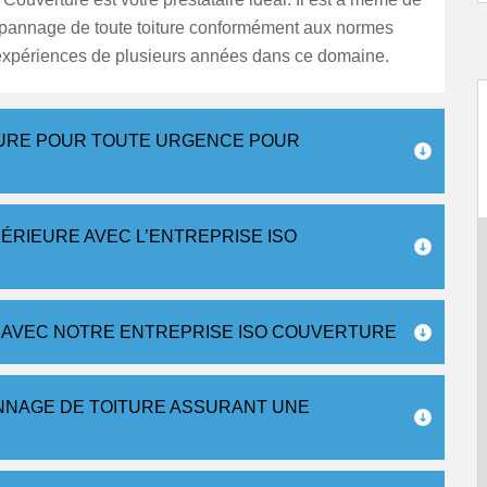
dépannage de toute toiture conformément aux normes
expériences de plusieurs années dans ce domaine.
TURE POUR TOUTE URGENCE POUR
ÉRIEURE AVEC L’ENTREPRISE ISO
 AVEC NOTRE ENTREPRISE ISO COUVERTURE
NNAGE DE TOITURE ASSURANT UNE