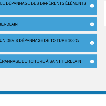
 LE DÉPANNAGE DES DIFFÉRENTS ÉLÉMENTS
HERBLAIN
 UN DEVIS DÉPANNAGE DE TOITURE 100 %
ÉPANNAGE DE TOITURE À SAINT HERBLAIN