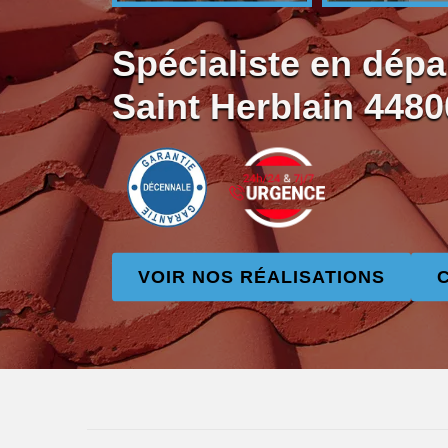
Spécialiste en dépa
Saint Herblain 4480
VOIR NOS RÉALISATIONS