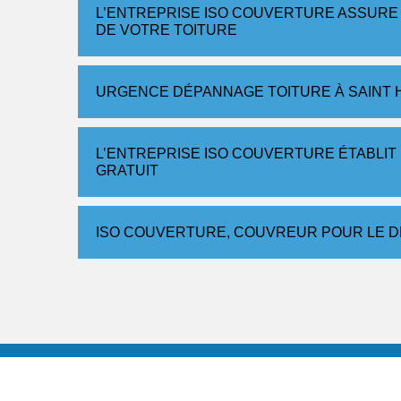
L’ENTREPRISE ISO COUVERTURE ASSURE
DE VOTRE TOITURE
URGENCE DÉPANNAGE TOITURE À SAINT 
L’ENTREPRISE ISO COUVERTURE ÉTABLIT
GRATUIT
ISO COUVERTURE, COUVREUR POUR LE D