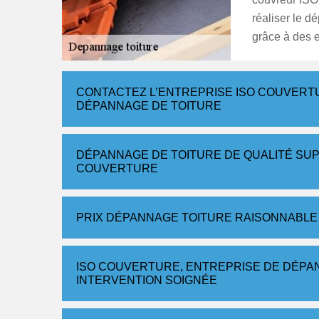
réaliser le 
grâce à des 
CONTACTEZ L’ENTREPRISE ISO COUVER
DÉPANNAGE DE TOITURE
DÉPANNAGE DE TOITURE DE QUALITÉ SUP
COUVERTURE
PRIX DÉPANNAGE TOITURE RAISONNABLE
ISO COUVERTURE, ENTREPRISE DE DÉPA
INTERVENTION SOIGNÉE