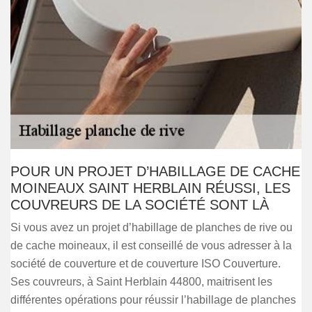
POUR UN PROJET D’HABILLAGE DE CACHE
MOINEAUX SAINT HERBLAIN RÉUSSI, LES
COUVREURS DE LA SOCIÉTÉ SONT LÀ
Si vous avez un projet d’habillage de planches de rive ou
de cache moineaux, il est conseillé de vous adresser à la
société de couverture et de couverture ISO Couverture.
Ses couvreurs, à Saint Herblain 44800, maitrisent les
différentes opérations pour réussir l’habillage de planches