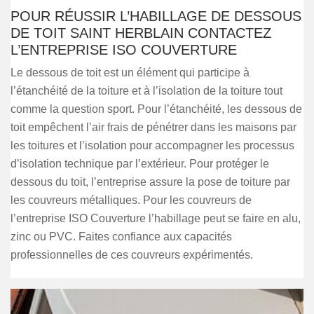
POUR RÉUSSIR L’HABILLAGE DE DESSOUS
DE TOIT SAINT HERBLAIN CONTACTEZ
L’ENTREPRISE ISO COUVERTURE
Le dessous de toit est un élément qui participe à
l’étanchéité de la toiture et à l’isolation de la toiture tout
comme la question sport. Pour l’étanchéité, les dessous de
toit empêchent l’air frais de pénétrer dans les maisons par
les toitures et l’isolation pour accompagner les processus
d’isolation technique par l’extérieur. Pour protéger le
dessous du toit, l’entreprise assure la pose de toiture par
les couvreurs métalliques. Pour les couvreurs de
l’entreprise ISO Couverture l’habillage peut se faire en alu,
zinc ou PVC. Faites confiance aux capacités
professionnelles de ces couvreurs expérimentés.