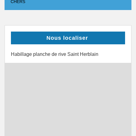
CHERS
Nous localiser
Habillage planche de rive Saint Herblain