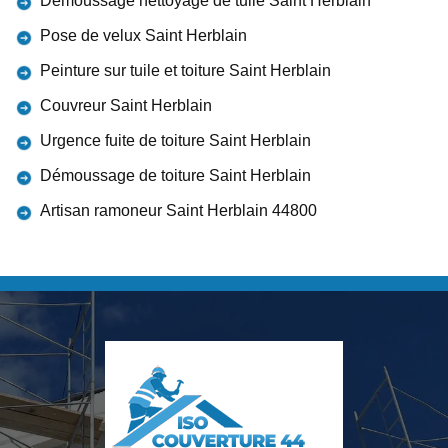
Démoussage nettoyage de tuile Saint Herblain
Pose de velux Saint Herblain
Peinture sur tuile et toiture Saint Herblain
Couvreur Saint Herblain
Urgence fuite de toiture Saint Herblain
Démoussage de toiture Saint Herblain
Artisan ramoneur Saint Herblain 44800