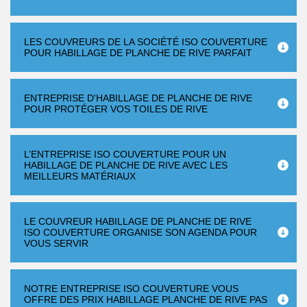
LES COUVREURS DE LA SOCIÉTÉ ISO COUVERTURE
POUR HABILLAGE DE PLANCHE DE RIVE PARFAIT
ENTREPRISE D'HABILLAGE DE PLANCHE DE RIVE
POUR PROTÉGER VOS TOILES DE RIVE
L’ENTREPRISE ISO COUVERTURE POUR UN
HABILLAGE DE PLANCHE DE RIVE AVEC LES
MEILLEURS MATÉRIAUX
LE COUVREUR HABILLAGE DE PLANCHE DE RIVE
ISO COUVERTURE ORGANISE SON AGENDA POUR
VOUS SERVIR
NOTRE ENTREPRISE ISO COUVERTURE VOUS
OFFRE DES PRIX HABILLAGE PLANCHE DE RIVE PAS