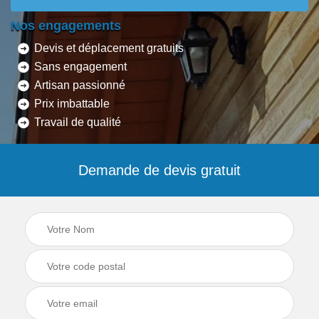
Nos engagements
Devis et déplacement gratuits
Sans engagement
Artisan passionné
Prix imbattable
Travail de qualité
Demande de devis gratuit