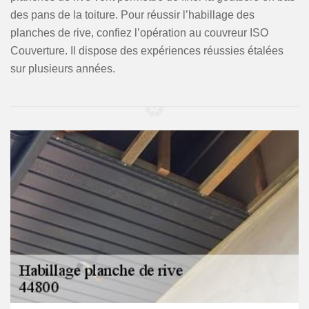
des pans de la toiture. Pour réussir l’habillage des
planches de rive, confiez l’opération au couvreur ISO
Couverture. Il dispose des expériences réussies étalées
sur plusieurs années.