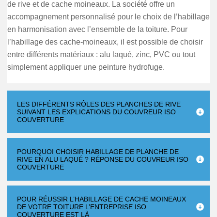
de rive et de cache moineaux. La société offre un
accompagnement personnalisé pour le choix de l’habillage
en harmonisation avec l’ensemble de la toiture. Pour
l’habillage des cache-moineaux, il est possible de choisir
entre différents matériaux : alu laqué, zinc, PVC ou tout
simplement appliquer une peinture hydrofuge.
LES DIFFÉRENTS RÔLES DES PLANCHES DE RIVE
SUIVANT LES EXPLICATIONS DU COUVREUR ISO
COUVERTURE
POURQUOI CHOISIR HABILLAGE DE PLANCHE DE
RIVE EN ALU LAQUÉ ? RÉPONSE DU COUVREUR ISO
COUVERTURE
POUR RÉUSSIR L’HABILLAGE DE CACHE MOINEAUX
DE VOTRE TOITURE L’ENTREPRISE ISO
COUVERTURE EST LÀ