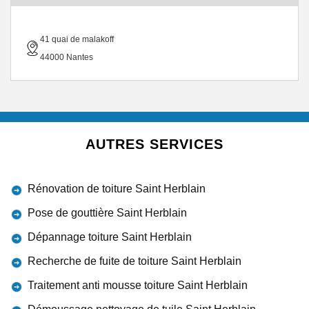
41 quai de malakoff
44000 Nantes
AUTRES SERVICES
Rénovation de toiture Saint Herblain
Pose de gouttière Saint Herblain
Dépannage toiture Saint Herblain
Recherche de fuite de toiture Saint Herblain
Traitement anti mousse toiture Saint Herblain