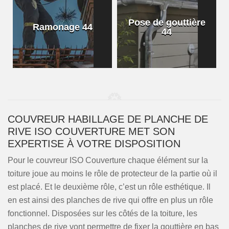
Pose de gouttière
Ramonage 44
44
COUVREUR HABILLAGE DE PLANCHE DE
RIVE ISO COUVERTURE MET SON
EXPERTISE À VOTRE DISPOSITION
Pour le couvreur ISO Couverture chaque élément sur la
toiture joue au moins le rôle de protecteur de la partie où il
est placé. Et le deuxième rôle, c’est un rôle esthétique. Il
en est ainsi des planches de rive qui offre en plus un rôle
fonctionnel. Disposées sur les côtés de la toiture, les
planches de rive vont permettre de fixer la gouttière en bas