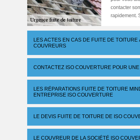
contacter son
rapidement. S
LES ACTES EN CAS DE FUITE DE TOITURE 
COUVREURS
CONTACTEZ ISO COUVERTURE POUR UNE 
LES RÉPARATIONS FUITE DE TOITURE MI
ENTREPRISE ISO COUVERTURE
LE DEVIS FUITE DE TOITURE DE ISO COU
LE COUVREUR DE LA SOCIÉTÉ ISO COUVE