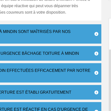
 équipe réactive qui peut vous dépanner très
es couvreurs sont à votre disposition.
À MINDIN SONT MAÎTRISÉS PAR NOS
URGENCE BÂCHAGE TOITURE À MINDIN
NDIN EFFECTUÉES EFFICACEMENT PAR NOTRE
VERTURE EST ÉTABLI GRATUITEMENT
RTURE EST RÉACTIF EN CAS D'URGENCE DE