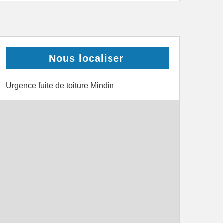
Nous localiser
Urgence fuite de toiture Mindin