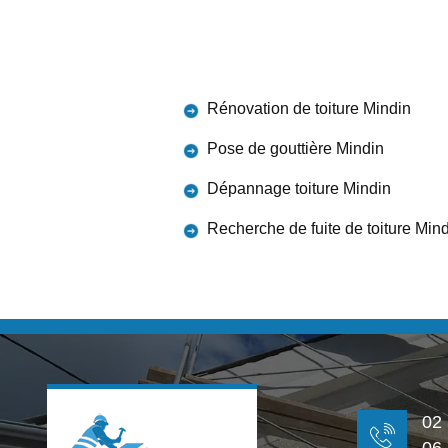
Rénovation de toiture Mindin
Pose de gouttière Mindin
Dépannage toiture Mindin
Recherche de fuite de toiture Min
02