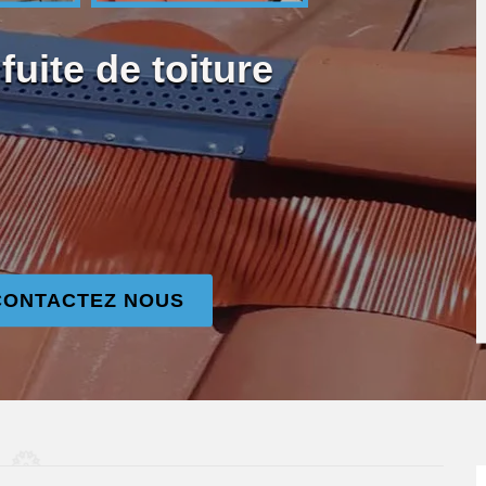
uite de toiture
CONTACTEZ NOUS