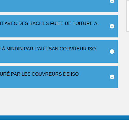
T AVEC DES BÂCHES FUITE DE TOITURE À
 À MINDIN PAR L’ARTISAN COUVREUR ISO
SURÉ PAR LES COUVREURS DE ISO