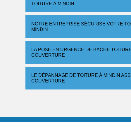
TOITURE À MINDIN
NOTRE ENTREPRISE SÉCURISE VOTRE TOI
MINDIN
LA POSE EN URGENCE DE BÂCHE TOITURE
COUVERTURE
LE DÉPANNAGE DE TOITURE À MINDIN AS
COUVERTURE