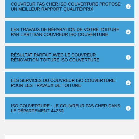
COUVREUR PAS CHER ISO COUVERTURE PROPOSE
UN MEILLEUR RAPPORT QUALITÉ/PRIX
LES TRAVAUX DE RÉPARATION DE VOTRE TOITURE
PAR L’ARTISAN COUVREUR ISO COUVERTURE
RÉSULTAT PARFAIT AVEC LE COUVREUR
RÉNOVATION TOITURE ISO COUVERTURE
LES SERVICES DU COUVREUR ISO COUVERTURE
POUR LES TRAVAUX DE TOITURE
ISO COUVERTURE : LE COUVREUR PAS CHER DANS
LE DÉPARTEMENT 44250