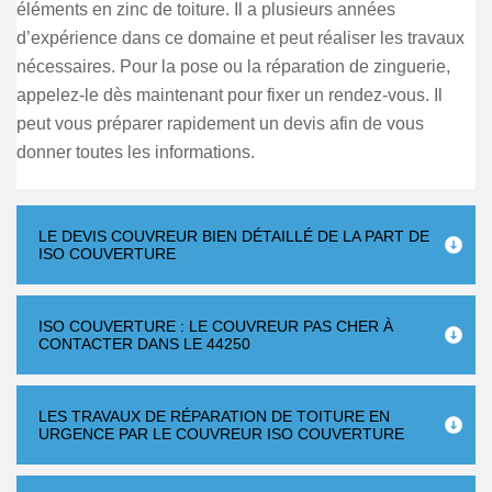
éléments en zinc de toiture. Il a plusieurs années
d’expérience dans ce domaine et peut réaliser les travaux
nécessaires. Pour la pose ou la réparation de zinguerie,
appelez-le dès maintenant pour fixer un rendez-vous. Il
peut vous préparer rapidement un devis afin de vous
donner toutes les informations.
LE DEVIS COUVREUR BIEN DÉTAILLÉ DE LA PART DE
ISO COUVERTURE
ISO COUVERTURE : LE COUVREUR PAS CHER À
CONTACTER DANS LE 44250
LES TRAVAUX DE RÉPARATION DE TOITURE EN
URGENCE PAR LE COUVREUR ISO COUVERTURE