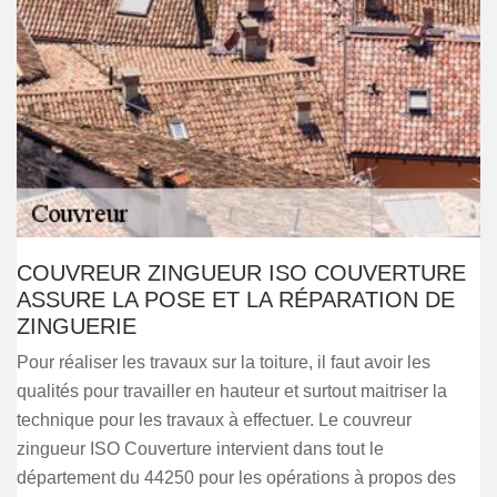
COUVREUR ZINGUEUR ISO COUVERTURE
ASSURE LA POSE ET LA RÉPARATION DE
ZINGUERIE
Pour réaliser les travaux sur la toiture, il faut avoir les
qualités pour travailler en hauteur et surtout maitriser la
technique pour les travaux à effectuer. Le couvreur
zingueur ISO Couverture intervient dans tout le
département du 44250 pour les opérations à propos des