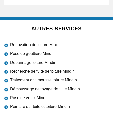
AUTRES SERVICES
Rénovation de toiture Mindin
Pose de gouttière Mindin
Dépannage toiture Mindin
Recherche de fuite de toiture Mindin
Traitement anti mousse toiture Mindin
Démoussage nettoyage de tuile Mindin
Pose de velux Mindin
Peinture sur tuile et toiture Mindin