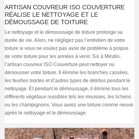
ARTISAN COUVREUR ISO COUVERTURE
RÉALISE LE NETTOYAGE ET LE
DÉMOUSSAGE DE TOITURE
Le nettoyage et le démoussage de toiture prolonge sa
durée de vie. Alors, ne négligez pas l’entretien de votre
toiture si vous ne voulez pas avoir de problème à propos
de votre toiture pour les années à venir. Sis à Mindin,
l’artisan couvreur ISO Couverture peut nettoyer ou
démousser votre toiture. Il élimine les branches cassées,
les feuilles mortes et d’autres types de détritus pendant le
nettoyage. Et pendant le démoussage, il élimine tous les
différents végétaux nuisibles tels les mousses, les lichens
ou les champignons. Vous aurez une toiture comme neuve
après le nettoyage et le démoussage.