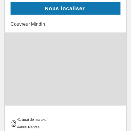
Nous localiser
Couvreur Mindin
41 quai de malakoff
44000 Nantes