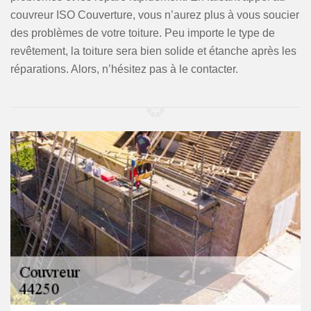
couvreur ISO Couverture, vous n’aurez plus à vous soucier
des problèmes de votre toiture. Peu importe le type de
revêtement, la toiture sera bien solide et étanche après les
réparations. Alors, n’hésitez pas à le contacter.