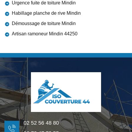
Urgence fuite de toiture Mindin
Habillage planche de rive Mindin
Démoussage de toiture Mindin
Artisan ramoneur Mindin 44250
02 52 56 48 80