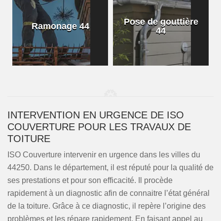
Pose de gouttière
Ramonage 44
44
INTERVENTION EN URGENCE DE ISO
COUVERTURE POUR LES TRAVAUX DE
TOITURE
ISO Couverture intervenir en urgence dans les villes du
44250. Dans le département, il est réputé pour la qualité de
ses prestations et pour son efficacité. Il procède
rapidement à un diagnostic afin de connaitre l’état général
de la toiture. Grâce à ce diagnostic, il repère l’origine des
problèmes et les répare rapidement. En faisant appel au