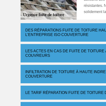
résistantes. 
solidement la
DES RÉPARATIONS FUITE DE TOITURE HA
L’ENTREPRISE ISO COUVERTURE
LES ACTES EN CAS DE FUITE DE TOITURE
COUVREURS
INFILTRATION DE TOITURE À HAUTE INDRE
COUVERTURE
LE TARIF RÉPARATION FUITE DE TOITUR