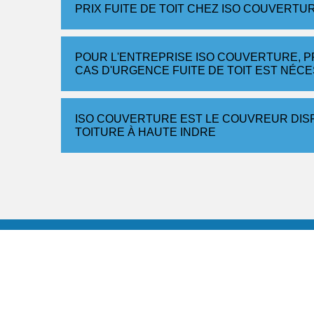
PRIX FUITE DE TOIT CHEZ ISO COUVERTU
POUR L'ENTREPRISE ISO COUVERTURE, P
CAS D'URGENCE FUITE DE TOIT EST NÉC
ISO COUVERTURE EST LE COUVREUR DIS
TOITURE À HAUTE INDRE