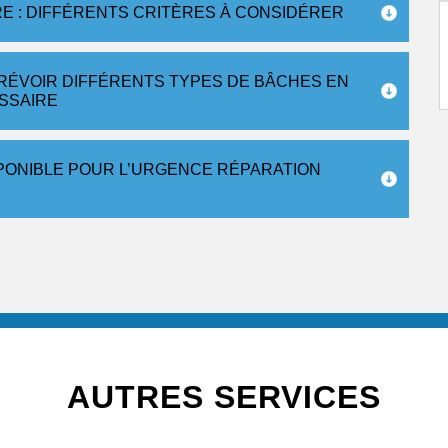
RE : DIFFÉRENTS CRITÈRES À CONSIDÉRER
RÉVOIR DIFFÉRENTS TYPES DE BÂCHES EN
ESSAIRE
PONIBLE POUR L’URGENCE RÉPARATION
AUTRES SERVICES