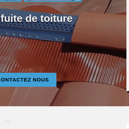
uite de toiture
CONTACTEZ NOUS