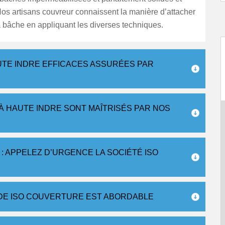
Nos artisans couvreur connaissent la manière d’attacher
 bâche en appliquant les diverses techniques.
UTE INDRE EFFICACES ASSURÉES PAR
 À HAUTE INDRE SONT MAÎTRISÉS PAR NOS
 : APPELEZ D’URGENCE LA SOCIÉTÉ ISO
E DE ISO COUVERTURE EST ABORDABLE