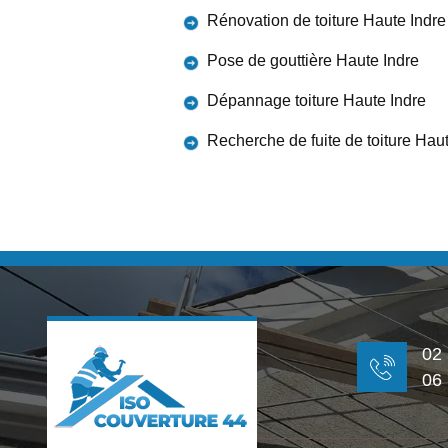
Rénovation de toiture Haute Indre
Pose de gouttière Haute Indre
Dépannage toiture Haute Indre
Recherche de fuite de toiture Hau
02
06