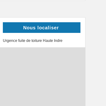
Nous localiser
Urgence fuite de toiture Haute Indre