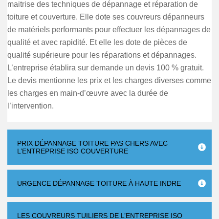
maitrise des techniques de dépannage et réparation de
toiture et couverture. Elle dote ses couvreurs dépanneurs
de matériels performants pour effectuer les dépannages de
qualité et avec rapidité. Et elle les dote de pièces de
qualité supérieure pour les réparations et dépannages.
L’entreprise établira sur demande un devis 100 % gratuit.
Le devis mentionne les prix et les charges diverses comme
les charges en main-d’œuvre avec la durée de
l’intervention.
PRIX DÉPANNAGE TOITURE PAS CHERS AVEC
L’ENTREPRISE ISO COUVERTURE
URGENCE DÉPANNAGE TOITURE À HAUTE INDRE
LES COUVREURS TUILIERS DE L’ENTREPRISE ISO