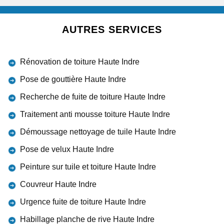
AUTRES SERVICES
Rénovation de toiture Haute Indre
Pose de gouttière Haute Indre
Recherche de fuite de toiture Haute Indre
Traitement anti mousse toiture Haute Indre
Démoussage nettoyage de tuile Haute Indre
Pose de velux Haute Indre
Peinture sur tuile et toiture Haute Indre
Couvreur Haute Indre
Urgence fuite de toiture Haute Indre
Habillage planche de rive Haute Indre