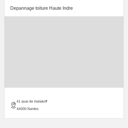
Depannage toiture Haute Indre
41 quai de malakoff
44000 Nantes