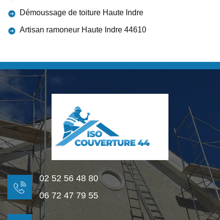
Démoussage de toiture Haute Indre
Artisan ramoneur Haute Indre 44610
02 52 56 48 80
06 72 47 79 55