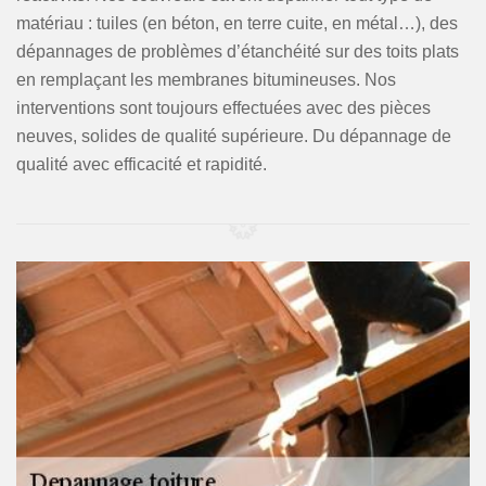
matériau : tuiles (en béton, en terre cuite, en métal…), des
dépannages de problèmes d’étanchéité sur des toits plats
en remplaçant les membranes bitumineuses. Nos
interventions sont toujours effectuées avec des pièces
neuves, solides de qualité supérieure. Du dépannage de
qualité avec efficacité et rapidité.