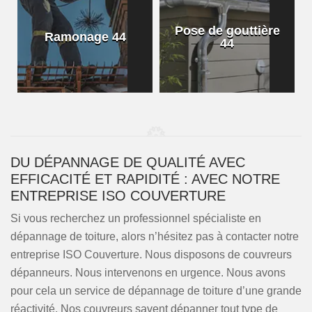
Pose de gouttière
Ramonage 44
44
DU DÉPANNAGE DE QUALITÉ AVEC
EFFICACITÉ ET RAPIDITÉ : AVEC NOTRE
ENTREPRISE ISO COUVERTURE
Si vous recherchez un professionnel spécialiste en
dépannage de toiture, alors n’hésitez pas à contacter notre
entreprise ISO Couverture. Nous disposons de couvreurs
dépanneurs. Nous intervenons en urgence. Nous avons
pour cela un service de dépannage de toiture d’une grande
réactivité. Nos couvreurs savent dépanner tout type de