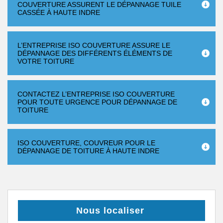
COUVERTURE ASSURENT LE DÉPANNAGE TUILE
CASSÉE À HAUTE INDRE
L’ENTREPRISE ISO COUVERTURE ASSURE LE
DÉPANNAGE DES DIFFÉRENTS ÉLÉMENTS DE
VOTRE TOITURE
CONTACTEZ L’ENTREPRISE ISO COUVERTURE
POUR TOUTE URGENCE POUR DÉPANNAGE DE
TOITURE
ISO COUVERTURE, COUVREUR POUR LE
DÉPANNAGE DE TOITURE À HAUTE INDRE
Nous localiser