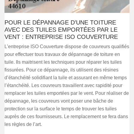
POUR LE DÉPANNAGE D’UNE TOITURE
AVEC DES TUILES EMPORTÉES PAR LE
VENT : ENTREPRISE ISO COUVERTURE
L’entreprise ISO Couverture dispose de couvreurs qualifiés
pour effectuer tous travaux de dépannage de toiture en
tuile. Ils maitrisent les techniques pour réparer les tuiles
fissurées. Pour ce dépannage, ils utilisent des résines
d’étanchéité solidifiant la tuile et assurant en même temps
l’étanchéité. Les couvreurs travaillent avec rapidité pour
remplacer les tuiles emportées par le vent. Pour réaliser de
dépannage, les couvreurs vont poser une bâche de
protection sur la surface le temps de trouver les tuiles
auprès de ces fournisseurs. Le remplacement se fera dans
les règles de l’art.