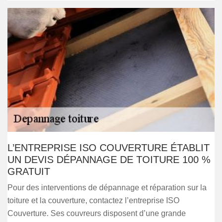
L’ENTREPRISE ISO COUVERTURE ÉTABLIT
UN DEVIS DÉPANNAGE DE TOITURE 100 %
GRATUIT
Pour des interventions de dépannage et réparation sur la
toiture et la couverture, contactez l’entreprise ISO
Couverture. Ses couvreurs disposent d’une grande