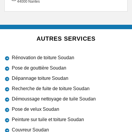
44000 Nantes
AUTRES SERVICES
Rénovation de toiture Soudan
Pose de gouttière Soudan
Dépannage toiture Soudan
Recherche de fuite de toiture Soudan
Démoussage nettoyage de tuile Soudan
Pose de velux Soudan
Peinture sur tuile et toiture Soudan
Couvreur Soudan