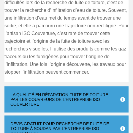
difficultés lors de la recherche de fuite de toiture, c’est de
trouver la recherche d’infiltration d’eau de toiture. Souvent,
une infiltration d’eau met du temps avant de trouver une
sortie, et elle a parcouru une trajectoire non-rectiligne. Pour
l’artisan ISO Couverture, c’est rare de trouver cette
trajectoire et l’origine de la fuite de toiture avec les
recherches visuelles. Il utilise des produits comme les gaz
traceurs ou les fumigènes pour trouver l’origine de
l’infiltration. Une fois l’origine découverte, les travaux pour
stopper l’infiltration peuvent commencer.
LA QUALITÉ EN RÉPARATION FUITE DE TOITURE
PAR LES COUVREURS DE L’ENTREPRISE ISO
COUVERTURE
DEVIS GRATUIT POUR RECHERCHE DE FUITE DE
TOITURE À SOUDAN PAR L’ENTREPRISE ISO