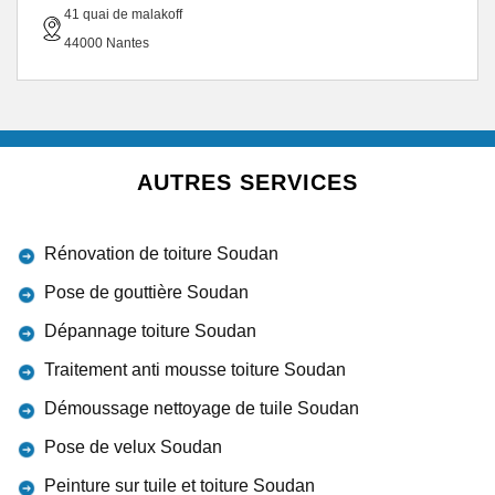
41 quai de malakoff
44000 Nantes
AUTRES SERVICES
Rénovation de toiture Soudan
Pose de gouttière Soudan
Dépannage toiture Soudan
Traitement anti mousse toiture Soudan
Démoussage nettoyage de tuile Soudan
Pose de velux Soudan
Peinture sur tuile et toiture Soudan