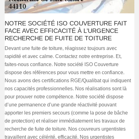
NOTRE SOCIÉTÉ ISO COUVERTURE FAIT
FACE AVEC EFFICACITÉ À L’URGENCE
RECHERCHE DE FUITE DE TOITURE
Devant une fuite de toiture, réagissez toujours avec
rapidité et avec calme. Contactez notre entreprise. Et,
faites-nous confiance. Notre société ISO Couverture
dispose des références pour vous mettre en confiance.
Nous avons des certifications RGE/Qualibat qui indiquent
nos capacités professionnelles. Nos réalisations sont là
pour prouver notre compétence. Notre société dispose
d’une permanence d’une grande réactivité pouvant
apporter les premiers secours (comme la pose de bâche
de protection) et réaliser immédiatement les travaux de
recherche de fuite de toiture. Nos couvreurs urgentistes
travaillent avec célérité, efficacité. Nos urgentistes