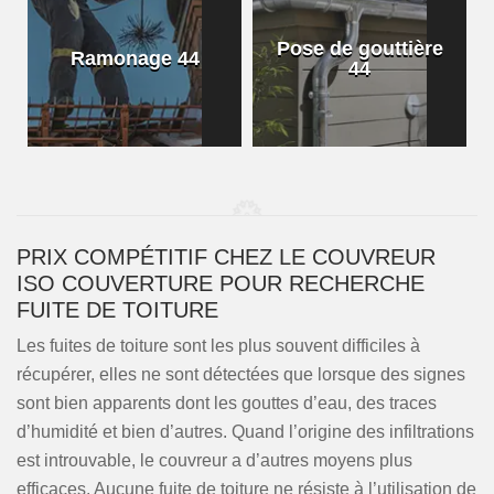
Pose de gouttière
Ramonage 44
44
PRIX COMPÉTITIF CHEZ LE COUVREUR
ISO COUVERTURE POUR RECHERCHE
FUITE DE TOITURE
Les fuites de toiture sont les plus souvent difficiles à
récupérer, elles ne sont détectées que lorsque des signes
sont bien apparents dont les gouttes d’eau, des traces
d’humidité et bien d’autres. Quand l’origine des infiltrations
est introuvable, le couvreur a d’autres moyens plus
efficaces. Aucune fuite de toiture ne résiste à l’utilisation de