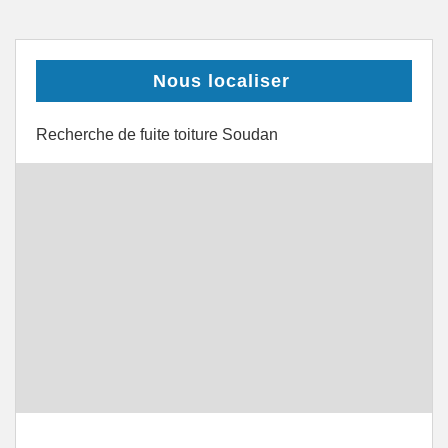
Nous localiser
Recherche de fuite toiture Soudan