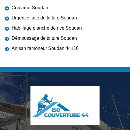
Couvreur Soudan
Urgence fuite de toiture Soudan
Habillage planche de rive Soudan
Démoussage de toiture Soudan
Artisan ramoneur Soudan 44110