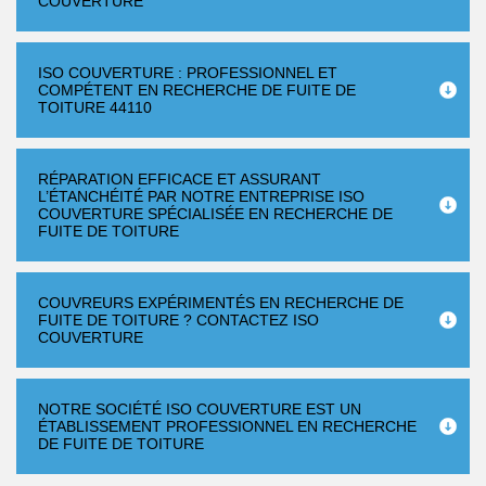
COUVERTURE
ISO COUVERTURE : PROFESSIONNEL ET
COMPÉTENT EN RECHERCHE DE FUITE DE
TOITURE 44110
RÉPARATION EFFICACE ET ASSURANT
L’ÉTANCHÉITÉ PAR NOTRE ENTREPRISE ISO
COUVERTURE SPÉCIALISÉE EN RECHERCHE DE
FUITE DE TOITURE
COUVREURS EXPÉRIMENTÉS EN RECHERCHE DE
FUITE DE TOITURE ? CONTACTEZ ISO
COUVERTURE
NOTRE SOCIÉTÉ ISO COUVERTURE EST UN
ÉTABLISSEMENT PROFESSIONNEL EN RECHERCHE
DE FUITE DE TOITURE