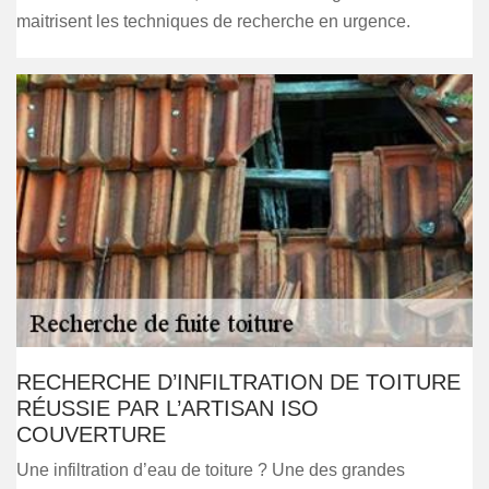
maitrisent les techniques de recherche en urgence.
RECHERCHE D’INFILTRATION DE TOITURE
RÉUSSIE PAR L’ARTISAN ISO
COUVERTURE
Une infiltration d’eau de toiture ? Une des grandes