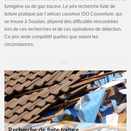
fumigène ou de gaz traceur. Le prix recherche fuite de
toiture pratiqué par l’artisan couvreur ISO Couverture, qui
se trouve à Soudan, dépend des difficultés rencontrées
lors de ces recherches et de ces opérations de détection.
Ce prix reste compétitif quelles que soient les
circonstances.