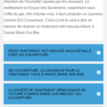
rétention de l’humidité causée par les mousses. Le
revêtement se fissure très facilement, notamment sous
l’effet du gel. Afin d’éviter cela, il faut contacter un couvreur,
comme ISO Couverture. Celui-ci est le seul à être en
mesure de réaliser un traitement anti mousse toiture à
Sainte Marie Sur Mer.
DEVIS TRAITEMENT ANTI MOUSSE 44210 DÉTAILLÉ
CHEZ ISO COUVERTURE
ISO COUVERTURE, LE COUVREUR POUR LE
TRAITEMENT TUILE À SAINTE MARIE SUR MER
LA SOCIÉTÉ DE TRAITEMENT DÉMOUSSAGE DE
TOITURE À SAINTE MARIE SUR MER EST ISO
COUVERTURE