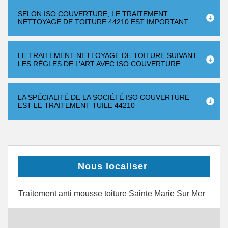
SELON ISO COUVERTURE, LE TRAITEMENT
NETTOYAGE DE TOITURE 44210 EST IMPORTANT
LE TRAITEMENT NETTOYAGE DE TOITURE SUIVANT
LES RÈGLES DE L’ART AVEC ISO COUVERTURE
LA SPÉCIALITÉ DE LA SOCIÉTÉ ISO COUVERTURE
EST LE TRAITEMENT TUILE 44210
Nous localiser
Traitement anti mousse toiture Sainte Marie Sur Mer