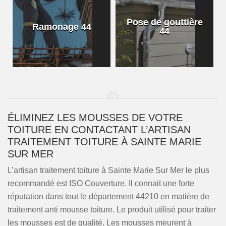
Pose de gouttière
Ramonage 44
44
ÉLIMINEZ LES MOUSSES DE VOTRE
TOITURE EN CONTACTANT L’ARTISAN
TRAITEMENT TOITURE À SAINTE MARIE
SUR MER
L’artisan traitement toiture à Sainte Marie Sur Mer le plus
recommandé est ISO Couverture. Il connait une forte
réputation dans tout le département 44210 en matière de
traitement anti mousse toiture. Le produit utilisé pour traiter
les mousses est de qualité. Les mousses meurent à