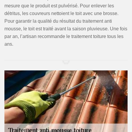
mesure que le produit est pulvérisé. Pour enlever les
détritus, les couvreurs nettoient le toit avec une brosse.
Pour garantir la qualité du résultat du traitement anti
mousse, le toit est traité avant la saison pluvieuse. Une fois
par an, l’artisan recommande le traitement toiture tous les
ans.