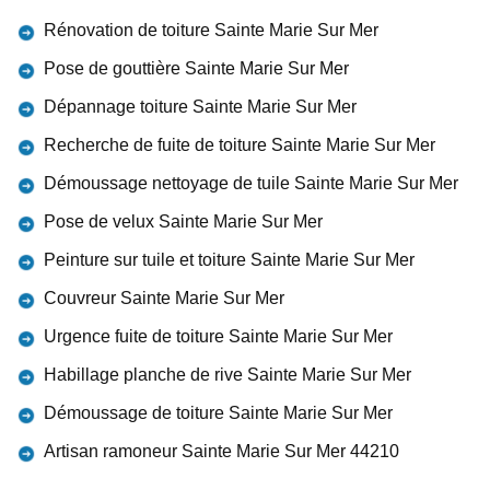
Rénovation de toiture Sainte Marie Sur Mer
Pose de gouttière Sainte Marie Sur Mer
Dépannage toiture Sainte Marie Sur Mer
Recherche de fuite de toiture Sainte Marie Sur Mer
Démoussage nettoyage de tuile Sainte Marie Sur Mer
Pose de velux Sainte Marie Sur Mer
Peinture sur tuile et toiture Sainte Marie Sur Mer
Couvreur Sainte Marie Sur Mer
Urgence fuite de toiture Sainte Marie Sur Mer
Habillage planche de rive Sainte Marie Sur Mer
Démoussage de toiture Sainte Marie Sur Mer
Artisan ramoneur Sainte Marie Sur Mer 44210