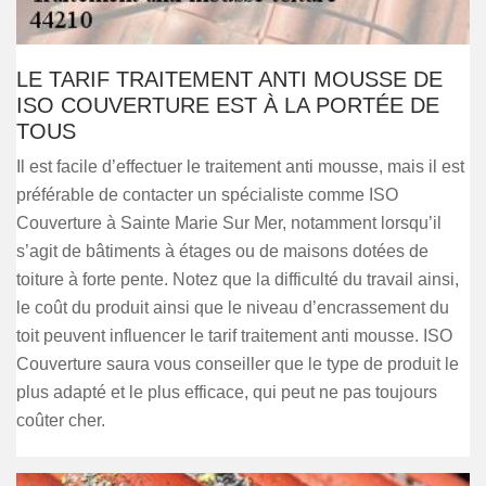
LE TARIF TRAITEMENT ANTI MOUSSE DE
ISO COUVERTURE EST À LA PORTÉE DE
TOUS
Il est facile d’effectuer le traitement anti mousse, mais il est
préférable de contacter un spécialiste comme ISO
Couverture à Sainte Marie Sur Mer, notamment lorsqu’il
s’agit de bâtiments à étages ou de maisons dotées de
toiture à forte pente. Notez que la difficulté du travail ainsi,
le coût du produit ainsi que le niveau d’encrassement du
toit peuvent influencer le tarif traitement anti mousse. ISO
Couverture saura vous conseiller que le type de produit le
plus adapté et le plus efficace, qui peut ne pas toujours
coûter cher.