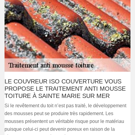
LE COUVREUR ISO COUVERTURE VOUS
PROPOSE LE TRAITEMENT ANTI MOUSSE
TOITURE À SAINTE MARIE SUR MER
Si le revêtement du toit n’est pas traité, le développement
des mousses peut se produire très rapidement. Les
mousses présentent un véritable risque pour le matériau
puisque celui-ci peut devenir poreux en raison de la