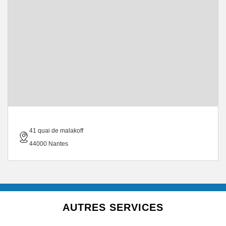
41 quai de malakoff
44000 Nantes
AUTRES SERVICES