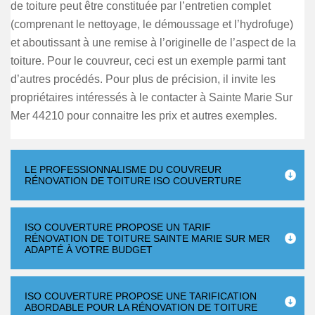
de toiture peut être constituée par l’entretien complet
(comprenant le nettoyage, le démoussage et l’hydrofuge)
et aboutissant à une remise à l’originelle de l’aspect de la
toiture. Pour le couvreur, ceci est un exemple parmi tant
d’autres procédés. Pour plus de précision, il invite les
propriétaires intéressés à le contacter à Sainte Marie Sur
Mer 44210 pour connaitre les prix et autres exemples.
LE PROFESSIONNALISME DU COUVREUR
RÉNOVATION DE TOITURE ISO COUVERTURE
ISO COUVERTURE PROPOSE UN TARIF
RÉNOVATION DE TOITURE SAINTE MARIE SUR MER
ADAPTÉ À VOTRE BUDGET
ISO COUVERTURE PROPOSE UNE TARIFICATION
ABORDABLE POUR LA RÉNOVATION DE TOITURE