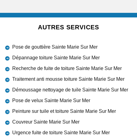
AUTRES SERVICES
Pose de gouttière Sainte Marie Sur Mer
Dépannage toiture Sainte Marie Sur Mer
Recherche de fuite de toiture Sainte Marie Sur Mer
Traitement anti mousse toiture Sainte Marie Sur Mer
Démoussage nettoyage de tuile Sainte Marie Sur Mer
Pose de velux Sainte Marie Sur Mer
Peinture sur tuile et toiture Sainte Marie Sur Mer
Couvreur Sainte Marie Sur Mer
Urgence fuite de toiture Sainte Marie Sur Mer