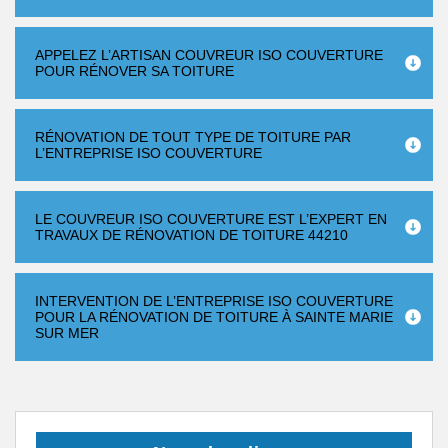
APPELEZ L’ARTISAN COUVREUR ISO COUVERTURE
POUR RÉNOVER SA TOITURE
RÉNOVATION DE TOUT TYPE DE TOITURE PAR
L’ENTREPRISE ISO COUVERTURE
LE COUVREUR ISO COUVERTURE EST L’EXPERT EN
TRAVAUX DE RÉNOVATION DE TOITURE 44210
INTERVENTION DE L’ENTREPRISE ISO COUVERTURE
POUR LA RÉNOVATION DE TOITURE À SAINTE MARIE
SUR MER