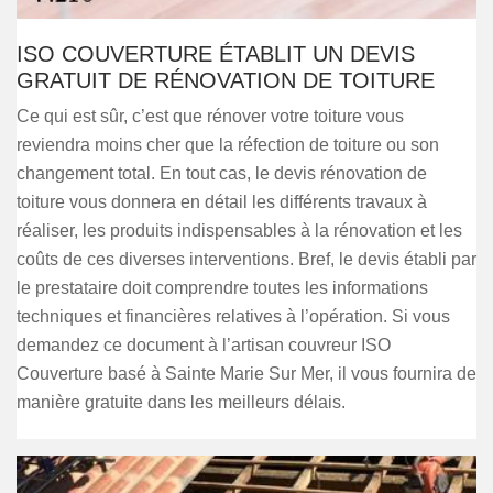
ISO COUVERTURE ÉTABLIT UN DEVIS
GRATUIT DE RÉNOVATION DE TOITURE
Ce qui est sûr, c’est que rénover votre toiture vous
reviendra moins cher que la réfection de toiture ou son
changement total. En tout cas, le devis rénovation de
toiture vous donnera en détail les différents travaux à
réaliser, les produits indispensables à la rénovation et les
coûts de ces diverses interventions. Bref, le devis établi par
le prestataire doit comprendre toutes les informations
techniques et financières relatives à l’opération. Si vous
demandez ce document à l’artisan couvreur ISO
Couverture basé à Sainte Marie Sur Mer, il vous fournira de
manière gratuite dans les meilleurs délais.