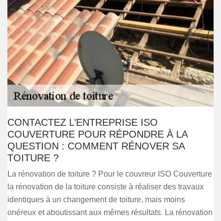
CONTACTEZ L’ENTREPRISE ISO
COUVERTURE POUR RÉPONDRE À LA
QUESTION : COMMENT RÉNOVER SA
TOITURE ?
La rénovation de toiture ? Pour le couvreur ISO Couverture
la rénovation de la toiture consiste à réaliser des travaux
identiques à un changement de toiture, mais moins
onéreux et aboutissant aux mêmes résultats. La rénovation