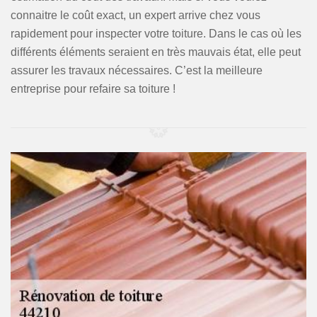
connaitre le coût exact, un expert arrive chez vous
rapidement pour inspecter votre toiture. Dans le cas où les
différents éléments seraient en très mauvais état, elle peut
assurer les travaux nécessaires. C’est la meilleure
entreprise pour refaire sa toiture !