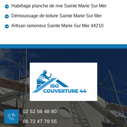
Habillage planche de rive Sainte Marie Sur Mer
Démoussage de toiture Sainte Marie Sur Mer
Artisan ramoneur Sainte Marie Sur Mer 44210
02 52 56 48 80
06 72 47 79 55