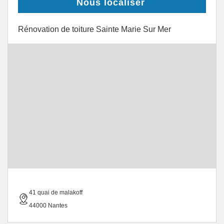
Nous localiser
Rénovation de toiture Sainte Marie Sur Mer
41 quai de malakoff
44000 Nantes