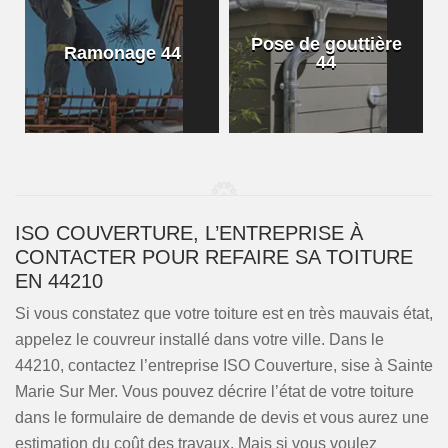
Pose de gouttière
Ramonage 44
44
ISO COUVERTURE, L’ENTREPRISE À
CONTACTER POUR REFAIRE SA TOITURE
EN 44210
Si vous constatez que votre toiture est en très mauvais état,
appelez le couvreur installé dans votre ville. Dans le
44210, contactez l’entreprise ISO Couverture, sise à Sainte
Marie Sur Mer. Vous pouvez décrire l’état de votre toiture
dans le formulaire de demande de devis et vous aurez une
estimation du coût des travaux. Mais si vous voulez