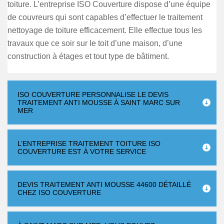
toiture. L’entreprise ISO Couverture dispose d’une équipe
de couvreurs qui sont capables d’effectuer le traitement
nettoyage de toiture efficacement. Elle effectue tous les
travaux que ce soir sur le toit d’une maison, d’une
construction à étages et tout type de bâtiment.
ISO COUVERTURE PERSONNALISE LE DEVIS
TRAITEMENT ANTI MOUSSE À SAINT MARC SUR
MER
L’ENTREPRISE TRAITEMENT TOITURE ISO
COUVERTURE EST À VOTRE SERVICE
DEVIS TRAITEMENT ANTI MOUSSE 44600 DÉTAILLÉ
CHEZ ISO COUVERTURE