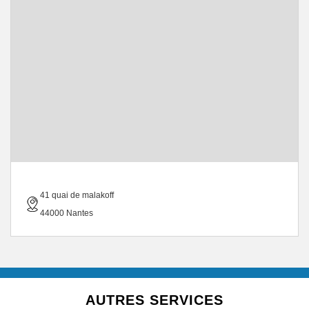
41 quai de malakoff
44000 Nantes
AUTRES SERVICES