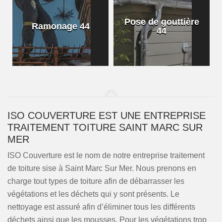
Pose de gouttière
Ramonage 44
44
ISO COUVERTURE EST UNE ENTREPRISE
TRAITEMENT TOITURE SAINT MARC SUR
MER
ISO Couverture est le nom de notre entreprise traitement
de toiture sise à Saint Marc Sur Mer. Nous prenons en
charge tout types de toiture afin de débarrasser les
végétations et les déchets qui y sont présents. Le
nettoyage est assuré afin d’éliminer tous les différents
déchets ainsi que les mousses. Pour les végétations trop