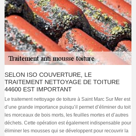
SELON ISO COUVERTURE, LE
TRAITEMENT NETTOYAGE DE TOITURE
44600 EST IMPORTANT
Le traitement nettoyage de toiture à Saint Marc Sur Mer est
d’une grande importance puisqu’il permet d’éliminer du toit
les morceaux de bois morts, les feuilles mortes et d’autres
déchets. Cette opération est également indispensable pour
éliminer les mousses qui se développent pour recouvrir la