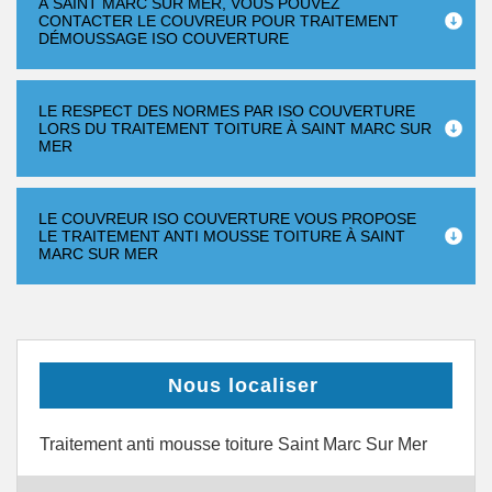
À SAINT MARC SUR MER, VOUS POUVEZ
CONTACTER LE COUVREUR POUR TRAITEMENT
DÉMOUSSAGE ISO COUVERTURE
LE RESPECT DES NORMES PAR ISO COUVERTURE
LORS DU TRAITEMENT TOITURE À SAINT MARC SUR
MER
LE COUVREUR ISO COUVERTURE VOUS PROPOSE
LE TRAITEMENT ANTI MOUSSE TOITURE À SAINT
MARC SUR MER
Nous localiser
Traitement anti mousse toiture Saint Marc Sur Mer