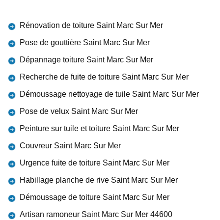
Rénovation de toiture Saint Marc Sur Mer
Pose de gouttière Saint Marc Sur Mer
Dépannage toiture Saint Marc Sur Mer
Recherche de fuite de toiture Saint Marc Sur Mer
Démoussage nettoyage de tuile Saint Marc Sur Mer
Pose de velux Saint Marc Sur Mer
Peinture sur tuile et toiture Saint Marc Sur Mer
Couvreur Saint Marc Sur Mer
Urgence fuite de toiture Saint Marc Sur Mer
Habillage planche de rive Saint Marc Sur Mer
Démoussage de toiture Saint Marc Sur Mer
Artisan ramoneur Saint Marc Sur Mer 44600