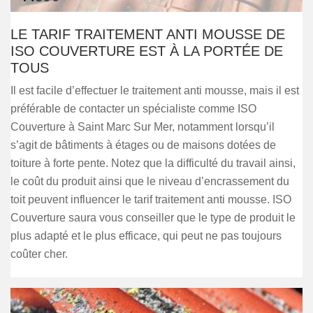
LE TARIF TRAITEMENT ANTI MOUSSE DE
ISO COUVERTURE EST À LA PORTÉE DE
TOUS
Il est facile d’effectuer le traitement anti mousse, mais il est
préférable de contacter un spécialiste comme ISO
Couverture à Saint Marc Sur Mer, notamment lorsqu’il
s’agit de bâtiments à étages ou de maisons dotées de
toiture à forte pente. Notez que la difficulté du travail ainsi,
le coût du produit ainsi que le niveau d’encrassement du
toit peuvent influencer le tarif traitement anti mousse. ISO
Couverture saura vous conseiller que le type de produit le
plus adapté et le plus efficace, qui peut ne pas toujours
coûter cher.