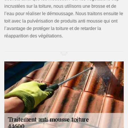
incrustées sur la toiture, nous utilisons une brosse et de
l’eau pour réaliser le démoussage. Nous traitons ensuite le
toit avec la pulvérisation de produits anti mousse qui ont
l’avantage de protéger la toiture et de retarder la
réapparition des végétations.