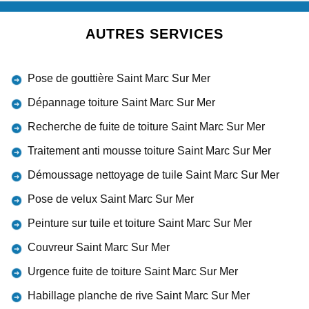
AUTRES SERVICES
Pose de gouttière Saint Marc Sur Mer
Dépannage toiture Saint Marc Sur Mer
Recherche de fuite de toiture Saint Marc Sur Mer
Traitement anti mousse toiture Saint Marc Sur Mer
Démoussage nettoyage de tuile Saint Marc Sur Mer
Pose de velux Saint Marc Sur Mer
Peinture sur tuile et toiture Saint Marc Sur Mer
Couvreur Saint Marc Sur Mer
Urgence fuite de toiture Saint Marc Sur Mer
Habillage planche de rive Saint Marc Sur Mer