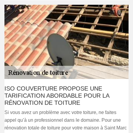
ISO COUVERTURE PROPOSE UNE
TARIFICATION ABORDABLE POUR LA
RÉNOVATION DE TOITURE
Si vous avez un problème avec votre toiture, ne faites
appel qu’à un professionnel dans le domaine. Pour une
rénovation totale de toiture pour votre maison à Saint Marc