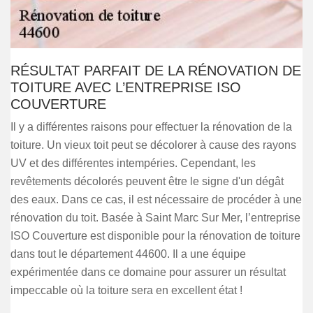
RÉSULTAT PARFAIT DE LA RÉNOVATION DE
TOITURE AVEC L’ENTREPRISE ISO
COUVERTURE
Il y a différentes raisons pour effectuer la rénovation de la
toiture. Un vieux toit peut se décolorer à cause des rayons
UV et des différentes intempéries. Cependant, les
revêtements décolorés peuvent être le signe d'un dégât
des eaux. Dans ce cas, il est nécessaire de procéder à une
rénovation du toit. Basée à Saint Marc Sur Mer, l’entreprise
ISO Couverture est disponible pour la rénovation de toiture
dans tout le département 44600. Il a une équipe
expérimentée dans ce domaine pour assurer un résultat
impeccable où la toiture sera en excellent état !