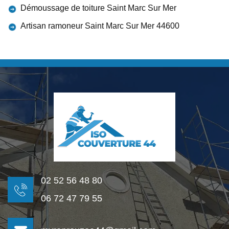
Démoussage de toiture Saint Marc Sur Mer
Artisan ramoneur Saint Marc Sur Mer 44600
02 52 56 48 80
06 72 47 79 55