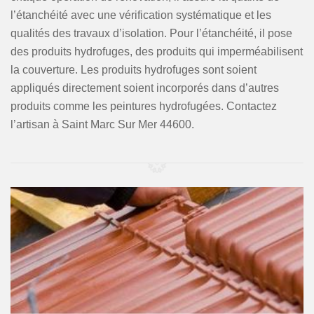
l’étanchéité avec une vérification systématique et les
qualités des travaux d’isolation. Pour l’étanchéité, il pose
des produits hydrofuges, des produits qui imperméabilisent
la couverture. Les produits hydrofuges sont soient
appliqués directement soient incorporés dans d’autres
produits comme les peintures hydrofugées. Contactez
l’artisan à Saint Marc Sur Mer 44600.