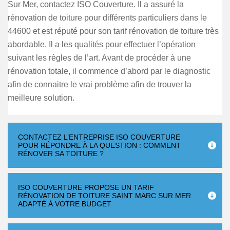
Sur Mer, contactez ISO Couverture. Il a assuré la
rénovation de toiture pour différents particuliers dans le
44600 et est réputé pour son tarif rénovation de toiture très
abordable. Il a les qualités pour effectuer l’opération
suivant les règles de l’art. Avant de procéder à une
rénovation totale, il commence d’abord par le diagnostic
afin de connaitre le vrai problème afin de trouver la
meilleure solution.
CONTACTEZ L’ENTREPRISE ISO COUVERTURE
POUR RÉPONDRE À LA QUESTION : COMMENT
RÉNOVER SA TOITURE ?
ISO COUVERTURE PROPOSE UN TARIF
RÉNOVATION DE TOITURE SAINT MARC SUR MER
ADAPTÉ À VOTRE BUDGET