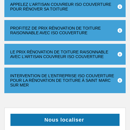
APPELEZ L’ARTISAN COUVREUR ISO COUVERTURE
POUR RÉNOVER SA TOITURE
PROFITEZ DE PRIX RÉNOVATION DE TOITURE
RAISONNABLE AVEC ISO COUVERTURE
LE PRIX RÉNOVATION DE TOITURE RAISONNABLE
AVEC L’ARTISAN COUVREUR ISO COUVERTURE
INTERVENTION DE L’ENTREPRISE ISO COUVERTURE
POUR LA RÉNOVATION DE TOITURE À SAINT MARC
SUR MER
Nous localiser