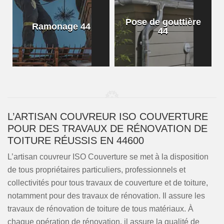
Pose de gouttière
Ramonage 44
44
L’ARTISAN COUVREUR ISO COUVERTURE
POUR DES TRAVAUX DE RÉNOVATION DE
TOITURE RÉUSSIS EN 44600
L’artisan couvreur ISO Couverture se met à la disposition
de tous propriétaires particuliers, professionnels et
collectivités pour tous travaux de couverture et de toiture,
notamment pour des travaux de rénovation. Il assure les
travaux de rénovation de toiture de tous matériaux. À
chaque opération de rénovation, il assure la qualité de