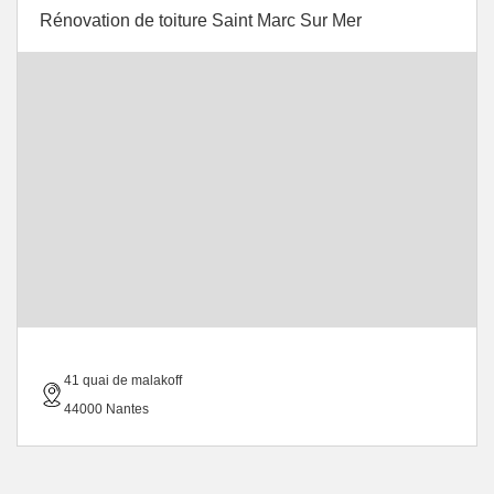
Rénovation de toiture Saint Marc Sur Mer
41 quai de malakoff
44000 Nantes