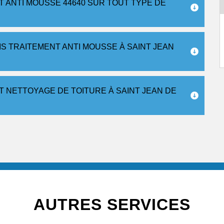
 ANTI MOUSSE 44640 SUR TOUT TYPE DE
S TRAITEMENT ANTI MOUSSE À SAINT JEAN
 NETTOYAGE DE TOITURE À SAINT JEAN DE
AUTRES SERVICES