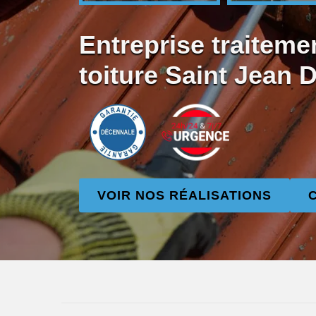
Entreprise traiteme
toiture Saint Jean 
VOIR NOS RÉALISATIONS