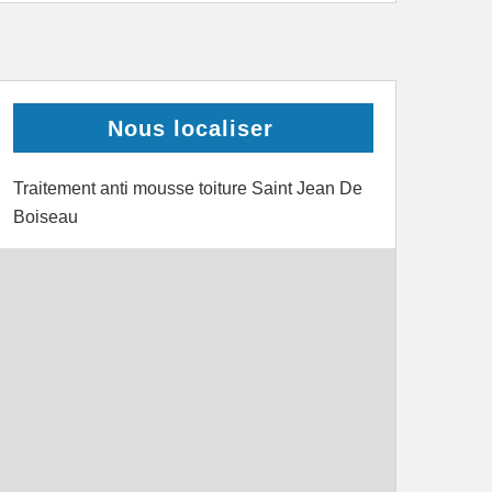
Nous localiser
Traitement anti mousse toiture Saint Jean De
Boiseau