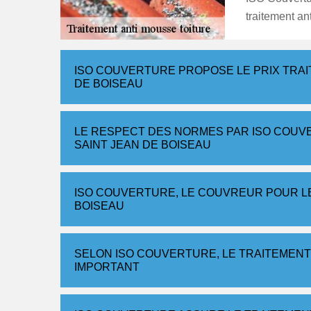
traitement an
ISO COUVERTURE PROPOSE LE PRIX TRAIT
DE BOISEAU
LE RESPECT DES NORMES PAR ISO COUV
SAINT JEAN DE BOISEAU
ISO COUVERTURE, LE COUVREUR POUR LE
BOISEAU
SELON ISO COUVERTURE, LE TRAITEMENT
IMPORTANT