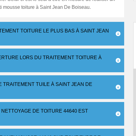
ti mousse toiture à Saint Jean De Boiseau.
EMENT TOITURE LE PLUS BAS À SAINT JEAN
ERTURE LORS DU TRAITEMENT TOITURE À
 TRAITEMENT TUILE À SAINT JEAN DE
 NETTOYAGE DE TOITURE 44640 EST