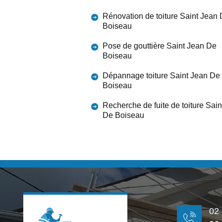
Rénovation de toiture Saint Jean
Boiseau
Pose de gouttière Saint Jean De
Boiseau
Dépannage toiture Saint Jean De
Boiseau
Recherche de fuite de toiture Sai
De Boiseau
02