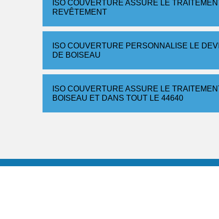
ISO COUVERTURE ASSURE LE TRAITEMENT
REVÊTEMENT
ISO COUVERTURE PERSONNALISE LE DEVI
DE BOISEAU
ISO COUVERTURE ASSURE LE TRAITEMENT
BOISEAU ET DANS TOUT LE 44640