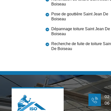
Boiseau
Pose de gouttière Saint Jean De
Boiseau
Dépannage toiture Saint Jean De
Boiseau
Recherche de fuite de toiture Sai
De Boiseau
02
06