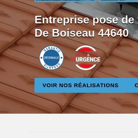
Entreprise pose de 
De Boiseau 44640
VOIR NOS RÉALISATIONS