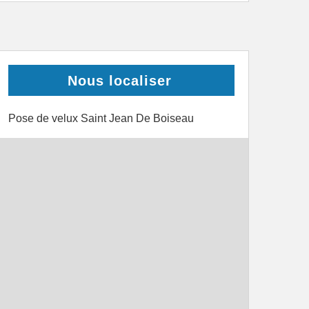
Nous localiser
Pose de velux Saint Jean De Boiseau