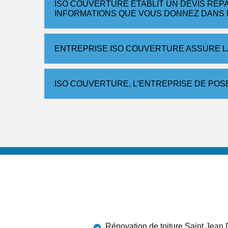
ISO COUVERTURE ÉTABLIT UN DEVIS RÉP
INFORMATIONS QUE VOUS DONNEZ DANS 
ENTREPRISE ISO COUVERTURE ASSURE LA
ISO COUVERTURE, L’ENTREPRISE DE POSE
Rénovation de toiture Saint Jean