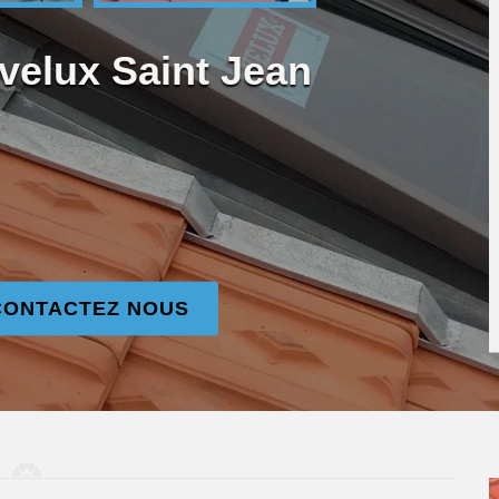
velux Saint Jean
CONTACTEZ NOUS