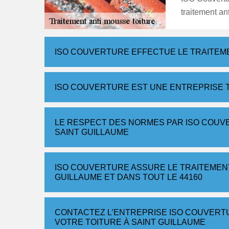
traitement an
ISO COUVERTURE EFFECTUE LE TRAITEME
ISO COUVERTURE EST UNE ENTREPRISE T
LE RESPECT DES NORMES PAR ISO COUV
SAINT GUILLAUME
ISO COUVERTURE ASSURE LE TRAITEMENT
GUILLAUME ET DANS TOUT LE 44160
CONTACTEZ L’ENTREPRISE ISO COUVERT
VOTRE TOITURE À SAINT GUILLAUME