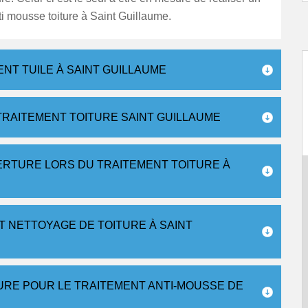
ti mousse toiture à Saint Guillaume.
NT TUILE À SAINT GUILLAUME
RAITEMENT TOITURE SAINT GUILLAUME
ERTURE LORS DU TRAITEMENT TOITURE À
 NETTOYAGE DE TOITURE À SAINT
URE POUR LE TRAITEMENT ANTI-MOUSSE DE