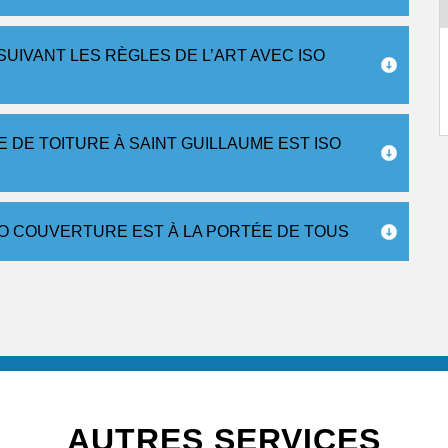
UIVANT LES RÈGLES DE L’ART AVEC ISO
DE TOITURE À SAINT GUILLAUME EST ISO
SO COUVERTURE EST À LA PORTÉE DE TOUS
AUTRES SERVICES