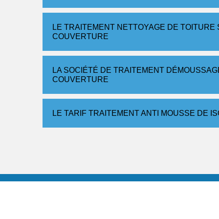
LE TRAITEMENT NETTOYAGE DE TOITURE S
COUVERTURE
LA SOCIÉTÉ DE TRAITEMENT DÉMOUSSAGE 
COUVERTURE
LE TARIF TRAITEMENT ANTI MOUSSE DE I