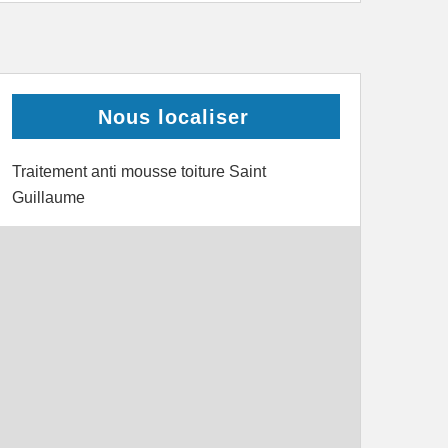
Nous localiser
Traitement anti mousse toiture Saint
Guillaume